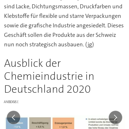
sind Lacke, Dichtungsmassen, Druckfarben und
Klebstoffe für flexible und starre Verpackungen
sowie die grafische Industrie angesiedelt. Dieses
Geschäft sollen die Produkte aus der Schweiz
nun noch strategisch ausbauen. (jg)
Ausblick der
Chemieindustrie in
Deutschland 2020
ANZEIGE