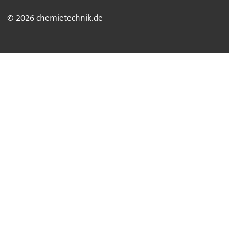
© 2026 chemietechnik.de