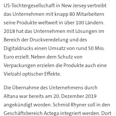
US-Tochtergesellschaft in New Jersey vertreibt
das Unternehmen mit knapp 80 Mitarbeitern
seine Produkte weltweit in über 100 Ländern.
2018 hat das Unternehmen mit Lösungen im
Bereich der Druckveredelung und des
Digitaldrucks einen Umsatz von rund 50 Mio.
Euro erzielt. Neben dem Schutz von
Verpackungen erzielen die Produkte auch eine
Vielzahl optischer Effekte.
Die Übernahme des Unternehmens durch
Altana war bereits am 20. Dezember 2019
angekündigt worden. Schmid Rhyner soll in den
Geschäftsbereich Actega integriert werden. Dort