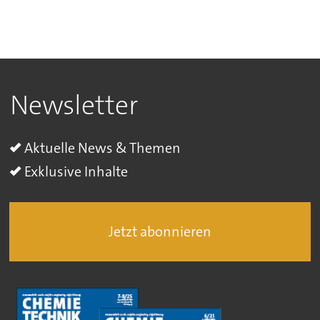
Newsletter
Aktuelle News & Themen
Exklusive Inhalte
Jetzt abonnieren