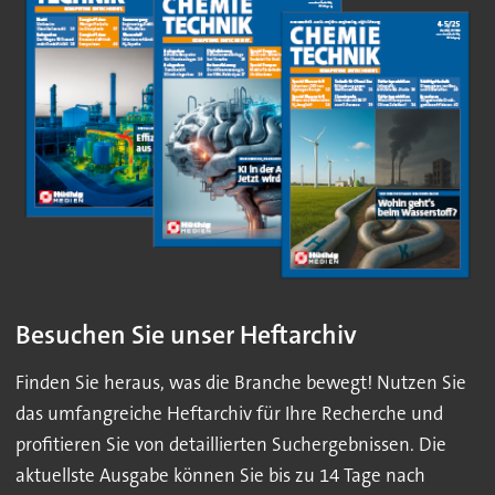
Besuchen Sie unser Heftarchiv
Finden Sie heraus, was die Branche bewegt! Nutzen Sie
das umfangreiche Heftarchiv für Ihre Recherche und
profitieren Sie von detaillierten Suchergebnissen. Die
aktuellste Ausgabe können Sie bis zu 14 Tage nach