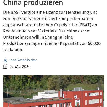
China produzieren
Die BASF vergibt eine Lizenz zur Herstellung und
zum Verkauf von zertifiziert kompostierbarem
aliphatisch-aromatischen Copolyester (PBAT) an
Red Avenue New Materials. Das chinesische
Unternehmen will in Shanghai eine
Produktionsanlage mit einer Kapazität von 60.000
t/a bauen.
Jona Goebelbecker
29. Mai 2020