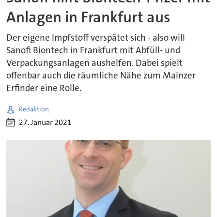
Anlagen in Frankfurt aus
Der eigene Impfstoff verspätet sich - also will
Sanofi Biontech in Frankfurt mit Abfüll- und
Verpackungsanlagen aushelfen. Dabei spielt
offenbar auch die räumliche Nähe zum Mainzer
Erfinder eine Rolle.
Redaktion
27. Januar 2021