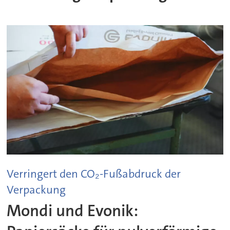
Verringert den CO₂-Fußabdruck der
Verpackung
Mondi und Evonik: