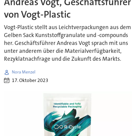
Andreas Vogt, Geschäftsführer
von Vogt-Plastic
Vogt-Plastic stellt aus Leichtverpackungen aus dem
Gelben Sack Kunststoffgranulate und -compounds
her. Geschäftsführer Andreas Vogt sprach mit uns
unter anderem über die Materialverfügbarkeit,
Rezyklatnachfrage und die Zukunft des Markts.
Nora Menzel
17. Oktober 2023