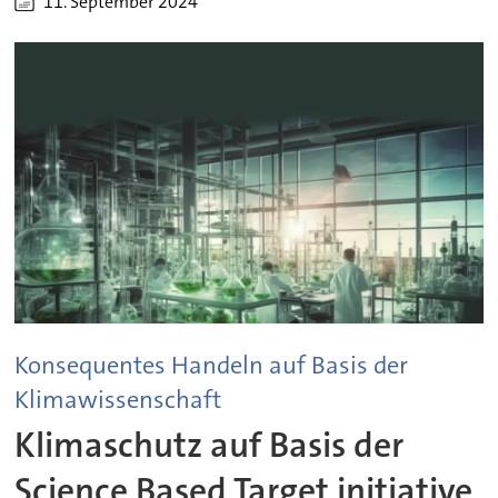
11. September 2024
Konsequentes Handeln auf Basis der
Klimawissenschaft
Klimaschutz auf Basis der
Science Based Target initiative