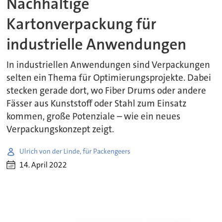
Nachhaltige
Kartonverpackung für
industrielle Anwendungen
In industriellen Anwendungen sind Verpackungen
selten ein Thema für Optimierungsprojekte. Dabei
stecken gerade dort, wo Fiber Drums oder andere
Fässer aus Kunststoff oder Stahl zum Einsatz
kommen, große Potenziale – wie ein neues
Verpackungskonzept zeigt.
Ulrich von der Linde, für Packengeers
14. April 2022