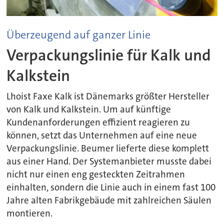
Überzeugend auf ganzer Linie
Verpackungslinie für Kalk und
Kalkstein
Lhoist Faxe Kalk ist Dänemarks größter Hersteller
von Kalk und Kalkstein. Um auf künftige
Kundenanforderungen effizient reagieren zu
können, setzt das Unternehmen auf eine neue
Verpackungslinie. Beumer lieferte diese komplett
aus einer Hand. Der Systemanbieter musste dabei
nicht nur einen eng gesteckten Zeitrahmen
einhalten, sondern die Linie auch in einem fast 100
Jahre alten Fabrikgebäude mit zahlreichen Säulen
montieren.