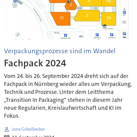
Verpackungsprozesse sind im Wandel
Fachpack 2024
Vom 24. bis 26. September 2024 dreht sich auf der
Fachpack in Nürnberg wieder alles um Verpackung,
Technik und Prozesse. Unter dem Leitthema
„Transition In Packaging“ stehen in diesem Jahr
neue Regularien, Kreislaufwirtschaft und KI im
Fokus.
Jona Göbelbecker