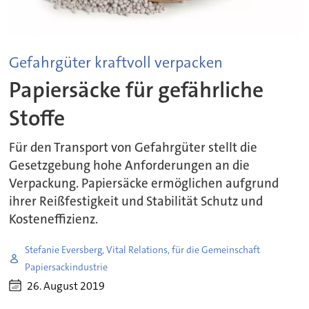
Gefahrgüter kraftvoll verpacken
Papiersäcke für gefährliche
Stoffe
Für den Transport von Gefahrgüter stellt die
Gesetzgebung hohe Anforderungen an die
Verpackung. Papiersäcke ermöglichen aufgrund
ihrer Reißfestigkeit und Stabilität Schutz und
Kosteneffizienz.
Stefanie Eversberg, Vital Relations, für die Gemeinschaft
Papiersackindustrie
26. August 2019