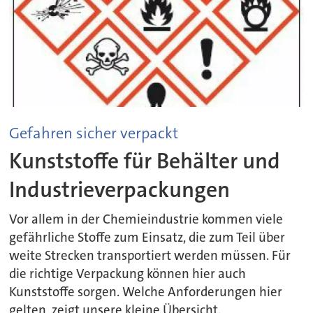
Gefahren sicher verpackt
Kunststoffe für Behälter und
Industrieverpackungen
Vor allem in der Chemieindustrie kommen viele
gefährliche Stoffe zum Einsatz, die zum Teil über
weite Strecken transportiert werden müssen. Für
die richtige Verpackung können hier auch
Kunststoffe sorgen. Welche Anforderungen hier
gelten, zeigt unsere kleine Übersicht.