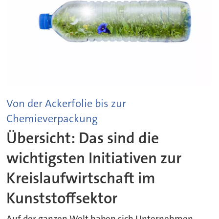
Von der Ackerfolie bis zur
Chemieverpackung
Übersicht: Das sind die
wichtigsten Initiativen zur
Kreislaufwirtschaft im
Kunststoffsektor
Auf der ganzen Welt haben sich Unternehmen,