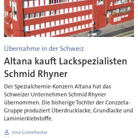
Übernahme in der Schweiz
Altana kauft Lackspezialisten
Schmid Rhyner
Der Spezialchemie-Konzern Altana hat das
Schweizer Unternehmen Schmid Rhyner
übernommen. Die bisherige Tochter der Conzzeta-
Gruppe produziert Überdrucklacke, Grundlacke und
Laminierklebstoffe.
Jona Goebelbecker