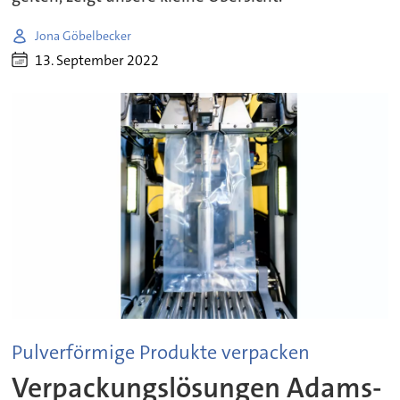
Jona Göbelbecker
13. September 2022
Pulverförmige Produkte verpacken
Verpackungslösungen Adams-