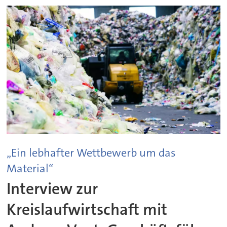
„Ein lebhafter Wettbewerb um das
Material“
Interview zur
Kreislaufwirtschaft mit