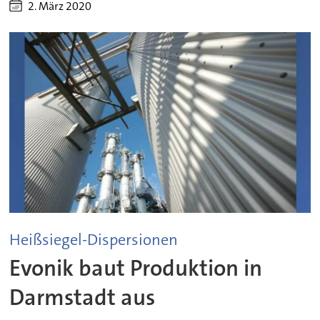
2. März 2020
Heißsiegel-Dispersionen
Evonik baut Produktion in
Darmstadt aus