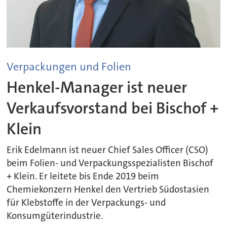
Verpackungen und Folien
Henkel-Manager ist neuer
Verkaufsvorstand bei Bischof +
Klein
Erik Edelmann ist neuer Chief Sales Officer (CSO)
beim Folien- und Verpackungsspezialisten Bischof
+ Klein. Er leitete bis Ende 2019 beim
Chemiekonzern Henkel den Vertrieb Südostasien
für Klebstoffe in der Verpackungs- und
Konsumgüterindustrie.