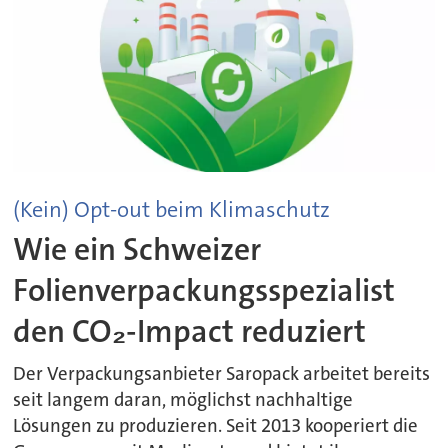
(Kein) Opt-out beim Klimaschutz
Wie ein Schweizer
Folienverpackungsspezialist
den CO₂-Impact reduziert
Der Verpackungsanbieter Saropack arbeitet bereits
seit langem daran, möglichst nachhaltige
Lösungen zu produzieren. Seit 2013 kooperiert die