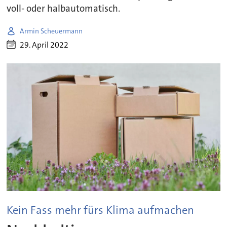
voll- oder halbautomatisch.
Armin Scheuermann
29. April 2022
Kein Fass mehr fürs Klima aufmachen