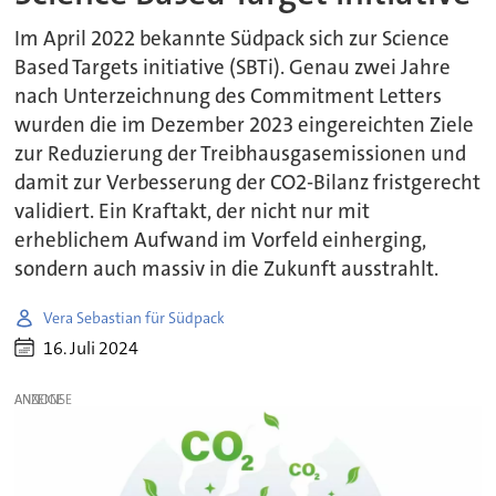
Im April 2022 bekannte Südpack sich zur Science
Based Targets initiative (SBTi). Genau zwei Jahre
nach Unterzeichnung des Commitment Letters
wurden die im Dezember 2023 eingereichten Ziele
zur Reduzierung der Treibhausgasemissionen und
damit zur Verbesserung der CO2-Bilanz fristgerecht
validiert. Ein Kraftakt, der nicht nur mit
erheblichem Aufwand im Vorfeld einherging,
sondern auch massiv in die Zukunft ausstrahlt.
Vera Sebastian für Südpack
16. Juli 2024
ANZEIGE