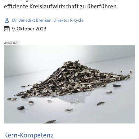
effiziente Kreislaufwirtschaft zu überführen.
Dr. Benedikt Brenken, Direktor R-Cycle
9. Oktober 2023
ANZEIGE
Kern-Kompetenz