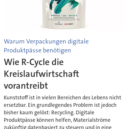
Warum Verpackungen digitale
Produktpässe benötigen
Wie R-Cycle die
Kreislaufwirtschaft
vorantreibt
Kunststoff ist in vielen Bereichen des Lebens nicht
ersetzbar. Ein grundlegendes Problem ist jedoch
bisher kaum gelöst: Recycling. Digitale
Produktpässe können helfen, Materialströme
zukünftig datenbasiert zu steuern und in eine