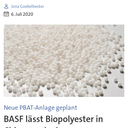
Jona Goebelbecker
6. Juli 2020
Neue PBAT-Anlage geplant
BASF lässt Biopolyester in