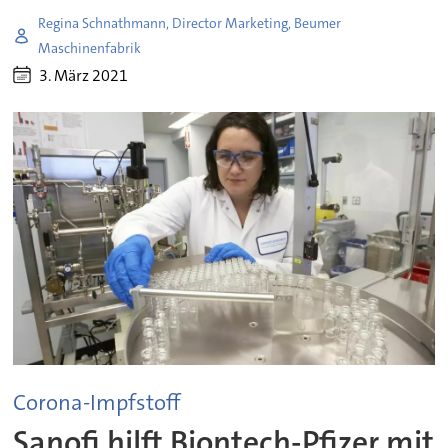
Regina Schnathmann, Director Marketing, Beumer
Maschinenfabrik
3. März 2021
Corona-Impfstoff
Sanofi hilft Biontech-Pfizer mit