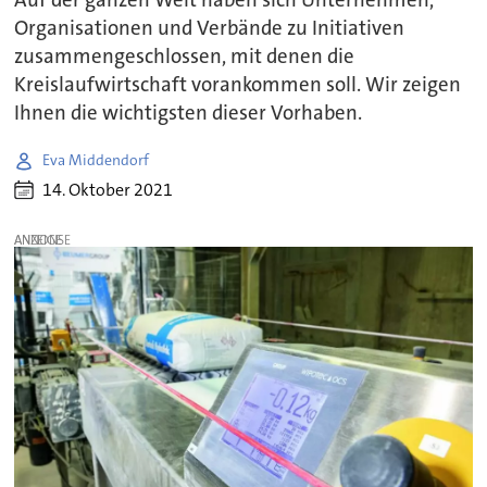
Organisationen und Verbände zu Initiativen
zusammengeschlossen, mit denen die
Kreislaufwirtschaft vorankommen soll. Wir zeigen
Ihnen die wichtigsten dieser Vorhaben.
Eva Middendorf
14. Oktober 2021
ANZEIGE