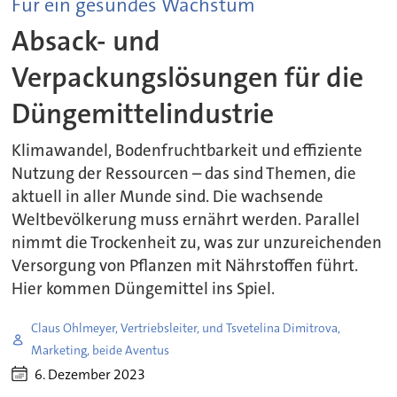
Für ein gesundes Wachstum
Absack- und
Verpackungslösungen für die
Düngemittelindustrie
Klimawandel, Bodenfruchtbarkeit und effiziente
Nutzung der Ressourcen – das sind Themen, die
aktuell in aller Munde sind. Die wachsende
Weltbevölkerung muss ernährt werden. Parallel
nimmt die Trockenheit zu, was zur unzureichenden
Versorgung von Pflanzen mit Nährstoffen führt.
Hier kommen Düngemittel ins Spiel.
Claus Ohlmeyer, Vertriebsleiter, und Tsvetelina Dimitrova,
Marketing, beide Aventus
6. Dezember 2023