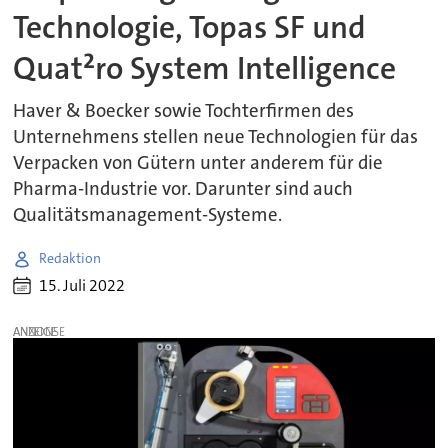
Technologie, Topas SF und
Quat²ro System Intelligence
Haver & Boecker sowie Tochterfirmen des
Unternehmens stellen neue Technologien für das
Verpacken von Gütern unter anderem für die
Pharma-Industrie vor. Darunter sind auch
Qualitätsmanagement-Systeme.
Redaktion
15. Juli 2022
ANZEIGE