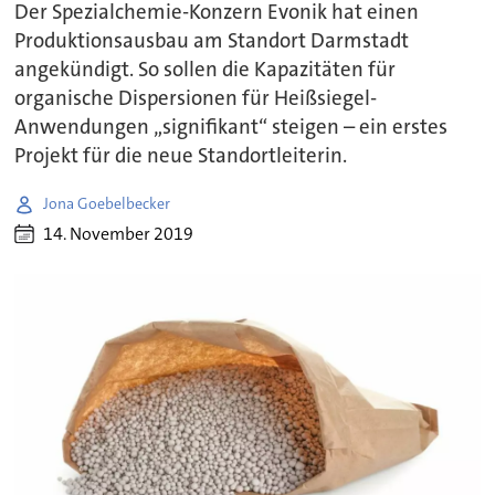
Der Spezialchemie-Konzern Evonik hat einen
Produktionsausbau am Standort Darmstadt
angekündigt. So sollen die Kapazitäten für
organische Dispersionen für Heißsiegel-
Anwendungen „signifikant“ steigen – ein erstes
Projekt für die neue Standortleiterin.
Jona Goebelbecker
14. November 2019