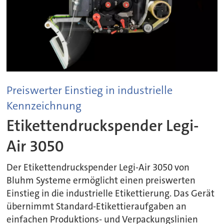
Preiswerter Einstieg in industrielle
Kennzeichnung
Etikettendruckspender Legi-
Air 3050
Der Etikettendruckspender Legi-Air 3050 von
Bluhm Systeme ermöglicht einen preiswerten
Einstieg in die industrielle Etikettierung. Das Gerät
übernimmt Standard-Etikettieraufgaben an
einfachen Produktions- und Verpackungslinien