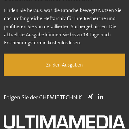
Finden Sie heraus, was die Branche bewegt! Nutzen Sie
das umfangreiche Heftarchiv für Ihre Recherche und
profitieren Sie von detaillierten Suchergebnissen. Die
aktuellste Ausgabe können Sie bis zu 14 Tage nach
Erscheinungstermin kostenlos lesen.
Zu den Ausgaben
Folgen Sie der CHEMIE TECHNIK: