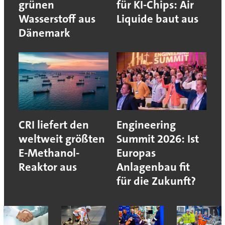
grünen
für KI-Chips: Air
Wasserstoff aus
Liquide baut aus
Dänemark
CRI liefert den
Engineering
weltweit größten
Summit 2026: Ist
E-Methanol-
Europas
Reaktor aus
Anlagenbau fit
für die Zukunft?