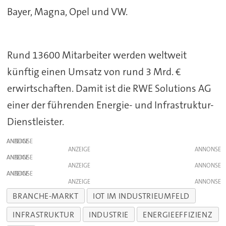
Bayer, Magna, Opel und VW.
Rund 13600 Mitarbeiter werden weltweit
künftig einen Umsatz von rund 3 Mrd. €
erwirtschaften. Damit ist die RWE Solutions AG
einer der führenden Energie- und Infrastruktur-
Dienstleister.
ANZEIGE
ANZEIGE
ANZEIGE
ANZEIGE
ANZEIGE
ANZEIGE
BRANCHE-MARKT
IOT IM INDUSTRIEUMFELD
INFRASTRUKTUR
INDUSTRIE
ENERGIEEFFIZIENZ