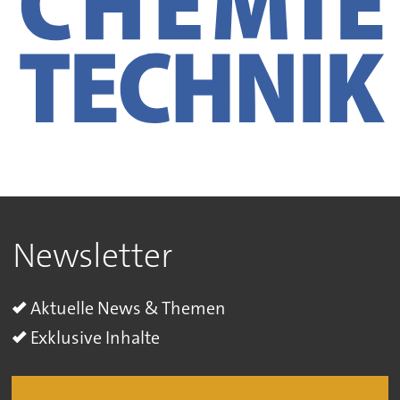
Newsletter
Aktuelle News & Themen
Exklusive Inhalte