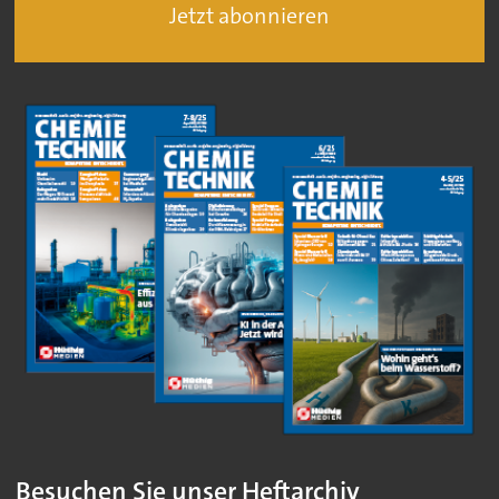
Jetzt abonnieren
Besuchen Sie unser Heftarchiv