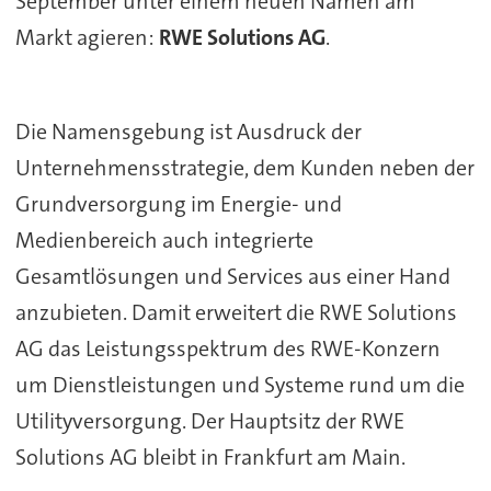
September unter einem neuen Namen am
Markt agieren:
RWE Solutions AG
.
Die Namensgebung ist Ausdruck der
Unternehmensstrategie, dem Kunden neben der
Grundversorgung im Energie- und
Medienbereich auch integrierte
Gesamtlösungen und Services aus einer Hand
anzubieten. Damit erweitert die RWE Solutions
AG das Leistungsspektrum des RWE-Konzern
um Dienstleistungen und Systeme rund um die
Utilityversorgung. Der Hauptsitz der RWE
Solutions AG bleibt in Frankfurt am Main.