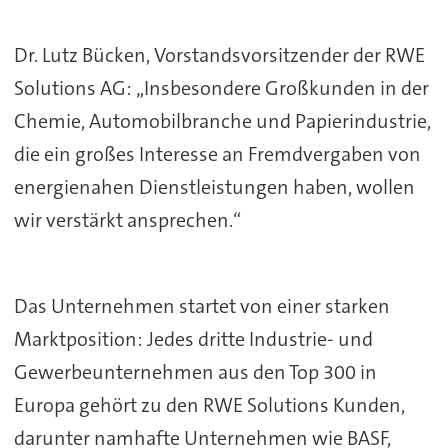
Dr. Lutz Bücken, Vorstandsvorsitzender der RWE
Solutions AG: „Insbesondere Großkunden in der
Chemie, Automobilbranche und Papierindustrie,
die ein großes Interesse an Fremdvergaben von
energienahen Dienstleistungen haben, wollen
wir verstärkt ansprechen.“
Das Unternehmen startet von einer starken
Marktposition: Jedes dritte Industrie- und
Gewerbeunternehmen aus den Top 300 in
Europa gehört zu den RWE Solutions Kunden,
darunter namhafte Unternehmen wie BASF,