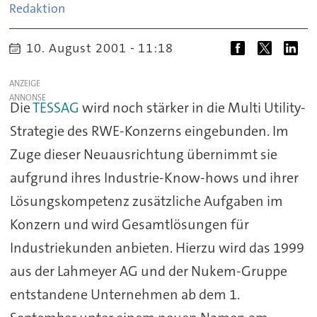
Redaktion
10. August 2001 - 11:18
ANZEIGE
Die
TESSAG
wird noch stärker in die Multi Utility-
Strategie des RWE-Konzerns eingebunden. Im
Zuge dieser Neuausrichtung übernimmt sie
aufgrund ihres Industrie-Know-hows und ihrer
Lösungskompetenz zusätzliche Aufgaben im
Konzern und wird Gesamtlösungen für
Industriekunden anbieten. Hierzu wird das 1999
aus der Lahmeyer AG und der Nukem-Gruppe
entstandene Unternehmen ab dem 1.