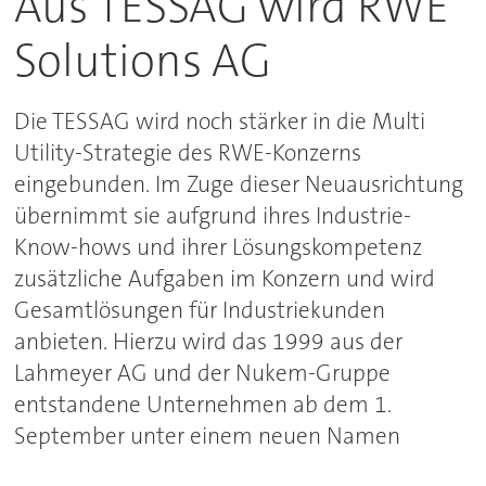
Aus TESSAG wird RWE
Solutions AG
Die TESSAG wird noch stärker in die Multi
Utility-Strategie des RWE-Konzerns
eingebunden. Im Zuge dieser Neuausrichtung
übernimmt sie aufgrund ihres Industrie-
Know-hows und ihrer Lösungskompetenz
zusätzliche Aufgaben im Konzern und wird
Gesamtlösungen für Industriekunden
anbieten. Hierzu wird das 1999 aus der
Lahmeyer AG und der Nukem-Gruppe
entstandene Unternehmen ab dem 1.
September unter einem neuen Namen