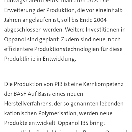
Ludwigshafen/Deutschland um 20%. Die
Erweiterung der Produktion, die vor eineinhalb
Jahren angelaufen ist, soll bis Ende 2004
abgeschlossen werden. Weitere Investitionen in
Oppanol sind geplant. Zudem sind neue, noch
effizientere Produktionstechnologien für diese
Produktlinie in Entwicklung.
Die Produktion von PIB ist eine Kernkompetenz
der BASF. Auf Basis eines neuen
Herstellverfahrens, der so genannten lebenden
kationischen Polymerisation, werden neue
Produkte entwickelt. Oppanol IBS bringt