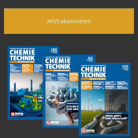
Jetzt abonnieren