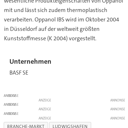
wesentliche Produkteigenschaften von Oppanol
mit und lässt sich zudem thermoplastisch
verarbeiten. Oppanol IBS wird im Oktober 2004
in Düsseldorf auf der weltweit größten
Kunststoffmesse (K 2004) vorgestellt.
Unternehmen
BASF SE
ANZEIGE
ANZEIGE
ANZEIGE
ANZEIGE
ANZEIGE
ANZEIGE
BRANCHE-MARKT
LUDWIGSHAFEN