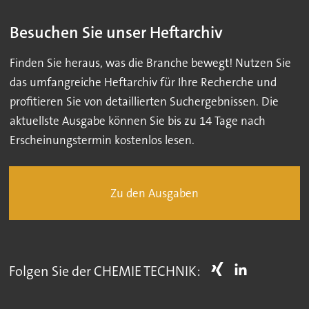
Besuchen Sie unser Heftarchiv
Finden Sie heraus, was die Branche bewegt! Nutzen Sie
das umfangreiche Heftarchiv für Ihre Recherche und
profitieren Sie von detaillierten Suchergebnissen. Die
aktuellste Ausgabe können Sie bis zu 14 Tage nach
Erscheinungstermin kostenlos lesen.
Zu den Ausgaben
Folgen Sie der CHEMIE TECHNIK: