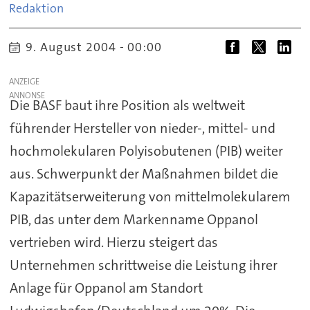
Redaktion
9. August 2004 - 00:00
ANZEIGE
Die BASF baut ihre Position als weltweit
führender Hersteller von nieder-, mittel- und
hochmolekularen Polyisobutenen (PIB) weiter
aus. Schwerpunkt der Maßnahmen bildet die
Kapazitätserweiterung von mittelmolekularem
PIB, das unter dem Markenname Oppanol
vertrieben wird. Hierzu steigert das
Unternehmen schrittweise die Leistung ihrer
Anlage für Oppanol am Standort