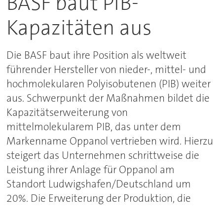
BASF baut PIB-
Kapazitäten aus
Die BASF baut ihre Position als weltweit
führender Hersteller von nieder-, mittel- und
hochmolekularen Polyisobutenen (PIB) weiter
aus. Schwerpunkt der Maßnahmen bildet die
Kapazitätserweiterung von
mittelmolekularem PIB, das unter dem
Markenname Oppanol vertrieben wird. Hierzu
steigert das Unternehmen schrittweise die
Leistung ihrer Anlage für Oppanol am
Standort Ludwigshafen/Deutschland um
20%. Die Erweiterung der Produktion, die