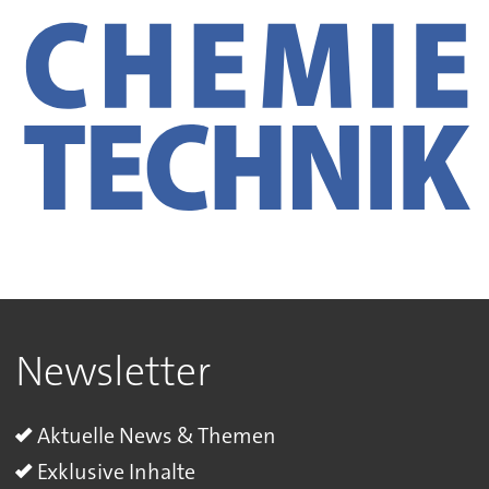
Newsletter
Aktuelle News & Themen
Exklusive Inhalte