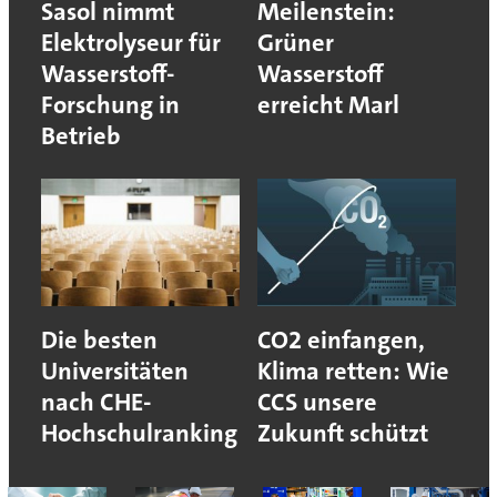
Sasol nimmt
Meilenstein:
Elektrolyseur für
Grüner
Wasserstoff-
Wasserstoff
Forschung in
erreicht Marl
Betrieb
Die besten
CO2 einfangen,
Universitäten
Klima retten: Wie
nach CHE-
CCS unsere
Hochschulranking
Zukunft schützt