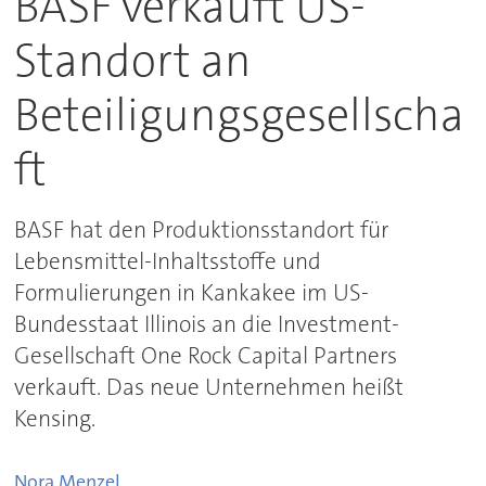
BASF verkauft US-
Standort an
Beteiligungsgesellscha
ft
BASF hat den Produktionsstandort für
Lebensmittel-Inhaltsstoffe und
Formulierungen in Kankakee im US-
Bundesstaat Illinois an die Investment-
Gesellschaft One Rock Capital Partners
verkauft. Das neue Unternehmen heißt
Kensing.
Nora
Menzel