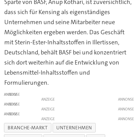
Sparte von BASF, Anup Kothari, ist zuversichtlich,
dass sich für Kensing als eigenständiges
Unternehmen und seine Mitarbeiter neue
Möglichkeiten ergeben werden. Das Geschäft
mit Sterin-Ester-Inhaltsstoffen in Illertissen,
Deutschland, behält BASF bei und konzentriert
sich dort weiterhin auf die Entwicklung von
Lebensmittel-Inhaltsstoffen und
Formulierungen.
ANZEIGE
ANZEIGE
ANZEIGE
ANZEIGE
ANZEIGE
ANZEIGE
BRANCHE-MARKT
UNTERNEHMEN