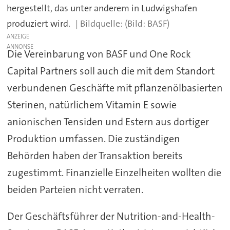
hergestellt, das unter anderem in Ludwigshafen
produziert wird.
(Bild: BASF)
ANZEIGE
Die Vereinbarung von BASF und One Rock
Capital Partners soll auch die mit dem Standort
verbundenen Geschäfte mit pflanzenölbasierten
Sterinen, natürlichem Vitamin E sowie
anionischen Tensiden und Estern aus dortiger
Produktion umfassen. Die zuständigen
Behörden haben der Transaktion bereits
zugestimmt. Finanzielle Einzelheiten wollten die
beiden Parteien nicht verraten.
Der Geschäftsführer der Nutrition-and-Health-