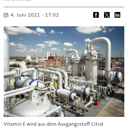
4. Juni 2021 - 17:02
Vitamin E wird aus dem Ausgangsstoff Citral