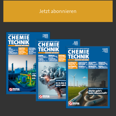
Jetzt abonnieren