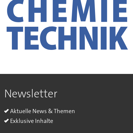
Newsletter
Aktuelle News & Themen
Exklusive Inhalte