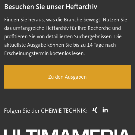
Besuchen Sie unser Heftarchiv
Finden Sie heraus, was die Branche bewegt! Nutzen Sie
das umfangreiche Heftarchiv für Ihre Recherche und
profitieren Sie von detaillierten Suchergebnissen. Die
aktuellste Ausgabe können Sie bis zu 14 Tage nach
Erscheinungstermin kostenlos lesen.
Zu den Ausgaben
Folgen Sie der CHEMIE TECHNIK: