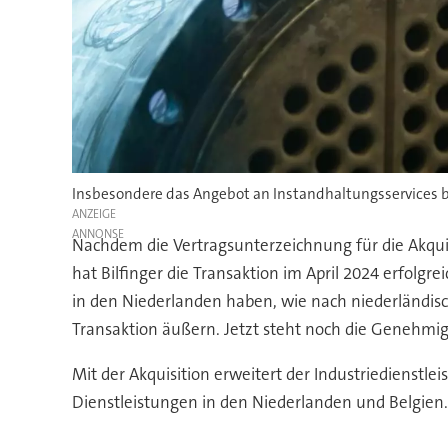
Insbesondere das Angebot an Instandhaltungsservices bau
ANZEIGE
Nachdem die Vertragsunterzeichnung für die Akqui
hat Bilfinger die Transaktion im April 2024 erfolg
in den Niederlanden haben, wie nach niederländisc
Transaktion äußern. Jetzt steht noch die Genehmi
Mit der Akquisition erweitert der Industriedienstl
Dienstleistungen in den Niederlanden und Belgien. 