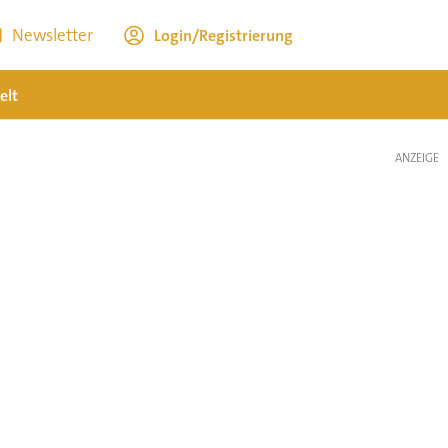
Newsletter
Login/Registrierung
elt
ANZEIGE