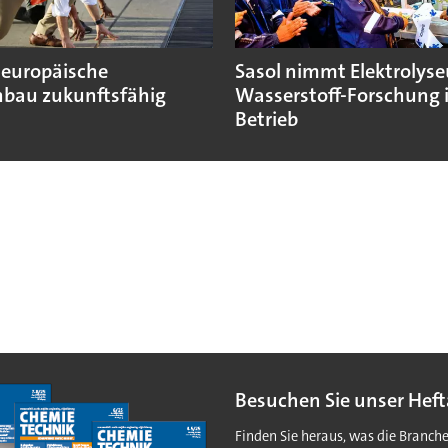
 europäische
Sasol nimmt Elektrolyse
bau zukunftsfähig
Wasserstoff-Forschung 
Betrieb
Besuchen Sie unser Heft
Finden Sie heraus, was die Branch