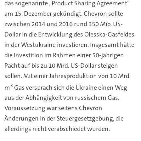
das sogenannte „Product Sharing Agreement“
am 15. Dezember gekündigt. Chevron sollte
zwischen 2014 und 2016 rund 350 Mio. US-
Dollar in die Entwicklung des Olesska-Gasfeldes
in der Westukraine investieren. Insgesamt hätte
die Investition im Rahmen einer 50-jährigen
Pacht auf bis zu 10 Mrd. US-Dollar steigen
sollen. Mit einer Jahresproduktion von 10 Mrd.
3
m
Gas versprach sich die Ukraine einen Weg
aus der Abhängigkeit von russischem Gas.
Voraussetzung war seitens Chevron
Änderungen in der Steuergesetzgebung, die
allerdings nicht verabschiedet wurden.