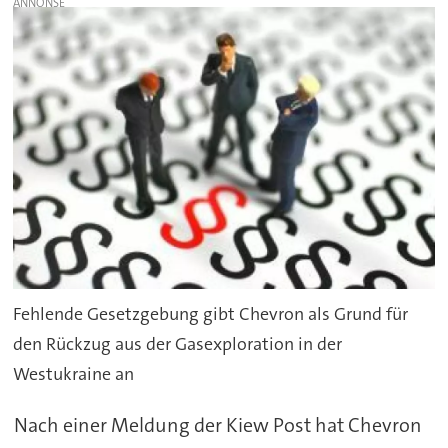
Fehlende Gesetzgebung gibt Chevron als Grund für
den Rückzug aus der Gasexploration in der
Westukraine an
Nach einer Meldung der Kiew Post hat Chevron