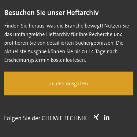
Besuchen Sie unser Heftarchiv
Finden Sie heraus, was die Branche bewegt! Nutzen Sie
das umfangreiche Heftarchiv für Ihre Recherche und
profitieren Sie von detaillierten Suchergebnissen. Die
aktuellste Ausgabe können Sie bis zu 14 Tage nach
Erscheinungstermin kostenlos lesen.
Zu den Ausgaben
Folgen Sie der CHEMIE TECHNIK: