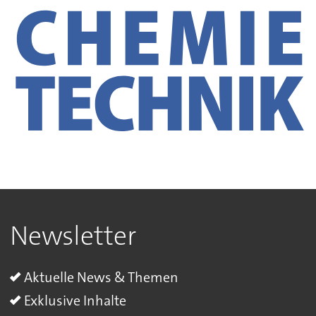
Newsletter
Aktuelle News & Themen
Exklusive Inhalte