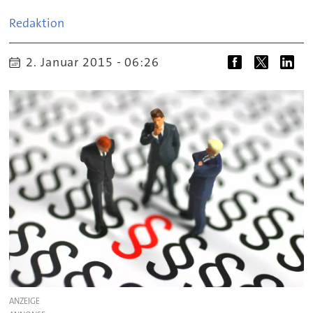
Redaktion
2. Januar 2015 - 06:26
ANZEIGE