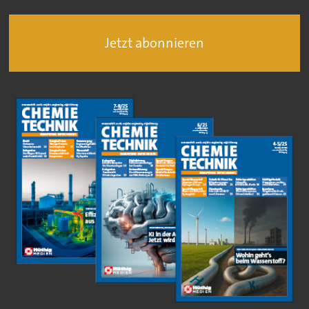
Jetzt abonnieren