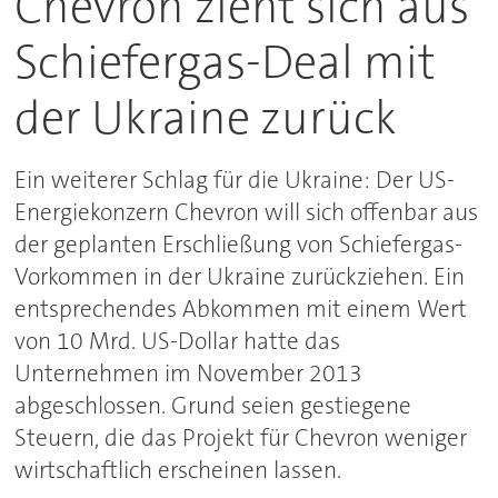
Chevron zieht sich aus
Schiefergas-Deal mit
der Ukraine zurück
Ein weiterer Schlag für die Ukraine: Der US-
Energiekonzern Chevron will sich offenbar aus
der geplanten Erschließung von Schiefergas-
Vorkommen in der Ukraine zurückziehen. Ein
entsprechendes Abkommen mit einem Wert
von 10 Mrd. US-Dollar hatte das
Unternehmen im November 2013
abgeschlossen. Grund seien gestiegene
Steuern, die das Projekt für Chevron weniger
wirtschaftlich erscheinen lassen.