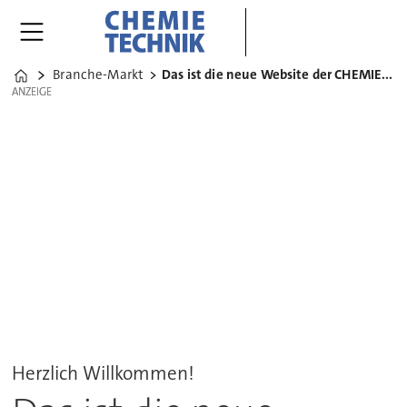
Branche-Markt
Das ist die neue Website der CHEMIE TECHNIK
Home
ANZEIGE
ANZEIGE
Herzlich Willkommen!