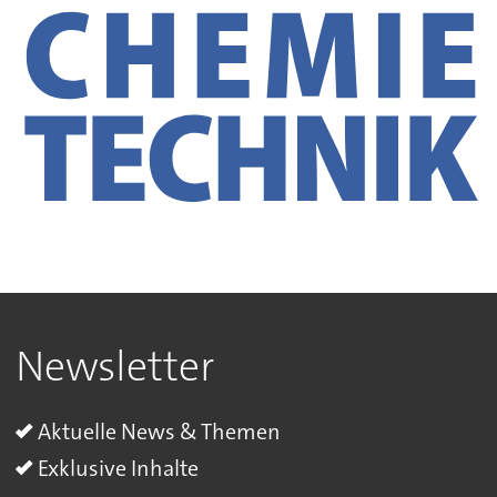
Newsletter
Aktuelle News & Themen
Exklusive Inhalte