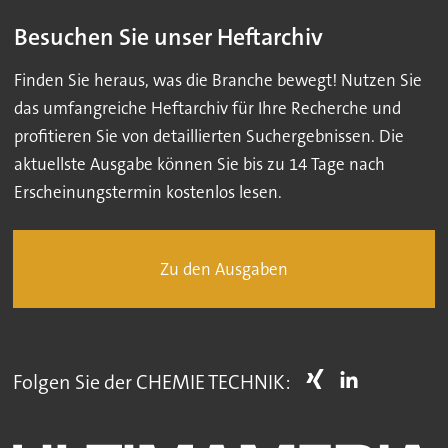
Besuchen Sie unser Heftarchiv
Finden Sie heraus, was die Branche bewegt! Nutzen Sie
das umfangreiche Heftarchiv für Ihre Recherche und
profitieren Sie von detaillierten Suchergebnissen. Die
aktuellste Ausgabe können Sie bis zu 14 Tage nach
Erscheinungstermin kostenlos lesen.
Zu den Ausgaben
Folgen Sie der CHEMIE TECHNIK: