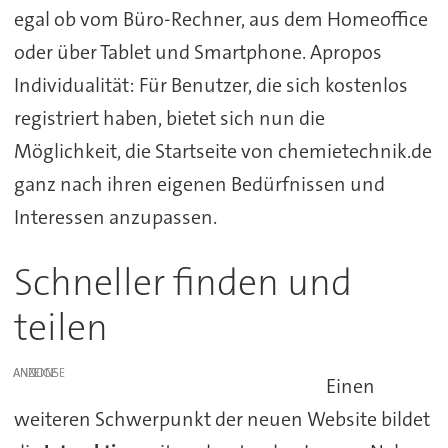
egal ob vom Büro-Rechner, aus dem Homeoffice
oder über Tablet und Smartphone. Apropos
Individualität: Für Benutzer, die sich kostenlos
registriert haben, bietet sich nun die
Möglichkeit, die Startseite von chemietechnik.de
ganz nach ihren eigenen Bedürfnissen und
Interessen anzupassen.
Schneller finden und
teilen
ANZEIGE
Einen
weiteren Schwerpunkt der neuen Website bildet