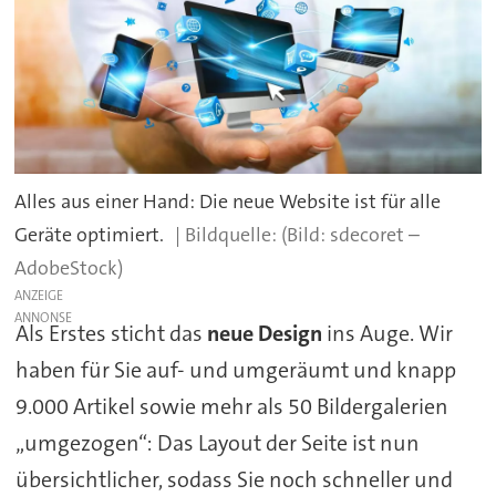
Alles aus einer Hand: Die neue Website ist für alle
Geräte optimiert.
(Bild: sdecoret –
AdobeStock)
ANZEIGE
Als Erstes sticht das
neue Design
ins Auge. Wir
haben für Sie auf- und umgeräumt und knapp
9.000 Artikel sowie mehr als 50 Bildergalerien
„umgezogen“: Das Layout der Seite ist nun
übersichtlicher, sodass Sie noch schneller und