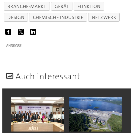
BRANCHE-MARKT
GERÄT
FUNKTION
DESIGN
CHEMISCHE INDUSTRIE
NETZWERK
ANZEIGE
A
uch interessant