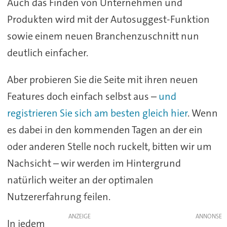
Auch das Finden von Unternehmen und
Produkten wird mit der Autosuggest-Funktion
sowie einem neuen Branchenzuschnitt nun
deutlich einfacher.
Aber probieren Sie die Seite mit ihren neuen
Features doch einfach selbst aus –
und
registrieren Sie sich am besten gleich hier
. Wenn
es dabei in den kommenden Tagen an der ein
oder anderen Stelle noch ruckelt, bitten wir um
Nachsicht – wir werden im Hintergrund
natürlich weiter an der optimalen
Nutzererfahrung feilen.
ANZEIGE
In jedem