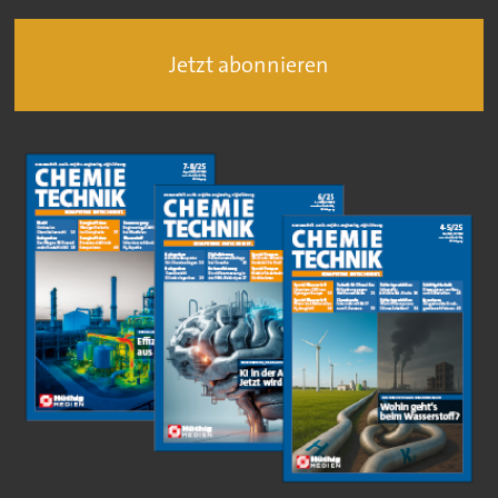
Jetzt abonnieren