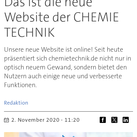
Das ist die neue
Website der CHEMIE
TECHNIK
Unsere neue Website ist online! Seit heute
präsentiert sich chemietechnik.de nicht nur in
optisch neuem Gewand, sondern bietet den
Nutzern auch einige neue und verbesserte
Funktionen.
Redaktion
2. November 2020 - 11:20