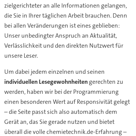
zielgerichteter an alle Informationen gelangen,
die Sie in Ihrer täglichen Arbeit brauchen. Denn
bei allen Veränderungen ist eines geblieben:
Unser unbedingter Anspruch an Aktualität,
Verlässlichkeit und den direkten Nutzwert für
unsere Leser.
Um dabei jedem einzelnen und seinen
individuellen Lesegewohnheiten
gerechten zu
werden, haben wir bei der Programmierung
einen besonderen Wert auf Responsivität gelegt
– die Seite passt sich also automatisch dem
Gerät an, das Sie gerade nutzen und bietet
überall die volle chemietechnik.de-Erfahrung –