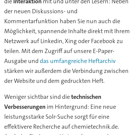
die
Interaktion
mit und unter den Lesern: Neben
der neuen Diskussions- und
Kommentarfunktion haben Sie nun auch die
Möglichkeit, spannende Inhalte direkt mit Ihrem
Netzwerk auf Linkedin, Xing oder Facebook zu
teilen. Mit dem Zugriff auf unsere E-Paper-
Ausgabe und
das umfangreiche Heftarchiv
stärken wir außerdem die Verbindung zwischen
der Website und dem gedruckten Heft.
Weniger sichtbar sind die
technischen
Verbesserungen
im Hintergrund: Eine neue
leistungsstarke Solr-Suche sorgt für eine
effektivere Recherche auf chemietechnik.de.