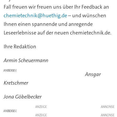
Fall freuen wir freuen uns über Ihr Feedback an
chemietechnik@huethig.de
– und wünschen
Ihnen einen spannende und anregende
Leseerlebnisse auf der neuen chemietechnik.de.
Ihre Redaktion
Armin Scheuermann
ANZEIGE
Ansgar
Kretschmer
Jona Göbelbecker
ANZEIGE
ANZEIGE
ANZEIGE