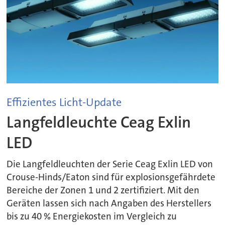
Effizientes Licht-Update
Langfeldleuchte Ceag Exlin
LED
Die Langfeldleuchten der Serie Ceag Exlin LED von
Crouse-Hinds/Eaton sind für explosionsgefährdete
Bereiche der Zonen 1 und 2 zertifiziert. Mit den
Geräten lassen sich nach Angaben des Herstellers
bis zu 40 % Energiekosten im Vergleich zu