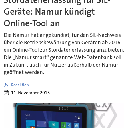
Geräte: Namur kündigt
Online-Tool an
Die Namur hat angekündigt, für den SIL-Nachweis
über die Betriebsbewährung von Geräten ab 2016
ein Online-Tool zur Stördatenerfassung anzubieten.
Die „Namur.smart“ genannte Web-Datenbank soll
in Zukunft auch für Nutzer außerhalb der Namur
geöffnet werden.
Redaktion
11. November 2015