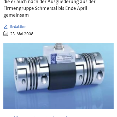
die er auch nach der Ausgliederung aus der
Firmengruppe Schmersal bis Ende April
gemeinsam
Redaktion
23. Mai 2008