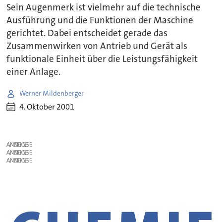
Sein Augenmerk ist vielmehr auf die technische
Ausführung und die Funktionen der Maschine
gerichtet. Dabei entscheidet gerade das
Zusammenwirken von Antrieb und Gerät als
funktionale Einheit über die Leistungsfähigkeit
einer Anlage.
Werner Mildenberger
4. Oktober 2001
ANZEIGE
ANZEIGE
ANZEIGE