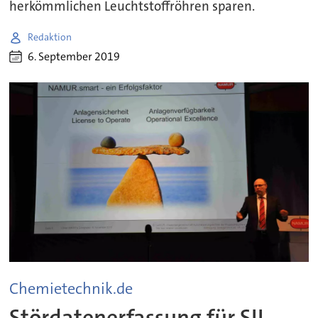
herkömmlichen Leuchtstoffröhren sparen.
Redaktion
6. September 2019
Chemietechnik.de
Stördatenerfassung für SIL-