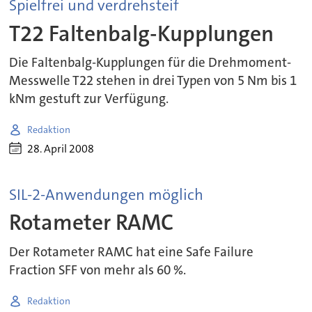
Spielfrei und verdrehsteif
T22 Faltenbalg-Kupplungen
Die Faltenbalg-Kupplungen für die Drehmoment-
Messwelle T22 stehen in drei Typen von 5 Nm bis 1
kNm gestuft zur Verfügung.
Redaktion
28. April 2008
SIL-2-Anwendungen möglich
Rotameter RAMC
Der Rotameter RAMC hat eine Safe Failure
Fraction SFF von mehr als 60 %.
Redaktion