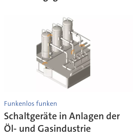
Funkenlos funken
Schaltgeräte in Anlagen der
Öl- und Gasindustrie