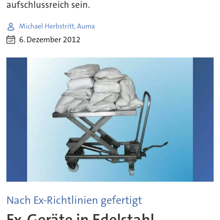
aufschlussreich sein.
Michael Herbstritt, Auma
6. Dezember 2012
Nach Ex-Richtlinien gefertigt
Ex-Geräte in Edelstahl