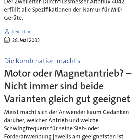
Der Zweileiter-Durchflussmesser Altoflux 4042
erfüllt alle Spezifikationen der Namur für MID-
Geräte.
Redaktion
28. Mai 2003
Die Kombination macht's
Motor oder Magnetantrieb? –
Nicht immer sind beide
Varianten gleich gut geeignet
Meist macht sich der Anwender kaum Gedanken
darüber, welcher Antrieb und welche
Schwingfrequenz für seine Sieb- oder
Förderanwendung jeweils am geeignetsten ist.