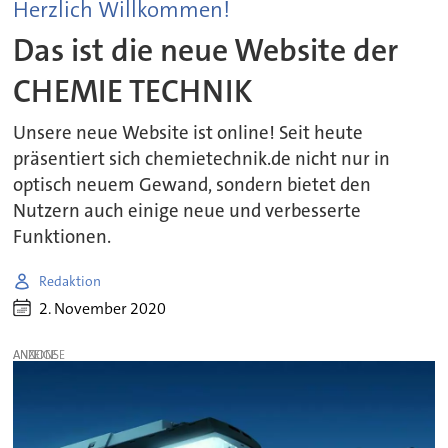
Herzlich Willkommen!
Das ist die neue Website der
CHEMIE TECHNIK
Unsere neue Website ist online! Seit heute
präsentiert sich chemietechnik.de nicht nur in
optisch neuem Gewand, sondern bietet den
Nutzern auch einige neue und verbesserte
Funktionen.
Redaktion
2. November 2020
ANZEIGE