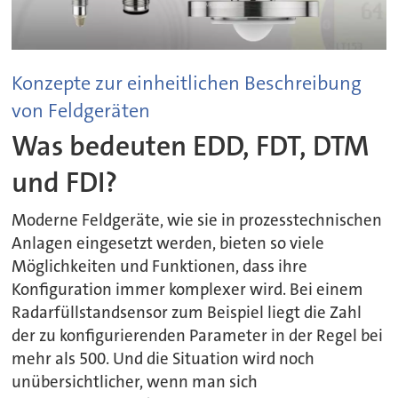
Konzepte zur einheitlichen Beschreibung
von Feldgeräten
Was bedeuten EDD, FDT, DTM
und FDI?
Moderne Feldgeräte, wie sie in prozesstechnischen
Anlagen eingesetzt werden, bieten so viele
Möglichkeiten und Funktionen, dass ihre
Konfiguration immer komplexer wird. Bei einem
Radarfüllstandsensor zum Beispiel liegt die Zahl
der zu konfigurierenden Parameter in der Regel bei
mehr als 500. Und die Situation wird noch
unübersichtlicher, wenn man sich