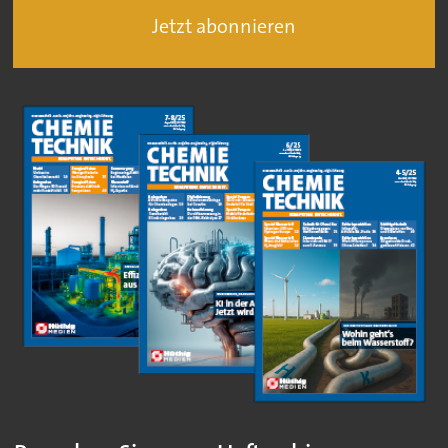
Jetzt abonnieren