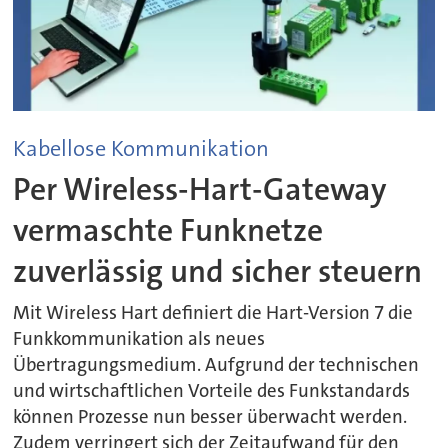
Kabellose Kommunikation
Per Wireless-Hart-Gateway
vermaschte Funknetze
zuverlässig und sicher steuern
Mit Wireless Hart definiert die Hart-Version 7 die
Funkkommunikation als neues
Übertragungsmedium. Aufgrund der technischen
und wirtschaftlichen Vorteile des Funkstandards
können Prozesse nun besser überwacht werden.
Zudem verringert sich der Zeitaufwand für den