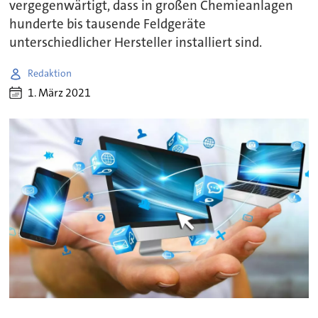
vergegenwärtigt, dass in großen Chemieanlagen
hunderte bis tausende Feldgeräte
unterschiedlicher Hersteller installiert sind.
Redaktion
1. März 2021