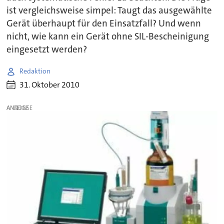
ist vergleichsweise simpel: Taugt das ausgewählte
Gerät überhaupt für den Einsatzfall? Und wenn
nicht, wie kann ein Gerät ohne SIL-Bescheinigung
eingesetzt werden?
Redaktion
31. Oktober 2010
ANZEIGE