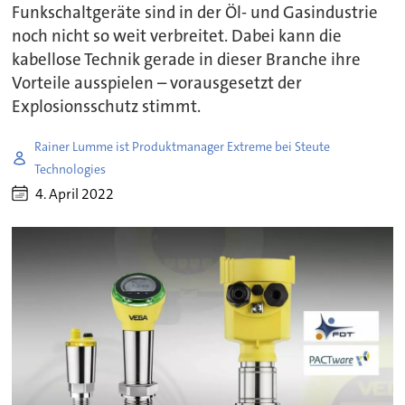
Funkschaltgeräte sind in der Öl- und Gasindustrie
noch nicht so weit verbreitet. Dabei kann die
kabellose Technik gerade in dieser Branche ihre
Vorteile ausspielen – vorausgesetzt der
Explosionsschutz stimmt.
Rainer Lumme ist Produktmanager Extreme bei Steute
Technologies
4. April 2022