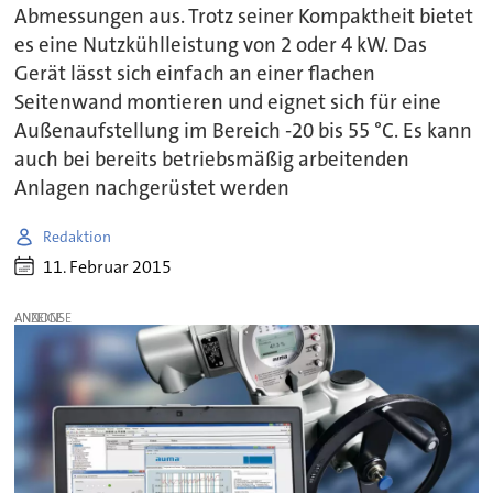
Abmessungen aus. Trotz seiner Kompaktheit bietet
es eine Nutzkühlleistung von 2 oder 4 kW. Das
Gerät lässt sich einfach an einer flachen
Seitenwand montieren und eignet sich für eine
Außenaufstellung im Bereich -20 bis 55 °C. Es kann
auch bei bereits betriebsmäßig arbeitenden
Anlagen nachgerüstet werden
Redaktion
11. Februar 2015
ANZEIGE