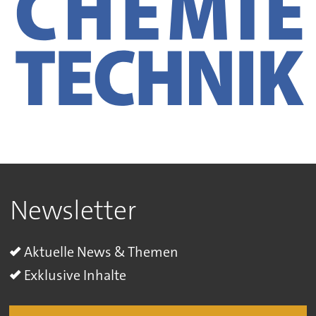
Newsletter
Aktuelle News & Themen
Exklusive Inhalte