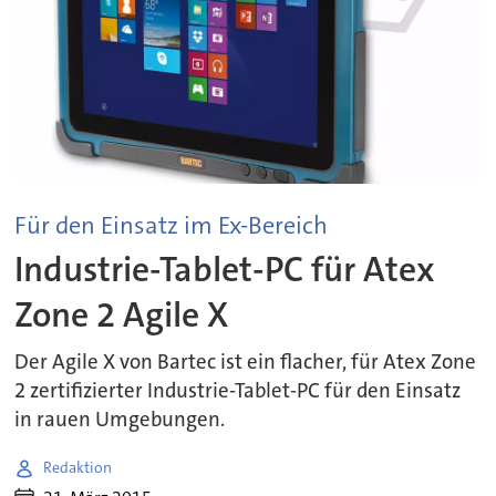
Für den Einsatz im Ex-Bereich
Industrie-Tablet-PC für Atex
Zone 2 Agile X
Der Agile X von Bartec ist ein flacher, für Atex Zone
2 zertifizierter Industrie-Tablet-PC für den Einsatz
in rauen Umgebungen.
Redaktion