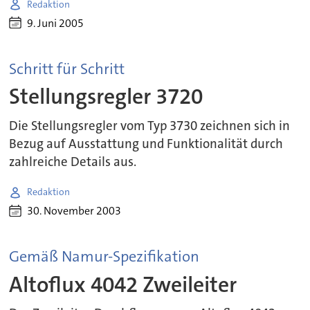
Redaktion
9. Juni 2005
Schritt für Schritt
Stellungsregler 3720
Die Stellungsregler vom Typ 3730 zeichnen sich in
Bezug auf Ausstattung und Funktionalität durch
zahlreiche Details aus.
Redaktion
30. November 2003
Gemäß Namur-Spezifikation
Altoflux 4042 Zweileiter