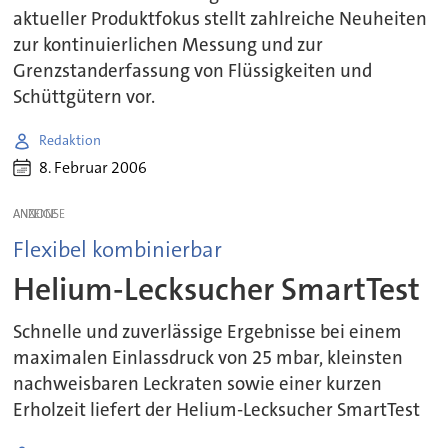
aktueller Produktfokus stellt zahlreiche Neuheiten
zur kontinuierlichen Messung und zur
Grenzstanderfassung von Flüssigkeiten und
Schüttgütern vor.
Redaktion
8. Februar 2006
ANZEIGE
Flexibel kombinierbar
Helium-Lecksucher SmartTest
Schnelle und zuverlässige Ergebnisse bei einem
maximalen Einlassdruck von 25 mbar, kleinsten
nachweisbaren Leckraten sowie einer kurzen
Erholzeit liefert der Helium-Lecksucher SmartTest