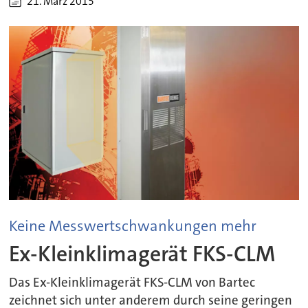
21. März 2015
Keine Messwertschwankungen mehr
Ex-Kleinklimagerät FKS-CLM
Das Ex-Kleinklimagerät FKS-CLM von Bartec
zeichnet sich unter anderem durch seine geringen