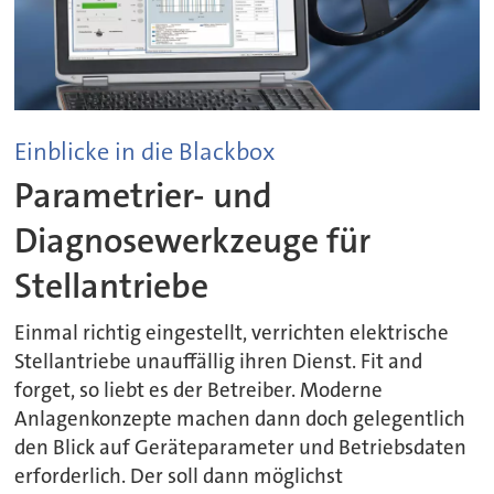
Einblicke in die Blackbox
Parametrier- und
Diagnosewerkzeuge für
Stellantriebe
Einmal richtig eingestellt, verrichten elektrische
Stellantriebe unauffällig ihren Dienst. Fit and
forget, so liebt es der Betreiber. Moderne
Anlagenkonzepte machen dann doch gelegentlich
den Blick auf Geräteparameter und Betriebsdaten
erforderlich. Der soll dann möglichst