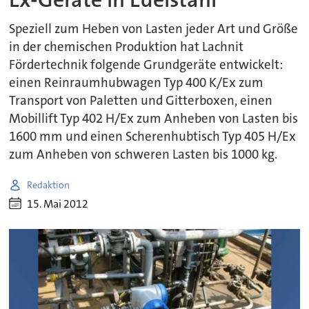
Speziell zum Heben von Lasten jeder Art und Größe
in der chemischen Produktion hat Lachnit
Fördertechnik folgende Grundgeräte entwickelt:
einen Reinraumhubwagen Typ 400 K/Ex zum
Transport von Paletten und Gitterboxen, einen
Mobillift Typ 402 H/Ex zum Anheben von Lasten bis
1600 mm und einen Scherenhubtisch Typ 405 H/Ex
zum Anheben von schweren Lasten bis 1000 kg.
Redaktion
15. Mai 2012