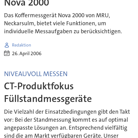
Nova 2000
Das Koffermessgerät Nova 2000 von MRU,
Neckarsulm, bietet viele Funktionen, um
individuelle Messaufgaben zu berücksichtigen.
Redaktion
26. April 2006
NIVEAUVOLL MESSEN
CT-Produktfokus
Füllstandmessgeräte
Die Vielzahl der Einsatzbedingungen gibt den Takt
vor: Bei der Standmessung kommt es auf optimal
angepasste Lösungen an. Entsprechend vielfältig
sind die am Markt verfügbaren Geräte. Unser