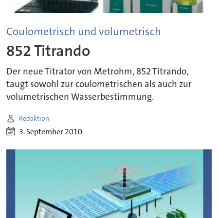
Coulometrisch und volumetrisch
852 Titrando
Der neue Titrator von Metrohm, 852 Titrando,
taugt sowohl zur coulometrischen als auch zur
volumetrischen Wasserbestimmung.
Redaktion
3. September 2010