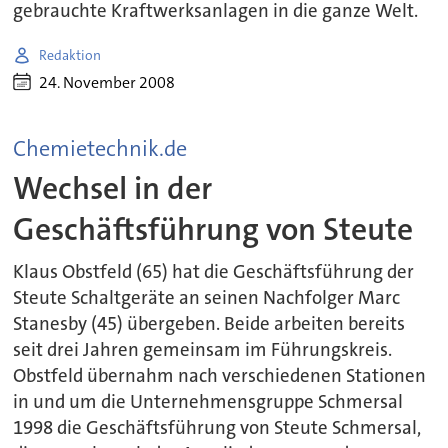
gebrauchte Kraftwerksanlagen in die ganze Welt.
Redaktion
24. November 2008
Chemietechnik.de
Wechsel in der
Geschäftsführung von Steute
Klaus Obstfeld (65) hat die Geschäftsführung der
Steute Schaltgeräte an seinen Nachfolger Marc
Stanesby (45) übergeben. Beide arbeiten bereits
seit drei Jahren gemeinsam im Führungskreis.
Obstfeld übernahm nach verschiedenen Stationen
in und um die Unternehmensgruppe Schmersal
1998 die Geschäftsführung von Steute Schmersal,