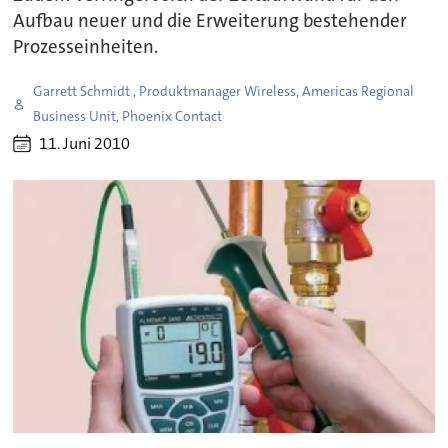
Aufbau neuer und die Erweiterung bestehender
Prozesseinheiten.
Garrett Schmidt , Produktmanager Wireless, Americas Regional
Business Unit, Phoenix Contact
11. Juni 2010