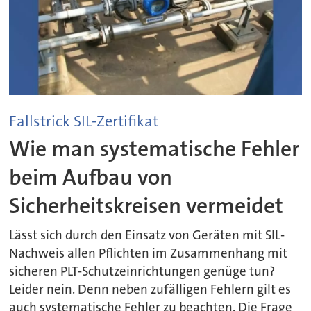
Fallstrick SIL-Zertifikat
Wie man systematische Fehler
beim Aufbau von
Sicherheitskreisen vermeidet
Lässt sich durch den Einsatz von Geräten mit SIL-
Nachweis allen Pflichten im Zusammenhang mit
sicheren PLT-Schutzeinrichtungen genüge tun?
Leider nein. Denn neben zufälligen Fehlern gilt es
auch systematische Fehler zu beachten. Die Frage