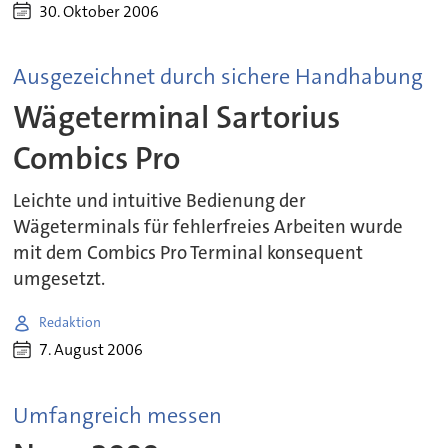
30. Oktober 2006
Ausgezeichnet durch sichere Handhabung
Wägeterminal Sartorius
Combics Pro
Leichte und intuitive Bedienung der
Wägeterminals für fehlerfreies Arbeiten wurde
mit dem Combics Pro Terminal konsequent
umgesetzt.
Redaktion
7. August 2006
Umfangreich messen