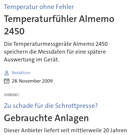
Temperatur ohne Fehler
Temperaturfühler Almemo
2450
Die Temperaturmessgeräte Almemo 2450
speichern die Messdaten für eine spätere
Auswertung im Gerät.
Redaktion
28. November 2009
ANZEIGE
Zu schade für die Schrottpresse?
Gebrauchte Anlagen
Dieser Anbieter liefert seit mittlerweile 20 Jahren