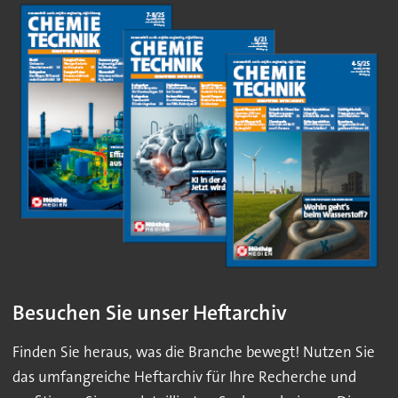
Besuchen Sie unser Heftarchiv
Finden Sie heraus, was die Branche bewegt! Nutzen Sie
das umfangreiche Heftarchiv für Ihre Recherche und