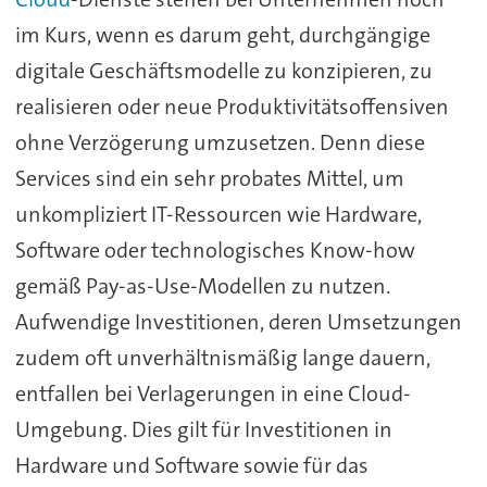
im Kurs, wenn es darum geht, durchgängige
digitale Geschäftsmodelle zu konzipieren, zu
realisieren oder neue Produktivitätsoffensiven
ohne Verzögerung umzusetzen. Denn diese
Services sind ein sehr probates Mittel, um
unkompliziert IT-Ressourcen wie Hardware,
Software oder technologisches Know-how
gemäß Pay-as-Use-Modellen zu nutzen.
Aufwendige Investitionen, deren Umsetzungen
zudem oft unverhältnismäßig lange dauern,
entfallen bei Verlagerungen in eine Cloud-
Umgebung. Dies gilt für Investitionen in
Hardware und Software sowie für das