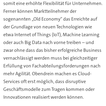
somit eine erhöhte Flexibilität für Unternehmen.
Ferner können Marktteilnehmer der
sogenannten „Old Economy“ das Erreichte auf
der Grundlage von neuen Technologien wie
etwa Internet of Things (IoT), Machine Learning
oder auch Big Data nach vorne treiben – und
zwar ohne dass das bisher erfolgreiche Business
vernachlässigt werden muss bei gleichzeitiger
Erfüllung von Fachabteilungsforderungen nach
mehr Agilität. Obendrein machen es Cloud-
Services oft erst möglich, dass disruptive
Geschäftsmodelle zum Tragen kommen oder
Innovationen realisiert werden können.