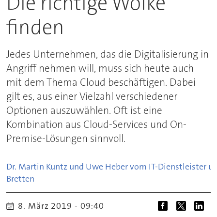
Die richtige Wolke
finden
Jedes Unternehmen, das die Digitalisierung in
Angriff nehmen will, muss sich heute auch
mit dem Thema Cloud beschäftigen. Dabei
gilt es, aus einer Vielzahl verschiedener
Optionen auszuwählen. Oft ist eine
Kombination aus Cloud-Services und On-
Premise-Lösungen sinnvoll.
Dr. Martin Kuntz und Uwe Heber vom IT-Dienstleister u
Bretten
8. März 2019 - 09:40