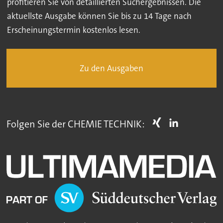
profitieren Sie von detaillierten Suchergebnissen. Die
aktuellste Ausgabe können Sie bis zu 14 Tage nach
Erscheinungstermin kostenlos lesen.
Zu den Ausgaben
Folgen Sie der CHEMIE TECHNIK: