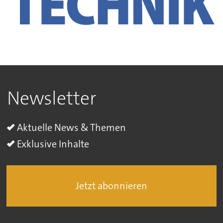
Newsletter
Aktuelle News & Themen
Exklusive Inhalte
Jetzt abonnieren