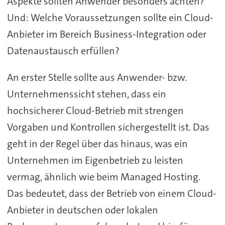
Aspekte sollten Anwender besonders achten?
Und: Welche Voraussetzungen sollte ein Cloud-
Anbieter im Bereich Business-Integration oder
Datenaustausch erfüllen?
An erster Stelle sollte aus Anwender- bzw.
Unternehmenssicht stehen, dass ein
hochsicherer Cloud-Betrieb mit strengen
Vorgaben und Kontrollen sichergestellt ist. Das
geht in der Regel über das hinaus, was ein
Unternehmen im Eigenbetrieb zu leisten
vermag, ähnlich wie beim Managed Hosting.
Das bedeutet, dass der Betrieb von einem Cloud-
Anbieter in deutschen oder lokalen