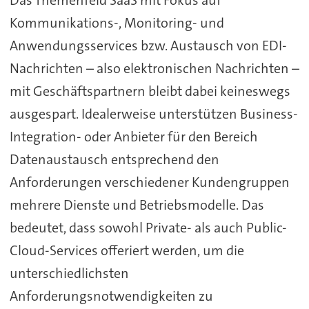
Das Themenfeld SaaS mit Fokus auf
Kommunikations-, Monitoring- und
Anwendungsservices bzw. Austausch von EDI-
Nachrichten – also elektronischen Nachrichten –
mit Geschäftspartnern bleibt dabei keineswegs
ausgespart. Idealerweise unterstützen Business-
Integration- oder Anbieter für den Bereich
Datenaustausch entsprechend den
Anforderungen verschiedener Kundengruppen
mehrere Dienste und Betriebsmodelle. Das
bedeutet, dass sowohl Private- als auch Public-
Cloud-Services offeriert werden, um die
unterschiedlichsten
Anforderungsnotwendigkeiten zu