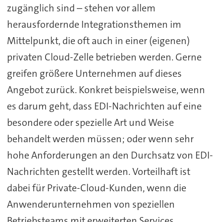
zugänglich sind – stehen vor allem
herausfordernde Integrationsthemen im
Mittelpunkt, die oft auch in einer (eigenen)
privaten Cloud-Zelle betrieben werden. Gerne
greifen größere Unternehmen auf dieses
Angebot zurück. Konkret beispielsweise, wenn
es darum geht, dass EDI-Nachrichten auf eine
besondere oder spezielle Art und Weise
behandelt werden müssen; oder wenn sehr
hohe Anforderungen an den Durchsatz von EDI-
Nachrichten gestellt werden. Vorteilhaft ist
dabei für Private-Cloud-Kunden, wenn die
Anwenderunternehmen von speziellen
Betriebsteams mit erweiterten Services