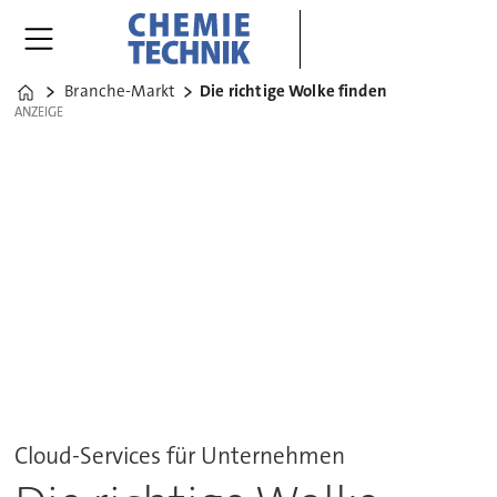
Branche-Markt
Die richtige Wolke finden
Home
ANZEIGE
ANZEIGE
Cloud-Services für Unternehmen