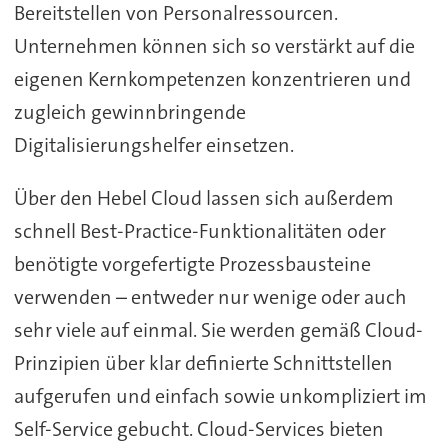
Bereitstellen von Personalressourcen.
Unternehmen können sich so verstärkt auf die
eigenen Kernkompetenzen konzentrieren und
zugleich gewinnbringende
Digitalisierungshelfer einsetzen.
Über den Hebel Cloud lassen sich außerdem
schnell Best-Practice-Funktionalitäten oder
benötigte vorgefertigte Prozessbausteine
verwenden – entweder nur wenige oder auch
sehr viele auf einmal. Sie werden gemäß Cloud-
Prinzipien über klar definierte Schnittstellen
aufgerufen und einfach sowie unkompliziert im
Self-Service gebucht. Cloud-Services bieten