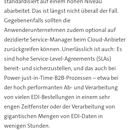
standardisiert auf einem hohen Niveau
abarbeitet. Das ist längst nicht überall der Fall.
Gegebenenfalls sollten die
Anwenderunternehmen zudem optional auf
dezidierte Service-Manager beim Cloud-Anbieter
zurückgreifen können. Unerlässlich ist auch: Es
sind hohe Service-Level-Agreements (SLAs)
bereit- und sicherzustellen, und das auch bei
Power-just-in-Time-B2B-Prozessen – etwa bei
der hoch performanten Ab- und Verarbeitung
von vielen EDI-Bestellungen in einem sehr
engen Zeitfenster oder der Verarbeitung von
gigantischen Mengen von EDI-Daten in
wenigen Stunden.