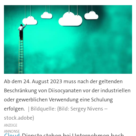
Ab dem 24. August 2023 muss nach der geltenden
Beschränkung von Diisocyanaten vor der industriellen
oder gewerblichen Verwendung eine Schulung
erfolgen.
(Bild: Sergey Nivens –
stock.adobe)
ANZEIGE
Cloud
-Dienste stehen bei Unternehmen hoch