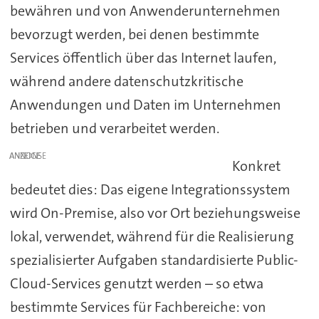
bewähren und von Anwenderunternehmen
bevorzugt werden, bei denen bestimmte
Services öffentlich über das Internet laufen,
während andere datenschutzkritische
Anwendungen und Daten im Unternehmen
betrieben und verarbeitet werden.
ANZEIGE
Konkret
bedeutet dies: Das eigene Integrationssystem
wird On-Premise, also vor Ort beziehungsweise
lokal, verwendet, während für die Realisierung
spezialisierter Aufgaben standardisierte Public-
Cloud-Services genutzt werden – so etwa
bestimmte Services für Fachbereiche: von