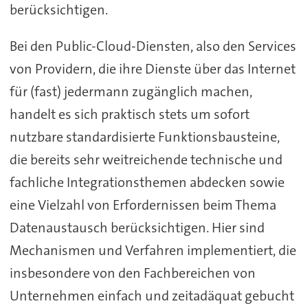
berücksichtigen.
Bei den Public-Cloud-Diensten, also den Services
von Providern, die ihre Dienste über das Internet
für (fast) jedermann zugänglich machen,
handelt es sich praktisch stets um sofort
nutzbare standardisierte Funktionsbausteine,
die bereits sehr weitreichende technische und
fachliche Integrationsthemen abdecken sowie
eine Vielzahl von Erfordernissen beim Thema
Datenaustausch berücksichtigen. Hier sind
Mechanismen und Verfahren implementiert, die
insbesondere von den Fachbereichen von
Unternehmen einfach und zeitadäquat gebucht