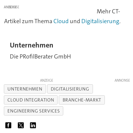
ANZEIGE
Mehr CT-
Artikel zum Thema
Cloud
und
Digitalisierung
.
Unternehmen
Die PRofilBerater GmbH
ANZEIGE
UNTERNEHMEN
DIGITALISIERUNG
CLOUD INTEGRATION
BRANCHE-MARKT
ENGINEERING SERVICES