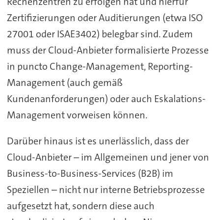
Rechenzentren zu erfolgen hat und hierfür
Zertifizierungen oder Auditierungen (etwa ISO
27001 oder ISAE3402) belegbar sind. Zudem
muss der Cloud-Anbieter formalisierte Prozesse
in puncto Change-Management, Reporting-
Management (auch gemäß
Kundenanforderungen) oder auch Eskalations-
Management vorweisen können.
Darüber hinaus ist es unerlässlich, dass der
Cloud-Anbieter – im Allgemeinen und jener von
Business-to-Business-Services (B2B) im
Speziellen – nicht nur interne Betriebsprozesse
aufgesetzt hat, sondern diese auch