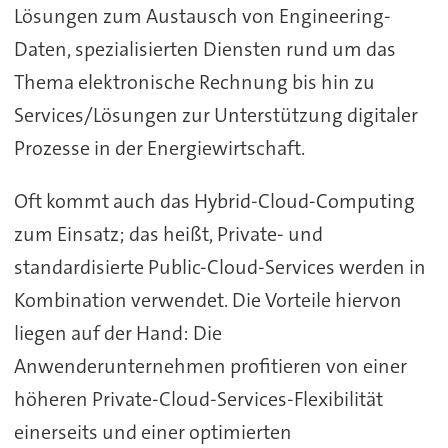
Lösungen zum Austausch von Engineering-
Daten, spezialisierten Diensten rund um das
Thema elektronische Rechnung bis hin zu
Services/Lösungen zur Unterstützung digitaler
Prozesse in der Energiewirtschaft.
Oft kommt auch das Hybrid-Cloud-Computing
zum Einsatz; das heißt, Private- und
standardisierte Public-Cloud-Services werden in
Kombination verwendet. Die Vorteile hiervon
liegen auf der Hand: Die
Anwenderunternehmen profitieren von einer
höheren Private-Cloud-Services-Flexibilität
einerseits und einer optimierten