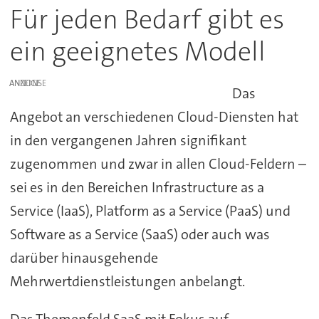
Für jeden Bedarf gibt es
ein geeignetes Modell
ANZEIGE
Das
Angebot an verschiedenen Cloud-Diensten hat
in den vergangenen Jahren signifikant
zugenommen und zwar in allen Cloud-Feldern –
sei es in den Bereichen Infrastructure as a
Service (IaaS), Platform as a Service (PaaS) und
Software as a Service (SaaS) oder auch was
darüber hinausgehende
Mehrwertdienstleistungen anbelangt.