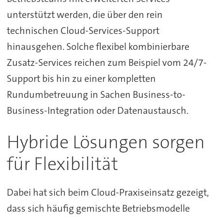
unterstützt werden, die über den rein
technischen Cloud-Services-Support
hinausgehen. Solche flexibel kombinierbare
Zusatz-Services reichen zum Beispiel vom 24/7-
Support bis hin zu einer kompletten
Rundumbetreuung in Sachen Business-to-
Business-Integration oder Datenaustausch.
Hybride Lösungen sorgen
für Flexibilität
Dabei hat sich beim Cloud-Praxiseinsatz gezeigt,
dass sich häufig gemischte Betriebsmodelle