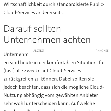
Wirtschaftlichkeit durch standardisierte Public-
Cloud-Services andererseits.
Darauf sollten
Unternehmen achten
ANZEIGE
Unternehm
en sind heute in der komfortablen Situation, für
(fast) alle Zwecke auf Cloud-Services
zurückgreifen zu können. Dabei sollten sie
jedoch beachten, dass sich die mögliche Cloud-
Nutzung abhängig vom gewählten Anbieter
sehr wohl unterscheiden kann. Auf welche