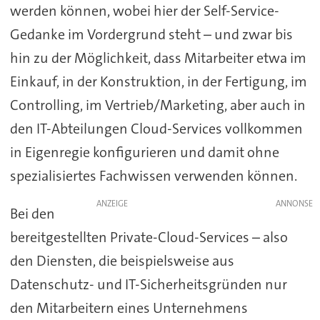
werden können, wobei hier der Self-Service-
Gedanke im Vordergrund steht – und zwar bis
hin zu der Möglichkeit, dass Mitarbeiter etwa im
Einkauf, in der Konstruktion, in der Fertigung, im
Controlling, im Vertrieb/Marketing, aber auch in
den IT-Abteilungen Cloud-Services vollkommen
in Eigenregie konfigurieren und damit ohne
spezialisiertes Fachwissen verwenden können.
ANZEIGE
Bei den
bereitgestellten Private-Cloud-Services – also
den Diensten, die beispielsweise aus
Datenschutz- und IT-Sicherheitsgründen nur
den Mitarbeitern eines Unternehmens