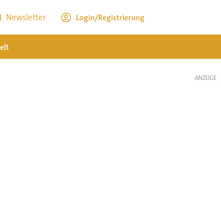
Newsletter
Login/Registrierung
elt
ANZEIGE