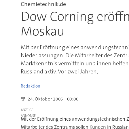
Chemietechnik.de
Dow Corning eröff
Moskau
Mit der Eröffnung eines anwendungstechni
Niederlassungen. Die Mitarbeiter des Zen
Marktkenntnis vermitteln und ihnen helfen,
Russland aktiv. Vor zwei Jahren,
Redaktion
24. Oktober 2005 - 00:00
ANZEIGE
Mit der Eröffnung eines anwendungstechnischen Ze
Mitarbeiter des Zentrums sollen Kunden in Russl