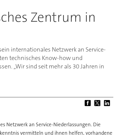
ches Zentrum in
in internationales Netzwerk an Service-
aaten technisches Know-how und
en. „Wir sind seit mehr als 30 Jahren in
es Netzwerk an Service-Niederlassungen. Die
kenntnis vermitteln und ihnen helfen, vorhandene