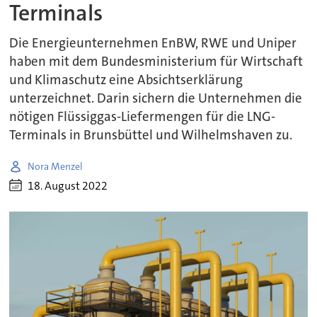
Terminals
Die Energieunternehmen EnBW, RWE und Uniper
haben mit dem Bundesministerium für Wirtschaft
und Klimaschutz eine Absichtserklärung
unterzeichnet. Darin sichern die Unternehmen die
nötigen Flüssiggas-Liefermengen für die LNG-
Terminals in Brunsbüttel und Wilhelmshaven zu.
Nora Menzel
18. August 2022