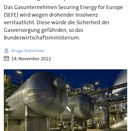
Das Gasunternehmen Securing Energy for Europe
(SEFE) wird wegen drohender Insolvenz
verstaatlicht. Diese würde die Sicherheit der
Gasversorgung gefährden, so das
Bundeswirtschaftsministerium.
Ansgar Kretschmer
14. November 2022