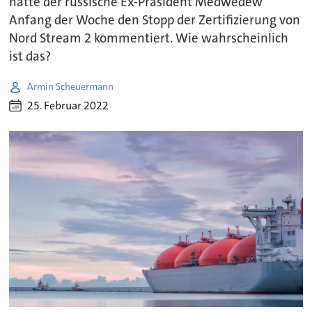
hatte der russische Ex-Präsident Medwedew
Anfang der Woche den Stopp der Zertifizierung von
Nord Stream 2 kommentiert. Wie wahrscheinlich
ist das?
Armin Scheuermann
25. Februar 2022