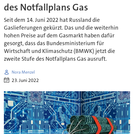
des Notfallplans Gas
Seit dem 14. Juni 2022 hat Russland die
Gaslieferungen gekürzt. Das und die weiterhin
hohen Preise auf dem Gasmarkt haben dafür
gesorgt, dass das Bundesministerium für
Wirtschaft und Klimaschutz (BMWK) jetzt die
zweite Stufe des Notfallplans Gas ausruft.
Nora Menzel
23. Juni 2022