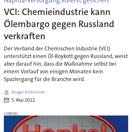
Naphta-Versorgung vorerst gesichert
VCI: Chemieindustrie kann
Ölembargo gegen Russland
verkraften
Der Verband der Chemischen Industrie (VCI)
unterstützt einen Öl-Boykott gegen Russland, weist
aber darauf hin, dass die Maßnahme selbst bei
einem Vorlauf von einigen Monaten kein
Spaziergang für die Branche wird.
Ansgar Kretschmer
5. Mai 2022
ANZEIGE