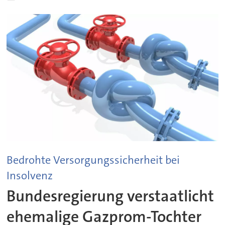
Bedrohte Versorgungssicherheit bei
Insolvenz
Bundesregierung verstaatlicht
ehemalige Gazprom-Tochter