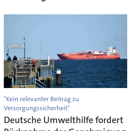
"Kein relevanter Beitrag zu
Versorgungssicherheit"
Deutsche Umwelthilfe fordert