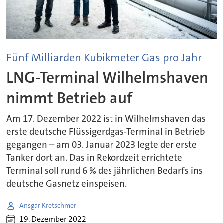
Fünf Milliarden Kubikmeter Gas pro Jahr
LNG-Terminal Wilhelmshaven
nimmt Betrieb auf
Am 17. Dezember 2022 ist in Wilhelmshaven das
erste deutsche Flüssigerdgas-Terminal in Betrieb
gegangen – am 03. Januar 2023 legte der erste
Tanker dort an. Das in Rekordzeit errichtete
Terminal soll rund 6 % des jährlichen Bedarfs ins
deutsche Gasnetz einspeisen.
Ansgar Kretschmer
19. Dezember 2022