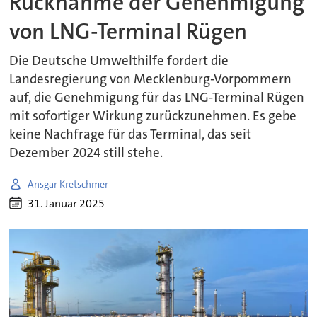
Rücknahme der Genehmigung
von LNG-Terminal Rügen
Die Deutsche Umwelthilfe fordert die
Landesregierung von Mecklenburg-Vorpommern
auf, die Genehmigung für das LNG-Terminal Rügen
mit sofortiger Wirkung zurückzunehmen. Es gebe
keine Nachfrage für das Terminal, das seit
Dezember 2024 still stehe.
Ansgar Kretschmer
31. Januar 2025