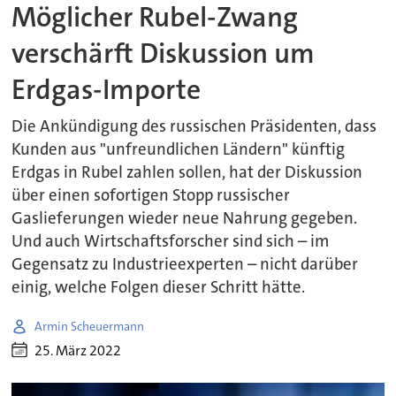
Möglicher Rubel-Zwang
verschärft Diskussion um
Erdgas-Importe
Die Ankündigung des russischen Präsidenten, dass
Kunden aus "unfreundlichen Ländern" künftig
Erdgas in Rubel zahlen sollen, hat der Diskussion
über einen sofortigen Stopp russischer
Gaslieferungen wieder neue Nahrung gegeben.
Und auch Wirtschaftsforscher sind sich – im
Gegensatz zu Industrieexperten – nicht darüber
einig, welche Folgen dieser Schritt hätte.
Armin Scheuermann
25. März 2022