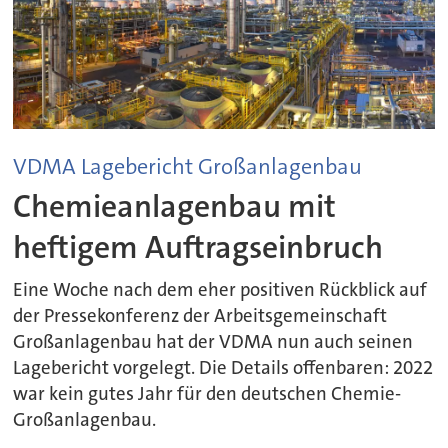
VDMA Lagebericht Großanlagenbau
Chemieanlagenbau mit
heftigem Auftragseinbruch
Eine Woche nach dem eher positiven Rückblick auf
der Pressekonferenz der Arbeitsgemeinschaft
Großanlagenbau hat der VDMA nun auch seinen
Lagebericht vorgelegt. Die Details offenbaren: 2022
war kein gutes Jahr für den deutschen Chemie-
Großanlagenbau.