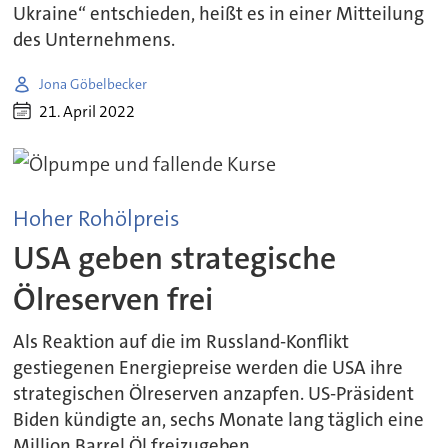
Ukraine“ entschieden, heißt es in einer Mitteilung
des Unternehmens.
Jona Göbelbecker
21. April 2022
Hoher Rohölpreis
USA geben strategische
Ölreserven frei
Als Reaktion auf die im Russland-Konflikt
gestiegenen Energiepreise werden die USA ihre
strategischen Ölreserven anzapfen. US-Präsident
Biden kündigte an, sechs Monate lang täglich eine
Million Barrel Öl freizugeben.