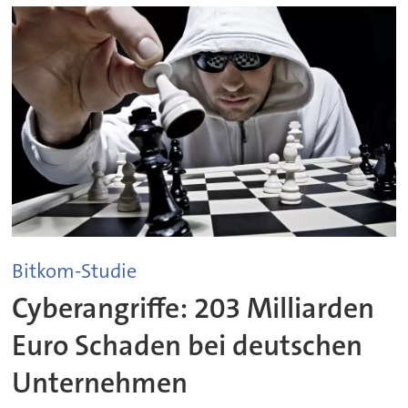
Bitkom-Studie
Cyberangriffe: 203 Milliarden
Euro Schaden bei deutschen
Unternehmen