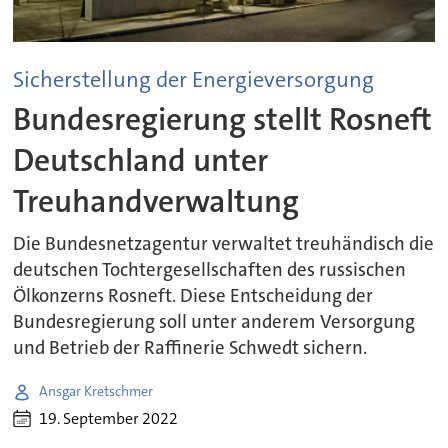
Sicherstellung der Energieversorgung
Bundesregierung stellt Rosneft
Deutschland unter
Treuhandverwaltung
Die Bundesnetzagentur verwaltet treuhändisch die
deutschen Tochtergesellschaften des russischen
Ölkonzerns Rosneft. Diese Entscheidung der
Bundesregierung soll unter anderem Versorgung
und Betrieb der Raffinerie Schwedt sichern.
Ansgar Kretschmer
19. September 2022