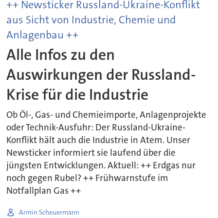
++ Newsticker Russland-Ukraine-Konflikt
aus Sicht von Industrie, Chemie und
Anlagenbau ++
Alle Infos zu den
Auswirkungen der Russland-
Krise für die Industrie
Ob Öl-, Gas- und Chemieimporte, Anlagenprojekte
oder Technik-Ausfuhr: Der Russland-Ukraine-
Konflikt hält auch die Industrie in Atem. Unser
Newsticker informiert sie laufend über die
jüngsten Entwicklungen. Aktuell: ++ Erdgas nur
noch gegen Rubel? ++ Frühwarnstufe im
Notfallplan Gas ++
Armin Scheuermann