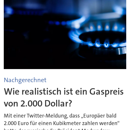
Nachgerechnet
Wie realistisch ist ein Gaspreis
von 2.000 Dollar?
Mit einer Twitter-Meldung, dass „Europäer bald
2.000 Euro für einen Kubikmeter zahlen werden“