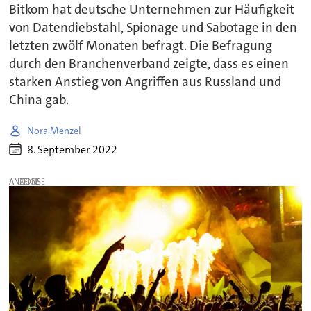
Bitkom hat deutsche Unternehmen zur Häufigkeit
von Datendiebstahl, Spionage und Sabotage in den
letzten zwölf Monaten befragt. Die Befragung
durch den Branchenverband zeigte, dass es einen
starken Anstieg von Angriffen aus Russland und
China gab.
Nora Menzel
8. September 2022
ANZEIGE