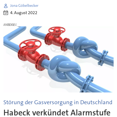
Jona Göbelbecker
4. August 2022
ANZEIGE
Störung der Gasversorgung in Deutschland
Habeck verkündet Alarmstufe