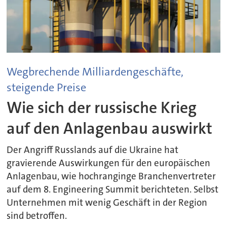
Wegbrechende Milliardengeschäfte,
steigende Preise
Wie sich der russische Krieg
auf den Anlagenbau auswirkt
Der Angriff Russlands auf die Ukraine hat
gravierende Auswirkungen für den europäischen
Anlagenbau, wie hochranginge Branchenvertreter
auf dem 8. Engineering Summit berichteten. Selbst
Unternehmen mit wenig Geschäft in der Region
sind betroffen.