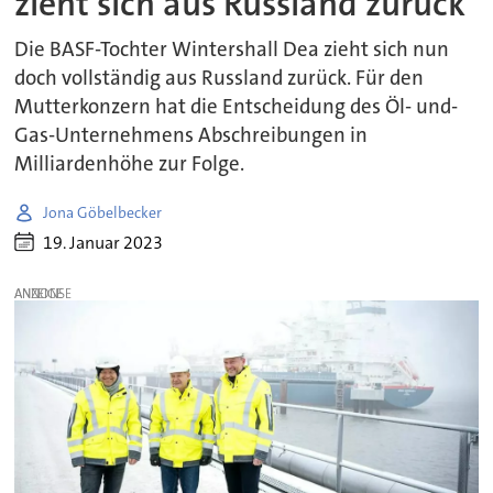
zieht sich aus Russland zurück
Die BASF-Tochter Wintershall Dea zieht sich nun
doch vollständig aus Russland zurück. Für den
Mutterkonzern hat die Entscheidung des Öl- und-
Gas-Unternehmens Abschreibungen in
Milliardenhöhe zur Folge.
Jona Göbelbecker
19. Januar 2023
ANZEIGE