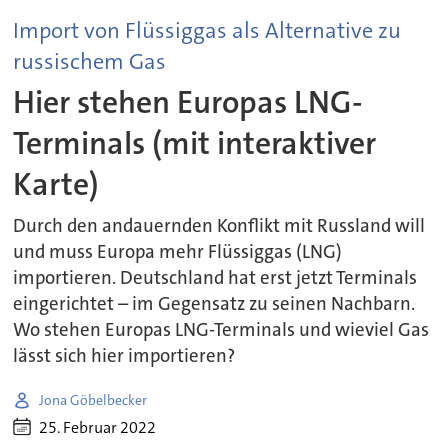
Import von Flüssiggas als Alternative zu
russischem Gas
Hier stehen Europas LNG-
Terminals (mit interaktiver
Karte)
Durch den andauernden Konflikt mit Russland will
und muss Europa mehr Flüssiggas (LNG)
importieren. Deutschland hat erst jetzt Terminals
eingerichtet – im Gegensatz zu seinen Nachbarn.
Wo stehen Europas LNG-Terminals und wieviel Gas
lässt sich hier importieren?
Jona Göbelbecker
25. Februar 2022