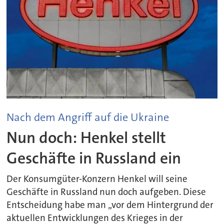
Nach dem Angriff auf die Ukraine
Nun doch: Henkel stellt
Geschäfte in Russland ein
Der Konsumgüter-Konzern Henkel will seine
Geschäfte in Russland nun doch aufgeben. Diese
Entscheidung habe man „vor dem Hintergrund der
aktuellen Entwicklungen des Krieges in der