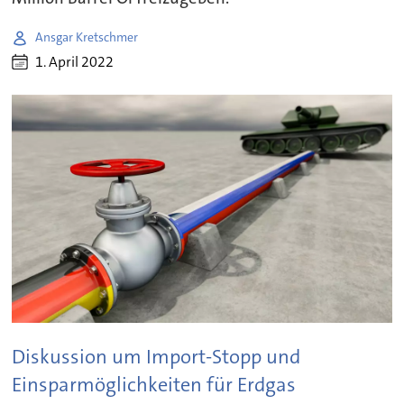
Ansgar Kretschmer
1. April 2022
Diskussion um Import-Stopp und
Einsparmöglichkeiten für Erdgas