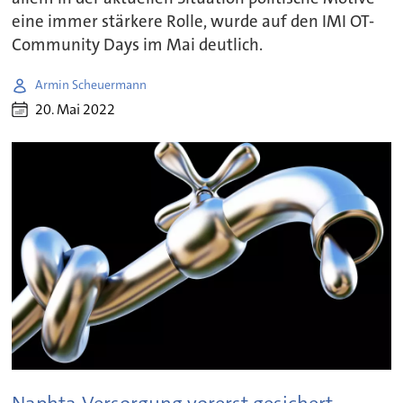
eine immer stärkere Rolle, wurde auf den IMI OT-
Community Days im Mai deutlich.
Armin Scheuermann
20. Mai 2022