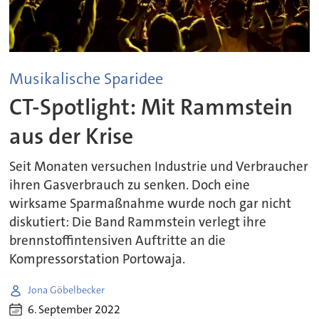
Musikalische Sparidee
CT-Spotlight: Mit Rammstein
aus der Krise
Seit Monaten versuchen Industrie und Verbraucher
ihren Gasverbrauch zu senken. Doch eine
wirksame Sparmaßnahme wurde noch gar nicht
diskutiert: Die Band Rammstein verlegt ihre
brennstoffintensiven Auftritte an die
Kompressorstation Portowaja.
Jona Göbelbecker
6. September 2022