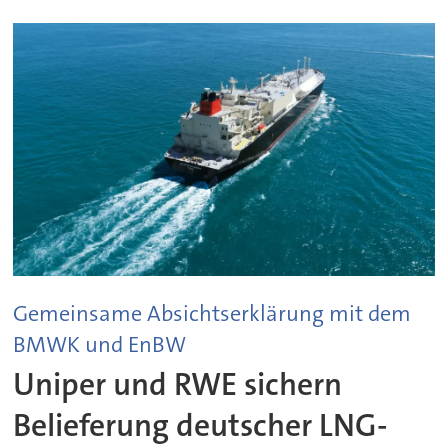
Gemeinsame Absichtserklärung mit dem
BMWK und EnBW
Uniper und RWE sichern
Belieferung deutscher LNG-