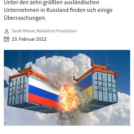
Unter den zehn größten ausländischen
Unternehmen in Russland finden sich einige
Überraschungen.
Sarah Wieser, Redaktion Produktion
23. Februar 2022