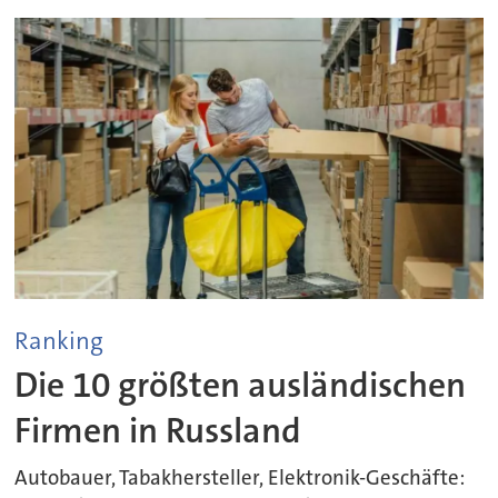
Ranking
Die 10 größten ausländischen
Firmen in Russland
Autobauer, Tabakhersteller, Elektronik-Geschäfte: