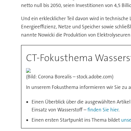
netto null bis 2050, seien Investitionen von 4,5 Bil
Und ein erklecklicher Teil davon wird in technisch
Energieeffizienz, Netze und Speicher sowie schließ
nannte Nowicki die Produktion von Elektrolyseuren
CT-Fokusthema Wassers
(Bild: Corona Borealis – stock.adobe.com)
In unserem Fokusthema informieren wir Sie zu 
Einen Überblick über die ausgewählten Artikel
Einsatz von Wasserstoff –
finden Sie hier
.
Einen ersten Startpunkt ins Thema bildet
unse