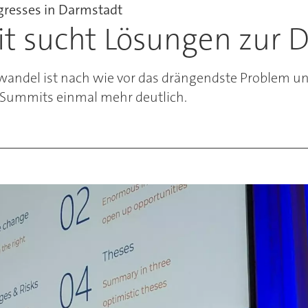
resses in Darmstadt
t sucht Lösungen zur D
awandel ist nach wie vor das drängendste Problem un
 Summits einmal mehr deutlich.