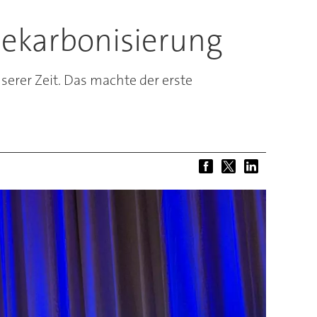
ekarbonisierung
serer Zeit. Das machte der erste