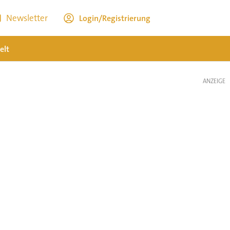
Newsletter
Login/Registrierung
elt
ANZEIGE