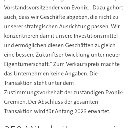
Vorstandsvorsitzender von Evonik. „Dazu gehört
auch, dass wir Geschäfte abgeben, die nicht zu
unserer strategischen Ausrichtung passen. Wir
konzentrieren damit unsere Investitionsmittel
und ermöglichen diesen Geschäften zugleich
eine bessere Zukunftsentwicklung unter neuer
Eigentümerschaft.“ Zum Verkaufspreis machte
das Unternehmen keine Angaben. Die
Transaktion steht unter dem
Zustimmungsvorbehalt der zuständigen Evonik-
Gremien. Der Abschluss der gesamten
Transaktion wird für Anfang 2023 erwartet.