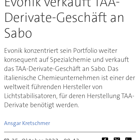
Evonik verkauft TAA-
Derivate-Geschäft an
Sabo
Evonik konzentriert sein Portfolio weiter
konsequent auf Spezialchemie und verkauft
das TAA-Derivate-Geschäft an Sabo. Das
italienische Chemieunternehmen ist einer der
weltweit führenden Hersteller von
Lichtstabilisatoren, für deren Herstellung TAA-
Derivate benötigt werden.
Ansgar
Kretschmer