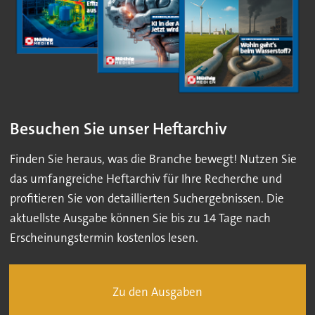
Besuchen Sie unser Heftarchiv
Finden Sie heraus, was die Branche bewegt! Nutzen Sie
das umfangreiche Heftarchiv für Ihre Recherche und
profitieren Sie von detaillierten Suchergebnissen. Die
aktuellste Ausgabe können Sie bis zu 14 Tage nach
Erscheinungstermin kostenlos lesen.
Zu den Ausgaben