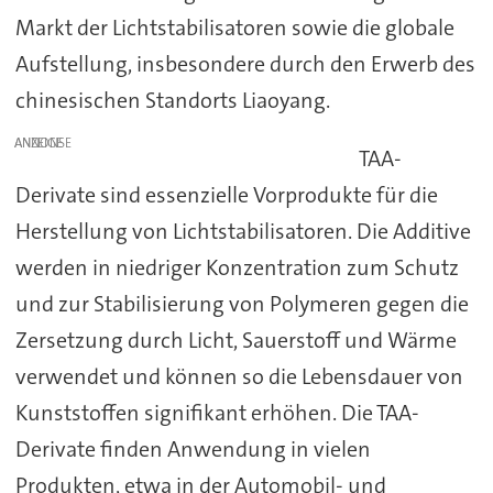
Markt der Lichtstabilisatoren sowie die globale
Aufstellung, insbesondere durch den Erwerb des
chinesischen Standorts Liaoyang.
ANZEIGE
TAA-
Derivate sind essenzielle Vorprodukte für die
Herstellung von Lichtstabilisatoren. Die Additive
werden in niedriger Konzentration zum Schutz
und zur Stabilisierung von Polymeren gegen die
Zersetzung durch Licht, Sauerstoff und Wärme
verwendet und können so die Lebensdauer von
Kunststoffen signifikant erhöhen. Die TAA-
Derivate finden Anwendung in vielen
Produkten, etwa in der Automobil- und