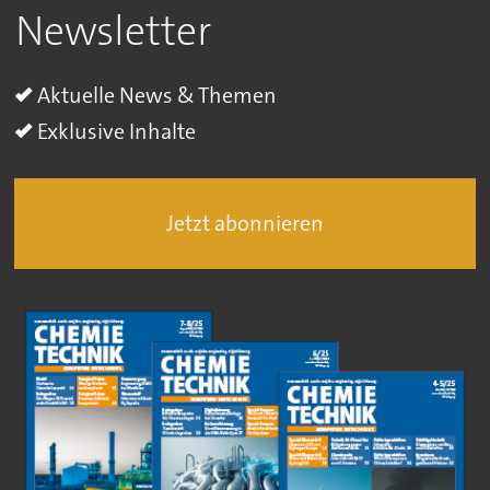
Newsletter
Aktuelle News & Themen
Exklusive Inhalte
Jetzt abonnieren