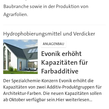
Baubranche sowie in der Produktion von
Agrarfolien.
Hydrophobierungsmittel und Verdicker
ANLAGENBAU
Evonik erhöht
Kapazitäten für
Farbadditive
Der Spezialchemie-Konzern Evonik erhöht die
Kapazitäten von zwei Additiv-Produktgruppen für
Architektur-Farben. Die neuen Kapazitäten sollen
ab Oktober verfügbar sein.Hier weiterlesen...