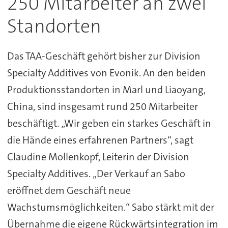
250 Mitarbeiter an zwei
Standorten
Das TAA-Geschäft gehört bisher zur Division
Specialty Additives von Evonik. An den beiden
Produktionsstandorten in Marl und Liaoyang,
China, sind insgesamt rund 250 Mitarbeiter
beschäftigt. „Wir geben ein starkes Geschäft in
die Hände eines erfahrenen Partners“, sagt
Claudine Mollenkopf, Leiterin der Division
Specialty Additives. „Der Verkauf an Sabo
eröffnet dem Geschäft neue
Wachstumsmöglichkeiten.“ Sabo stärkt mit der
Übernahme die eigene Rückwärtsintegration im