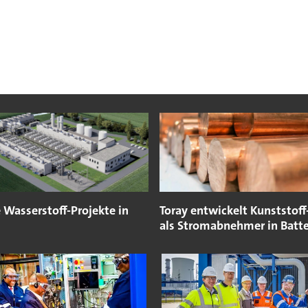
 Wasserstoff-Projekte in
Toray entwickelt Kunststoff
als Stromabnehmer in Batte