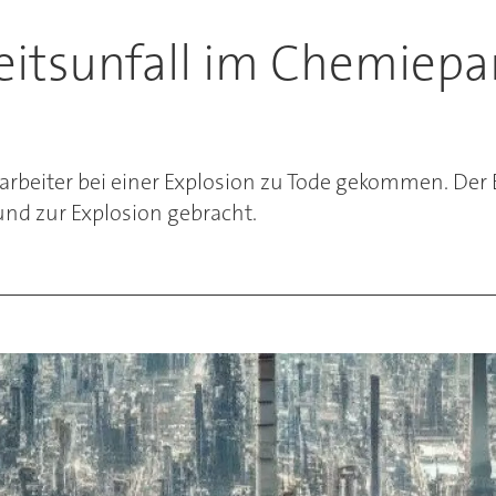
itsunfall im Chemiepar
arbeiter bei einer Explosion zu Tode gekommen. Der 
nd zur Explosion gebracht.