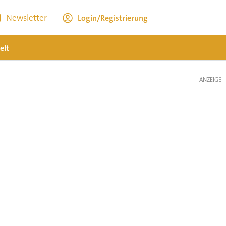
Newsletter
Login/Registrierung
elt
ANZEIGE