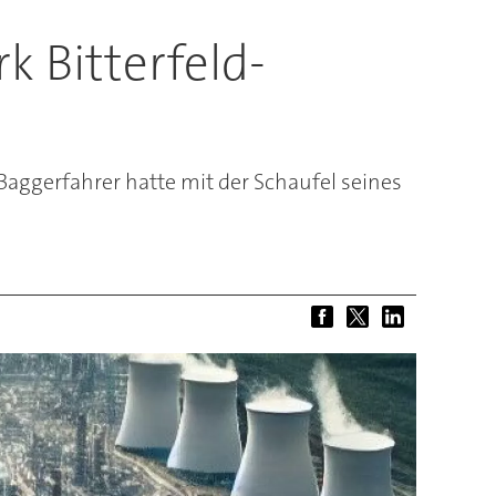
k Bitterfeld-
Baggerfahrer hatte mit der Schaufel seines