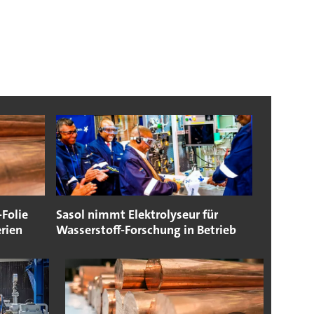
-Folie
Sasol nimmt Elektrolyseur für
rien
Wasserstoff-Forschung in Betrieb