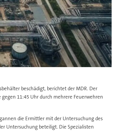
sbehälter beschädigt, berichtet der MDR. Der
rde gegen 11:45 Uhr durch mehrere Feuerwehren
gannen die Ermittler mit der Untersuchung des
er Untersuchung beteiligt. Die Spezialisten