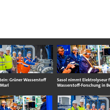
tein: Grüner Wasserstoff
Sasol nimmt Elektrolyseur f
 Marl
Wasserstoff-Forschung in B