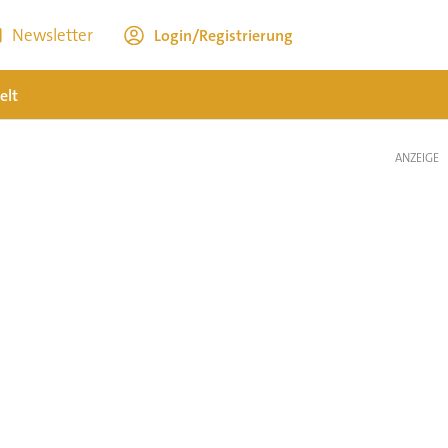
Newsletter
Login/Registrierung
elt
ANZEIGE