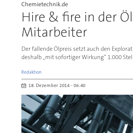
Chemietechnik.de
Hire & fire in der Ö
Mitarbeiter
Der fallende Ölpreis setzt auch den Explora
deshalb „mit sofortiger Wirkung“ 1.000 Stel
Redaktion
18. Dezember 2014 - 06:40