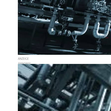
ANZEIGE