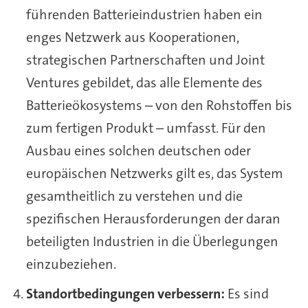
führenden Batterieindustrien haben ein
enges Netzwerk aus Kooperationen,
strategischen Partnerschaften und Joint
Ventures gebildet, das alle Elemente des
Batterieökosystems – von den Rohstoffen bis
zum fertigen Produkt – umfasst. Für den
Ausbau eines solchen deutschen oder
europäischen Netzwerks gilt es, das System
gesamtheitlich zu verstehen und die
spezifischen Herausforderungen der daran
beteiligten Industrien in die Überlegungen
einzubeziehen.
Standortbedingungen verbessern:
Es sind