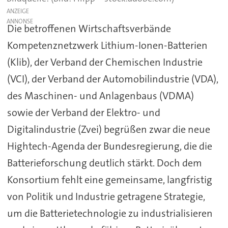
ANZEIGE
Die betroffenen Wirtschaftsverbände
Kompetenznetzwerk Lithium-Ionen-Batterien
(Klib), der Verband der Chemischen Industrie
(VCI), der Verband der Automobilindustrie (VDA),
des Maschinen- und Anlagenbaus (VDMA)
sowie der Verband der Elektro- und
Digitalindustrie (Zvei) begrüßen zwar die neue
Hightech-Agenda der Bundesregierung, die die
Batterieforschung deutlich stärkt. Doch dem
Konsortium fehlt eine gemeinsame, langfristig
von Politik und Industrie getragene Strategie,
um die Batterietechnologie zu industrialisieren