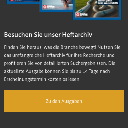
Besuchen Sie unser Heftarchiv
Finden Sie heraus, was die Branche bewegt! Nutzen Sie
das umfangreiche Heftarchiv für Ihre Recherche und
profitieren Sie von detaillierten Suchergebnissen. Die
aktuellste Ausgabe können Sie bis zu 14 Tage nach
Erscheinungstermin kostenlos lesen.
Zu den Ausgaben