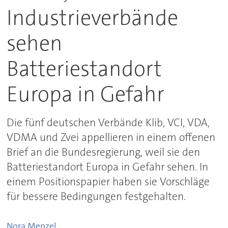
Industrieverbände
sehen
Batteriestandort
Europa in Gefahr
Die fünf deutschen Verbände Klib, VCI, VDA,
VDMA und Zvei appellieren in einem offenen
Brief an die Bundesregierung, weil sie den
Batteriestandort Europa in Gefahr sehen. In
einem Positionspapier haben sie Vorschläge
für bessere Bedingungen festgehalten.
Nora
Menzel