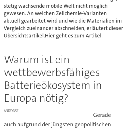
stetig wachsende mobile Welt nicht möglich
gewesen. An welchen Zellchemie-Varianten
aktuell gearbeitet wird und wie die Materialien im
Vergleich zueinander abschneiden, erläutert dieser
Übersichtsartikel.Hier geht es zum Artikel.
Warum ist ein
wettbewerbsfähiges
Batterieökosystem in
Europa nötig?
ANZEIGE
Gerade
auch aufgrund der jüngsten geopolitischen