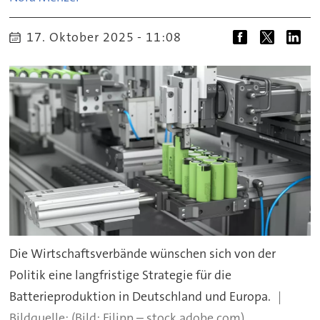
17. Oktober 2025 - 11:08
Die Wirtschaftsverbände wünschen sich von der
Politik eine langfristige Strategie für die
Batterieproduktion in Deutschland und Europa.
(Bild: Filipp – stock.adobe.com)