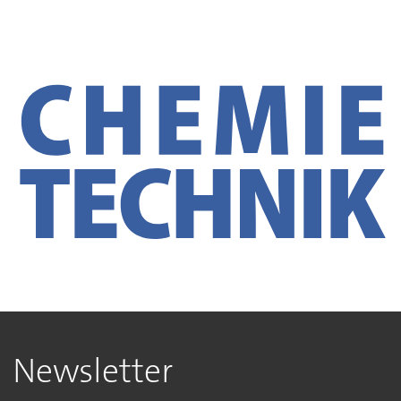
Newsletter