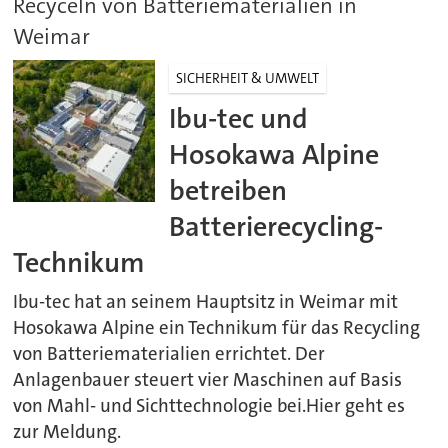
Recyceln von Batteriematerialien in
Weimar
SICHERHEIT & UMWELT
Ibu-tec und
Hosokawa Alpine
betreiben
Batterierecycling-
Technikum
Ibu-tec hat an seinem Hauptsitz in Weimar mit
Hosokawa Alpine ein Technikum für das Recycling
von Batteriematerialien errichtet. Der
Anlagenbauer steuert vier Maschinen auf Basis
von Mahl- und Sichttechnologie bei.Hier geht es
zur Meldung.