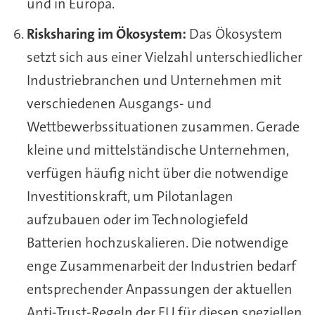
und in Europa.
Risksharing im Ökosystem:
Das Ökosystem
setzt sich aus einer Vielzahl unterschiedlicher
Industriebranchen und Unternehmen mit
verschiedenen Ausgangs- und
Wettbewerbssituationen zusammen. Gerade
kleine und mittelständische Unternehmen,
verfügen häufig nicht über die notwendige
Investitionskraft, um Pilotanlagen
aufzubauen oder im Technologiefeld
Batterien hochzuskalieren. Die notwendige
enge Zusammenarbeit der Industrien bedarf
entsprechender Anpassungen der aktuellen
Anti-Trust-Regeln der EU für diesen speziellen