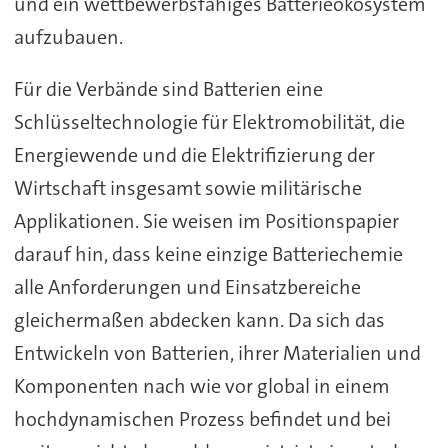
und ein wettbewerbsfähiges Batterieökosystem
aufzubauen.
Für die Verbände sind Batterien eine
Schlüsseltechnologie für Elektromobilität, die
Energiewende und die Elektrifizierung der
Wirtschaft insgesamt sowie militärische
Applikationen. Sie weisen im Positionspapier
darauf hin, dass keine einzige Batteriechemie
alle Anforderungen und Einsatzbereiche
gleichermaßen abdecken kann. Da sich das
Entwickeln von Batterien, ihrer Materialien und
Komponenten nach wie vor global in einem
hochdynamischen Prozess befindet und bei