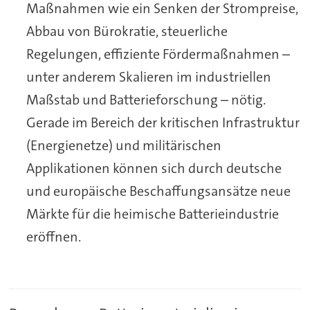
Maßnahmen wie ein Senken der Strompreise,
Abbau von Bürokratie, steuerliche
Regelungen, effiziente Fördermaßnahmen –
unter anderem Skalieren im industriellen
Maßstab und Batterieforschung – nötig.
Gerade im Bereich der kritischen Infrastruktur
(Energienetze) und militärischen
Applikationen können sich durch deutsche
und europäische Beschaffungsansätze neue
Märkte für die heimische Batterieindustrie
eröffnen.