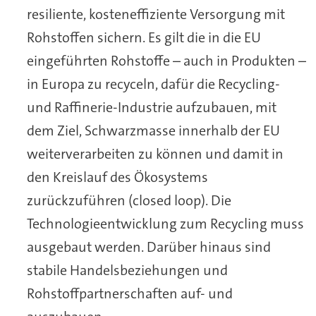
resiliente, kosteneffiziente Versorgung mit
Rohstoffen sichern. Es gilt die in die EU
eingeführten Rohstoffe – auch in Produkten –
in Europa zu recyceln, dafür die Recycling-
und Raffinerie-Industrie aufzubauen, mit
dem Ziel, Schwarzmasse innerhalb der EU
weiterverarbeiten zu können und damit in
den Kreislauf des Ökosystems
zurückzuführen (closed loop). Die
Technologieentwicklung zum Recycling muss
ausgebaut werden. Darüber hinaus sind
stabile Handelsbeziehungen und
Rohstoffpartnerschaften auf- und