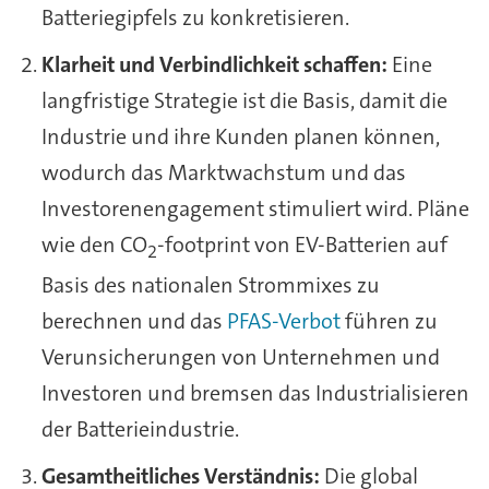
Batteriegipfels zu konkretisieren.
Klarheit und Verbindlichkeit schaffen:
Eine
langfristige Strategie ist die Basis, damit die
Industrie und ihre Kunden planen können,
wodurch das Marktwachstum und das
Investorenengagement stimuliert wird. Pläne
wie den CO
-footprint von EV-Batterien auf
2
Basis des nationalen Strommixes zu
berechnen und das
PFAS-Verbot
führen zu
Verunsicherungen von Unternehmen und
Investoren und bremsen das Industrialisieren
der Batterieindustrie.
Gesamtheitliches Verständnis:
Die global