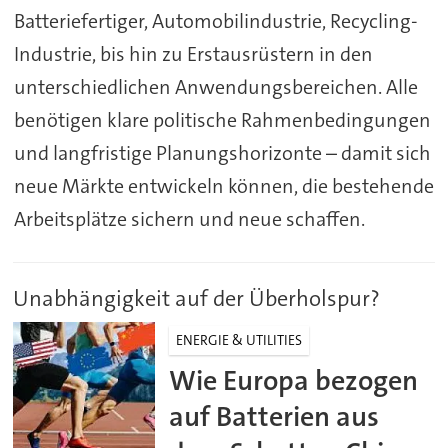
Batteriefertiger, Automobilindustrie, Recycling-
Industrie, bis hin zu Erstausrüstern in den
unterschiedlichen Anwendungsbereichen. Alle
benötigen klare politische Rahmenbedingungen
und langfristige Planungshorizonte – damit sich
neue Märkte entwickeln können, die bestehende
Arbeitsplätze sichern und neue schaffen.
Unabhängigkeit auf der Überholspur?
ENERGIE & UTILITIES
Wie Europa bezogen
auf Batterien aus