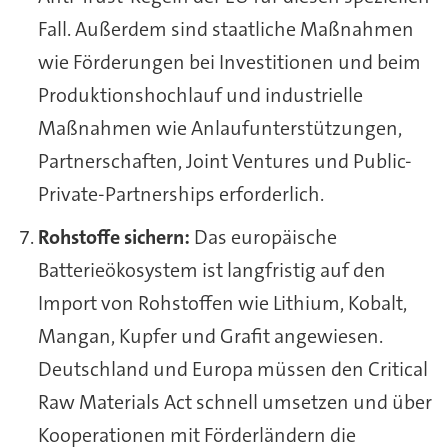
Fall. Außerdem sind staatliche Maßnahmen
wie Förderungen bei Investitionen und beim
Produktionshochlauf und industrielle
Maßnahmen wie Anlaufunterstützungen,
Partnerschaften, Joint Ventures und Public-
Private-Partnerships erforderlich.
Rohstoffe sichern:
Das europäische
Batterieökosystem ist langfristig auf den
Import von Rohstoffen wie Lithium, Kobalt,
Mangan, Kupfer und Grafit angewiesen.
Deutschland und Europa müssen den Critical
Raw Materials Act schnell umsetzen und über
Kooperationen mit Förderländern die