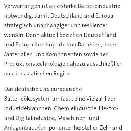
Verwerfungen ist eine starke Batterieindustrie
notwendig, damit Deutschland und Europa
strategisch unabhängiger und resilienter
werden. Denn aktuell beziehen Deutschland
und Europa ihre Importe von Batterien, deren
Materialien und Komponenten sowie der
Produktionstechnologie nahezu ausschließlich
aus der asiatischen Region.
Das deutsche und europäische
Batterieökosystem umfasst eine Vielzahl von
Industriebranchen: Chemieindustrie, Elektro-
und Digitalindustrie, Maschinen- und
Anlagenbau, Komponentenhersteller, Zell- und