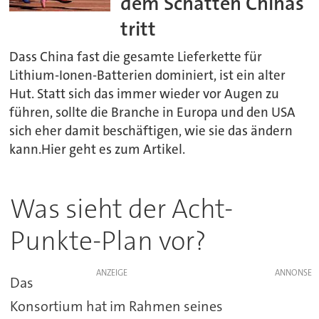
dem Schatten Chinas
tritt
Dass China fast die gesamte Lieferkette für
Lithium-Ionen-Batterien dominiert, ist ein alter
Hut. Statt sich das immer wieder vor Augen zu
führen, sollte die Branche in Europa und den USA
sich eher damit beschäftigen, wie sie das ändern
kann.Hier geht es zum Artikel.
Was sieht der Acht-
Punkte-Plan vor?
ANZEIGE
Das
Konsortium hat im Rahmen seines