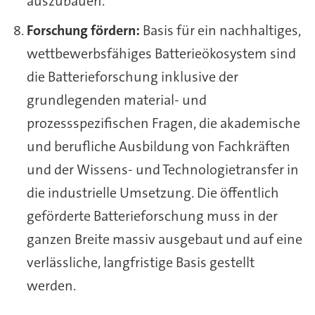
auszubauen.
Forschung fördern:
Basis für ein nachhaltiges,
wettbewerbsfähiges Batterieökosystem sind
die Batterieforschung inklusive der
grundlegenden material- und
prozessspezifischen Fragen, die akademische
und berufliche Ausbildung von Fachkräften
und der Wissens- und Technologietransfer in
die industrielle Umsetzung. Die öffentlich
geförderte Batterieforschung muss in der
ganzen Breite massiv ausgebaut und auf eine
verlässliche, langfristige Basis gestellt
werden.