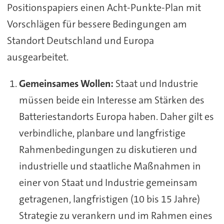
Positionspapiers einen Acht-Punkte-Plan mit
Vorschlägen für bessere Bedingungen am
Standort Deutschland und Europa
ausgearbeitet.
Gemeinsames Wollen:
Staat und Industrie
müssen beide ein Interesse am Stärken des
Batteriestandorts Europa haben. Daher gilt es
verbindliche, planbare und langfristige
Rahmenbedingungen zu diskutieren und
industrielle und staatliche Maßnahmen in
einer von Staat und Industrie gemeinsam
getragenen, langfristigen (10 bis 15 Jahre)
Strategie zu verankern und im Rahmen eines