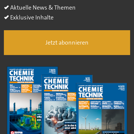
Aktuelle News & Themen
Exklusive Inhalte
Jetzt abonnieren