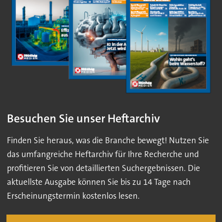
Besuchen Sie unser Heftarchiv
Finden Sie heraus, was die Branche bewegt! Nutzen Sie
das umfangreiche Heftarchiv für Ihre Recherche und
profitieren Sie von detaillierten Suchergebnissen. Die
aktuellste Ausgabe können Sie bis zu 14 Tage nach
Erscheinungstermin kostenlos lesen.