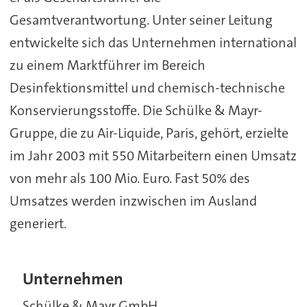
Gesamtverantwortung. Unter seiner Leitung
entwickelte sich das Unternehmen international
zu einem Marktführer im Bereich
Desinfektionsmittel und chemisch-technische
Konservierungsstoffe. Die Schülke & Mayr-
Gruppe, die zu Air-Liquide, Paris, gehört, erzielte
im Jahr 2003 mit 550 Mitarbeitern einen Umsatz
von mehr als 100 Mio. Euro. Fast 50% des
Umsatzes werden inzwischen im Ausland
generiert.
Unternehmen
Schülke & Mayr GmbH