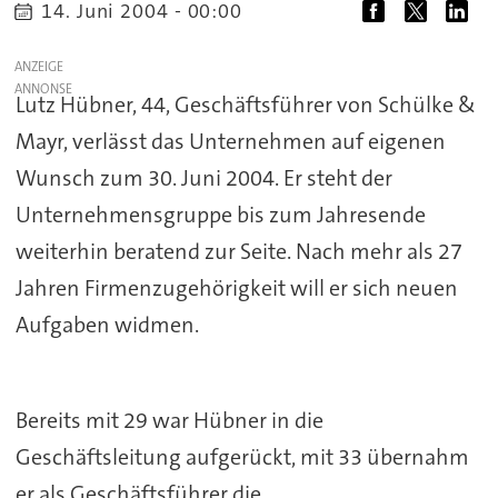
14. Juni 2004 - 00:00
ANZEIGE
Lutz Hübner, 44, Geschäftsführer von Schülke &
Mayr, verlässt das Unternehmen auf eigenen
Wunsch zum 30. Juni 2004. Er steht der
Unternehmensgruppe bis zum Jahresende
weiterhin beratend zur Seite. Nach mehr als 27
Jahren Firmenzugehörigkeit will er sich neuen
Aufgaben widmen.
Bereits mit 29 war Hübner in die
Geschäftsleitung aufgerückt, mit 33 übernahm
er als Geschäftsführer die