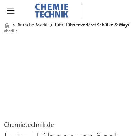
Branche-Markt
Lutz Hübner verlässt Schülke & Mayr
Home
ANZEIGE
ANZEIGE
Chemietechnik.de