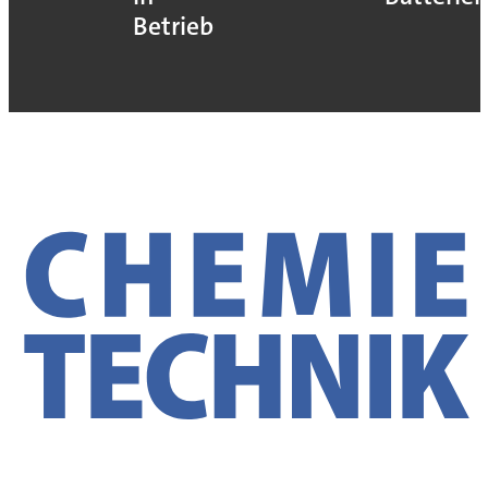
Betrieb