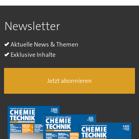
Newsletter
Aktuelle News & Themen
Exklusive Inhalte
Jetzt abonnieren