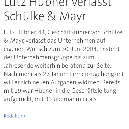
Lutz Hübner verlässt
Schülke & Mayr
Lutz Hübner, 44, Geschäftsführer von Schülke
& Mayr, verlässt das Unternehmen auf
eigenen Wunsch zum 30. Juni 2004. Er steht
der Unternehmensgruppe bis zum
Jahresende weiterhin beratend zur Seite.
Nach mehr als 27 Jahren Firmenzugehörigkeit
will er sich neuen Aufgaben widmen. Bereits
mit 29 war Hübner in die Geschäftsleitung
aufgerückt, mit 33 übernahm er als
Redaktion