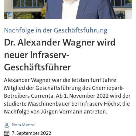
Nachfolge in der Geschäftsführung
Dr. Alexander Wagner wird
neuer Infraserv-
Geschäftsführer
Alexander Wagner war die letzten fünf Jahre
Mitglied der Geschäftsführung des Chemiepark-
Betreibers Currenta. Ab 1. November 2022 wird der
studierte Maschinenbauer bei Infraserv Höchst die
Nachfolge von Jürgen Vormann antreten.
Nora Menzel
7. September 2022