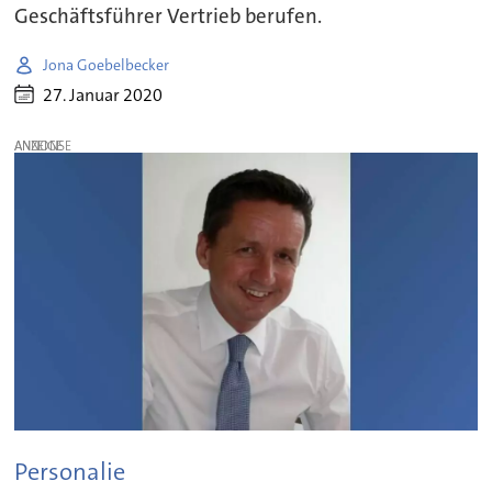
Geschäftsführer Vertrieb berufen.
Jona Goebelbecker
27. Januar 2020
ANZEIGE
Personalie