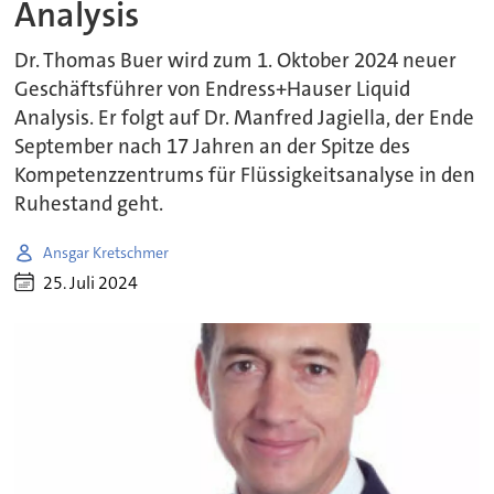
Analysis
Dr. Thomas Buer wird zum 1. Oktober 2024 neuer
Geschäftsführer von Endress+Hauser Liquid
Analysis. Er folgt auf Dr. Manfred Jagiella, der Ende
September nach 17 Jahren an der Spitze des
Kompetenzzentrums für Flüssigkeitsanalyse in den
Ruhestand geht.
Ansgar Kretschmer
25. Juli 2024