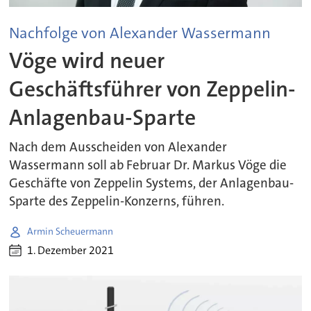
Nachfolge von Alexander Wassermann
Vöge wird neuer
Geschäftsführer von Zeppelin-
Anlagenbau-Sparte
Nach dem Ausscheiden von Alexander
Wassermann soll ab Februar Dr. Markus Vöge die
Geschäfte von Zeppelin Systems, der Anlagenbau-
Sparte des Zeppelin-Konzerns, führen.
Armin Scheuermann
1. Dezember 2021