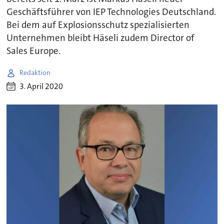
Geschäftsführer von IEP Technologies Deutschland.
Bei dem auf Explosionsschutz spezialisierten
Unternehmen bleibt Häseli zudem Director of
Sales Europe.
Redaktion
3. April 2020