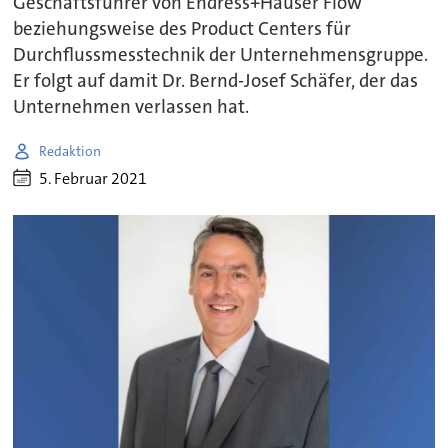
Geschäftsführer von Endress+Hauser Flow
beziehungsweise des Product Centers für
Durchflussmesstechnik der Unternehmensgruppe.
Er folgt auf damit Dr. Bernd-Josef Schäfer, der das
Unternehmen verlassen hat.
Redaktion
5. Februar 2021