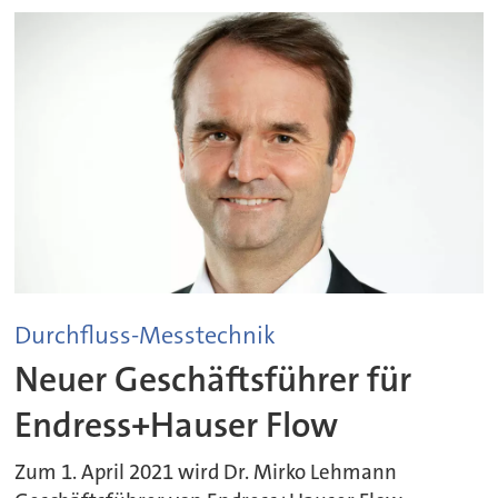
Durchfluss-Messtechnik
Neuer Geschäftsführer für
Endress+Hauser Flow
Zum 1. April 2021 wird Dr. Mirko Lehmann