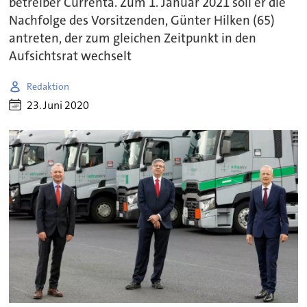
betreiber Currenta. Zum 1. Januar 2021 soll er die
Nachfolge des Vorsitzenden, Günter Hilken (65)
antreten, der zum gleichen Zeitpunkt in den
Aufsichtsrat wechselt
Redaktion
23. Juni 2020