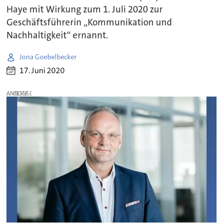
Haye mit Wirkung zum 1. Juli 2020 zur
Geschäftsführerin „Kommunikation und
Nachhaltigkeit“ ernannt.
Jona Goebelbecker
17. Juni 2020
ANZEIGE