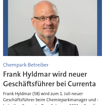
Chempark-Betreiber
Frank Hyldmar wird neuer
Geschäftsführer bei Currenta
Frank Hyldmar (58) wird zum 1. Juli neuer
Geschäftsführer beim Chemieparkmanager und -