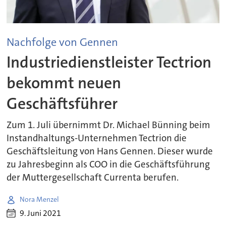
Nachfolge von Gennen
Industriedienstleister Tectrion
bekommt neuen
Geschäftsführer
Zum 1. Juli übernimmt Dr. Michael Bünning beim
Instandhaltungs-Unternehmen Tectrion die
Geschäftsleitung von Hans Gennen. Dieser wurde
zu Jahresbeginn als COO in die Geschäftsführung
der Muttergesellschaft Currenta berufen.
Nora Menzel
9. Juni 2021