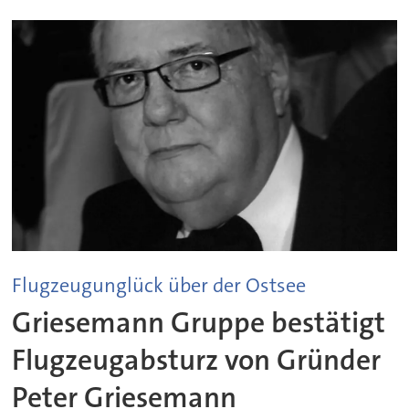
Flugzeugunglück über der Ostsee
Griesemann Gruppe bestätigt
Flugzeugabsturz von Gründer
Peter Griesemann