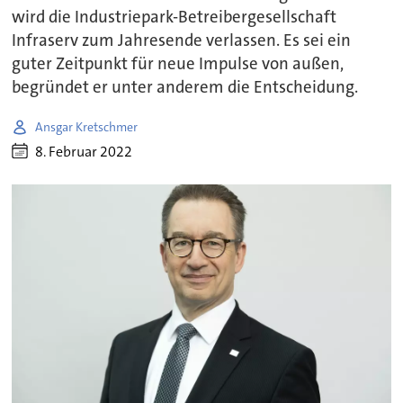
wird die Industriepark-Betreibergesellschaft
Infraserv zum Jahresende verlassen. Es sei ein
guter Zeitpunkt für neue Impulse von außen,
begründet er unter anderem die Entscheidung.
Ansgar Kretschmer
8. Februar 2022