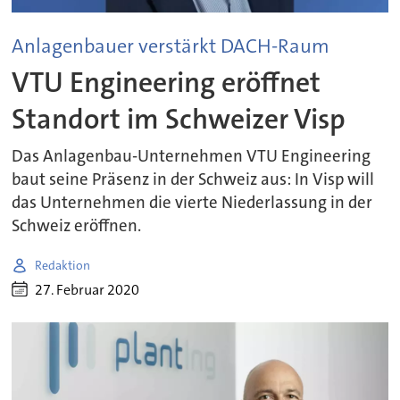
Anlagenbauer verstärkt DACH-Raum
VTU Engineering eröffnet
Standort im Schweizer Visp
Das Anlagenbau-Unternehmen VTU Engineering
baut seine Präsenz in der Schweiz aus: In Visp will
das Unternehmen die vierte Niederlassung in der
Schweiz eröffnen.
Redaktion
27. Februar 2020