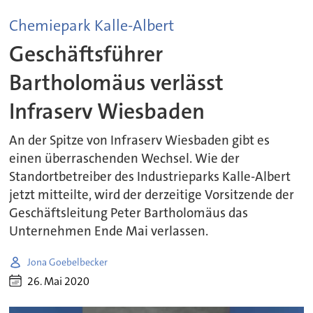
Chemiepark Kalle-Albert
Geschäftsführer
Bartholomäus verlässt
Infraserv Wiesbaden
An der Spitze von Infraserv Wiesbaden gibt es
einen überraschenden Wechsel. Wie der
Standortbetreiber des Industrieparks Kalle-Albert
jetzt mitteilte, wird der derzeitige Vorsitzende der
Geschäftsleitung Peter Bartholomäus das
Unternehmen Ende Mai verlassen.
Jona Goebelbecker
26. Mai 2020