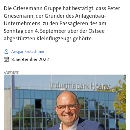
Die Griesemann Gruppe hat bestätigt, dass Peter
Griesemann, der Gründer des Anlagenbau-
Unternehmens, zu den Passagieren des am
Sonntag den 4. September über der Ostsee
abgestürzten Kleinflugzeugs gehörte.
Ansgar Kretschmer
8. September 2022
ANZEIGE