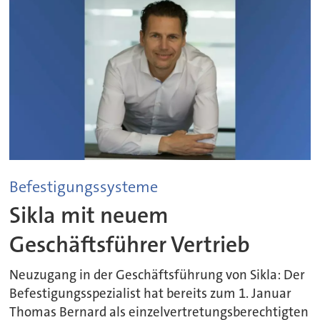
Befestigungssysteme
Sikla mit neuem
Geschäftsführer Vertrieb
Neuzugang in der Geschäftsführung von Sikla: Der
Befestigungsspezialist hat bereits zum 1. Januar
Thomas Bernard als einzelvertretungsberechtigten