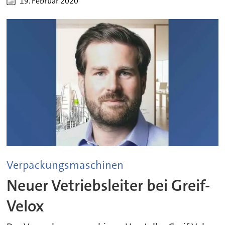
19. Februar 2020
Verpackungsmaschinen
Neuer Vetriebsleiter bei Greif-
Velox