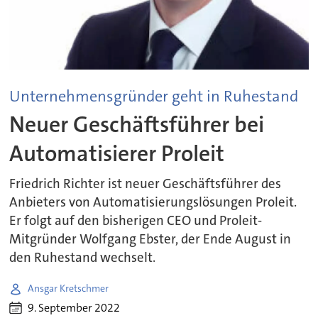
Unternehmensgründer geht in Ruhestand
Neuer Geschäftsführer bei
Automatisierer Proleit
Friedrich Richter ist neuer Geschäftsführer des
Anbieters von Automatisierungslösungen Proleit.
Er folgt auf den bisherigen CEO und Proleit-
Mitgründer Wolfgang Ebster, der Ende August in
den Ruhestand wechselt.
Ansgar Kretschmer
9. September 2022