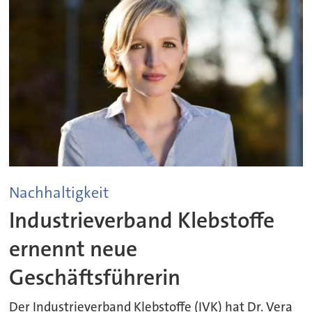
Nachhaltigkeit
Industrieverband Klebstoffe
ernennt neue
Geschäftsführerin
Der Industrieverband Klebstoffe (IVK) hat Dr. Vera