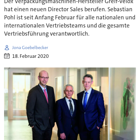
Der Verpackungsmaschinen-Hersteller Greif-Velox
hat einen neuen Director Sales berufen. Sebastian
Pohl ist seit Anfang Februar für alle nationalen und
internationalen Vertriebsteams und die gesamte
Vertriebsführung verantwortlich.
Jona Goebelbecker
18. Februar 2020