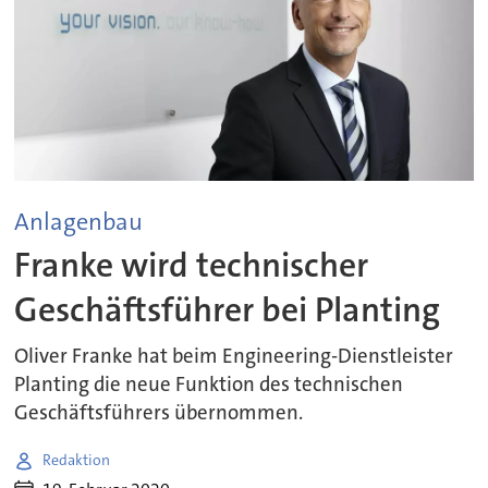
Anlagenbau
Franke wird technischer
Geschäftsführer bei Planting
Oliver Franke hat beim Engineering-Dienstleister
Planting die neue Funktion des technischen
Geschäftsführers übernommen.
Redaktion