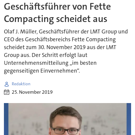
Geschäftsführer von Fette
Compacting scheidet aus
Olaf J. Müller, Geschäftsführer der LMT Group und
CEO des Geschäftsbereichs Fette Compacting
scheidet zum 30. November 2019 aus der LMT
Group aus. Der Schritt erfolgt laut
Unternehmensmitteilung „im besten
gegenseitigen Einvernehmen“.
Redaktion
25. November 2019