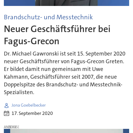
Brandschutz- und Messtechnik
Neuer Geschäftsführer bei
Fagus-Grecon
Dr. Michael Gawronski ist seit 15. September 2020
neuer Geschäftsführer von Fagus-Grecon Greten.
Er bildet damit nun gemeinsam mit Uwe
Kahmann, Geschäftsführer seit 2007, die neue
Doppelspitze des Brandschutz- und Messtechnik-
Spezialisten.
Jona Goebelbecker
17. September 2020
ANZEIGE