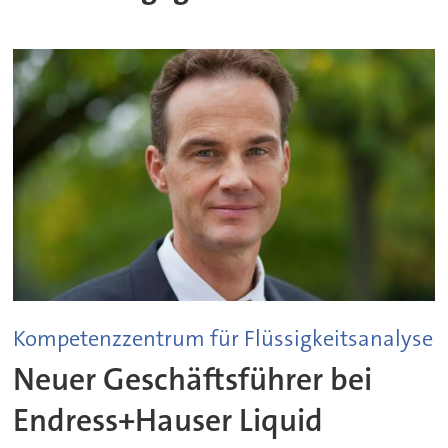
Kompetenzzentrum für Flüssigkeitsanalyse
Neuer Geschäftsführer bei
Endress+Hauser Liquid