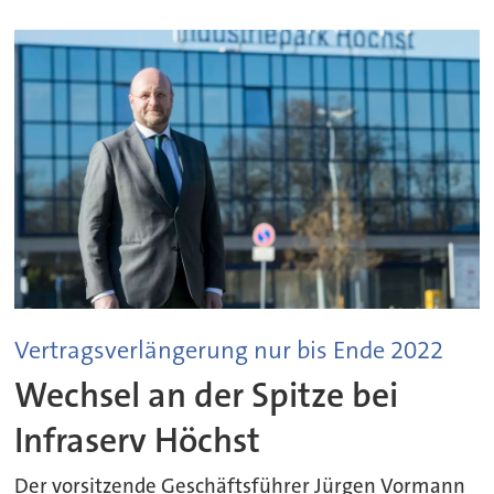
Vertragsverlängerung nur bis Ende 2022
Wechsel an der Spitze bei
Infraserv Höchst
Der vorsitzende Geschäftsführer Jürgen Vormann