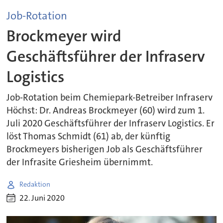
Job-Rotation
Brockmeyer wird
Geschäftsführer der Infraserv
Logistics
Job-Rotation beim Chemiepark-Betreiber Infraserv
Höchst: Dr. Andreas Brockmeyer (60) wird zum 1.
Juli 2020 Geschäftsführer der Infraserv Logistics. Er
löst Thomas Schmidt (61) ab, der künftig
Brockmeyers bisherigen Job als Geschäftsführer
der Infrasite Griesheim übernimmt.
Redaktion
22. Juni 2020