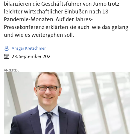
bilanzieren die Geschäftsführer von Jumo trotz
leichter wirtschaftlicher Einbußen nach 18
Pandemie-Monaten. Auf der Jahres-
Pressekonferenz erklärten sie auch, wie das gelang
und wie es weitergehen soll.
Ansgar Kretschmer
23. September 2021
ANZEIGE