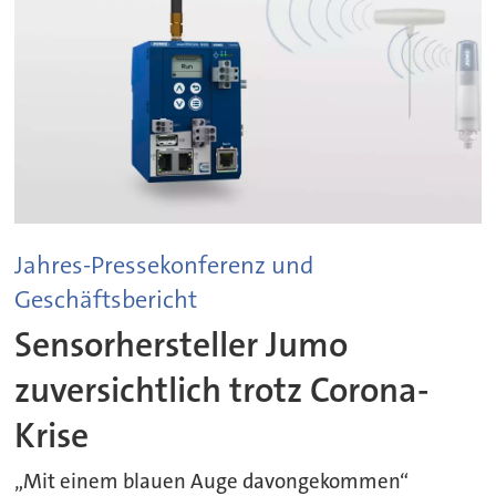
Jahres-Pressekonferenz und
Geschäftsbericht
Sensorhersteller Jumo
zuversichtlich trotz Corona-
Krise
„Mit einem blauen Auge davongekommen“