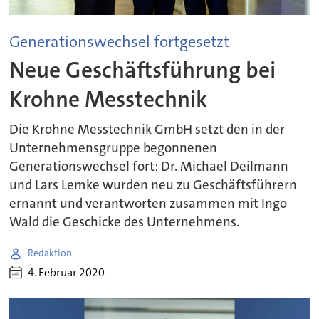
Generationswechsel fortgesetzt
Neue Geschäftsführung bei
Krohne Messtechnik
Die Krohne Messtechnik GmbH setzt den in der
Unternehmensgruppe begonnenen
Generationswechsel fort: Dr. Michael Deilmann
und Lars Lemke wurden neu zu Geschäftsführern
ernannt und verantworten zusammen mit Ingo
Wald die Geschicke des Unternehmens.
Redaktion
4. Februar 2020