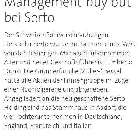
Management-buy-out
bei Serto
Der Schweizer Rohrverschraubungen-
Hersteller Serto wurde im Rahmen eines MBO
von den bisherigen Managern übernommen.
Alter und neuer Geschäftsführer ist Umberto
Dünki. Die Gründerfamilie Müller-Gressel
hatte alle Aktien der Firmengruppe im Zuge
einer Nachfolgeregelung abgegeben.
Angegliedert an die neu geschaffene Serto
Holding sind das Stammhaus in Aadorf, die
vier Tochterunternehmen in Deutschland,
England, Frankreich und Italien