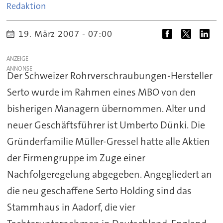
Redaktion
19. März 2007 - 07:00
ANZEIGE
Der Schweizer Rohrverschraubungen-Hersteller
Serto wurde im Rahmen eines MBO von den
bisherigen Managern übernommen. Alter und
neuer Geschäftsführer ist Umberto Dünki. Die
Gründerfamilie Müller-Gressel hatte alle Aktien
der Firmengruppe im Zuge einer
Nachfolgeregelung abgegeben. Angegliedert an
die neu geschaffene Serto Holding sind das
Stammhaus in Aadorf, die vier