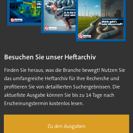
Besuchen Sie unser Heftarchiv
Finden Sie heraus, was die Branche bewegt! Nutzen Sie
das umfangreiche Heftarchiv für Ihre Recherche und
profitieren Sie von detaillierten Suchergebnissen. Die
aktuellste Ausgabe können Sie bis zu 14 Tage nach
Erscheinungstermin kostenlos lesen.
Zu den Ausgaben