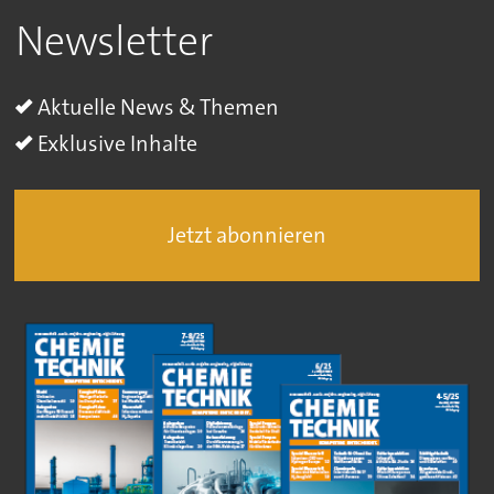
Newsletter
Aktuelle News & Themen
Exklusive Inhalte
Jetzt abonnieren