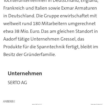
Tochterunternehmen in Deutschland, England,
Frankreich und Italien sowie Exmar Armaturen
in Deutschland. Die Gruppe erwirtschaftet mit
weltweit rund 180 Mitarbeitern umgerechnet
etwa 38 Mio. Euro. Das am gleichen Standort in
Aadorf tätige Unternehmen Gressel, das
Produkte für die Spanntechnik fertigt, bleibt im
Besitz der Gründerfamilie.
Unternehmen
SERTO AG
ANZEIGE