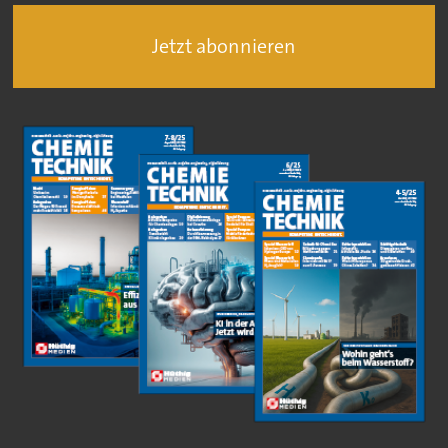
Jetzt abonnieren