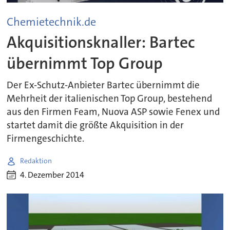
Chemietechnik.de
Akquisitionsknaller: Bartec
übernimmt Top Group
Der Ex-Schutz-Anbieter Bartec übernimmt die
Mehrheit der italienischen Top Group, bestehend
aus den Firmen Feam, Nuova ASP sowie Fenex und
startet damit die größte Akquisition in der
Firmengeschichte.
Redaktion
4. Dezember 2014