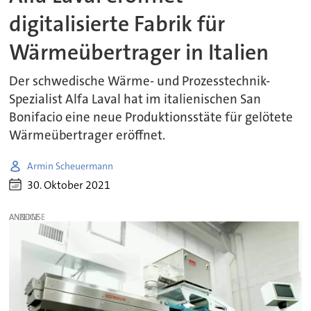
digitalisierte Fabrik für
Wärmeübertrager in Italien
Der schwedische Wärme- und Prozesstechnik-
Spezialist Alfa Laval hat im italienischen San
Bonifacio eine neue Produktionsstäte für gelötete
Wärmeübertrager eröffnet.
Armin Scheuermann
30. Oktober 2021
ANZEIGE