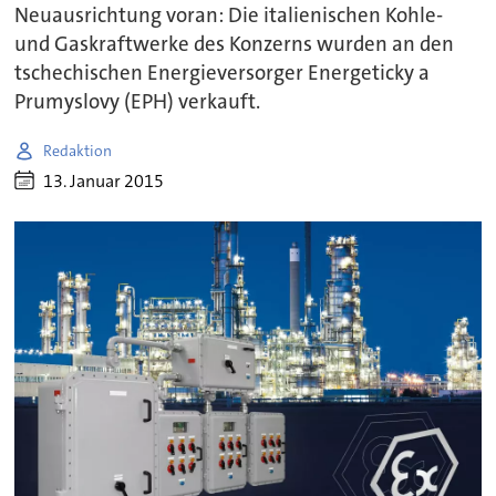
Neuausrichtung voran: Die italienischen Kohle-
und Gaskraftwerke des Konzerns wurden an den
tschechischen Energieversorger Energeticky a
Prumyslovy (EPH) verkauft.
Redaktion
13. Januar 2015