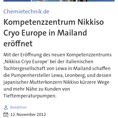
Chemietechnik.de
Kompetenzzentrum Nikkiso
Cryo Europe in Mailand
eröffnet
Mit der Eröffnung des neuen Kompetenzzentrums
‚Nikkiso Cryo Europe‘ bei der italienischen
Tochtergesellschaft von Lewa in Mailand schaffen
die Pumpenhersteller Lewa, Leonberg, und dessen
japanischer Mutterkonzern Nikkiso kürzere Wege
und mehr Nähe zu Kunden von
Tieftemperaturpumpen.
Redaktion
12. November 2012