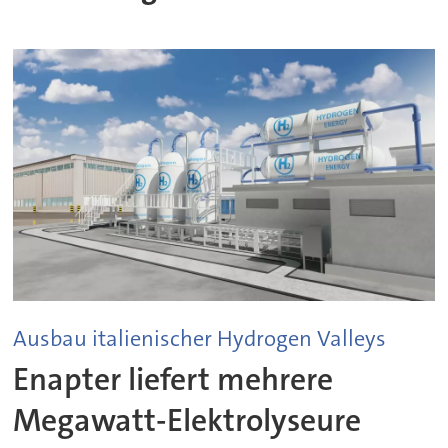
Ausbau italienischer Hydrogen Valleys
Enapter liefert mehrere
Megawatt-Elektrolyseure