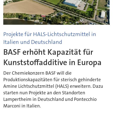
Projekte für HALS-Lichtschutzmittel in
Italien und Deutschland
BASF erhöht Kapazität für
Kunststoffadditive in Europa
Der Chemiekonzern BASF will die
Produktionskapazitäten für sterisch gehinderte
Amine Lichtschutzmittel (HALS) erweitern. Dazu
starten nun Projekte an den Standorten
Lampertheim in Deutschland und Pontecchio
Marconi in Italien.