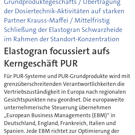
Grundproduktegeschäfts / Übertragung
der Dosiertechnik-Aktivitäten auf starken
Partner Krauss-Maffei / Mittelfristig
Schließung der Elastogran Schwarzheide
im Rahmen der Standort-Konzentration
Elastogran focussiert aufs
Kerngeschäft PUR
Für PUR-Systeme und PUR-Grundprodukte wird mit
grenzüberschreitenden Verantwortlichkeiten die
Vertriebszuständigkeit in Europa nach regionalen
Gesichtspunkten neu geordnet. Die europaweite
unternehmerische Steuerung übernehmen
„European Business Managements (EBM)“ in
Deutschland, England, Frankreich, Italien und
Spanien. Jede EBM richtet zur Optimierung der