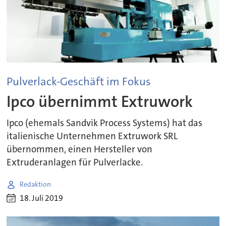
Pulverlack-Geschäft im Fokus
Ipco übernimmt Extruwork
Ipco (ehemals Sandvik Process Systems) hat das
italienische Unternehmen Extruwork SRL
übernommen, einen Hersteller von
Extruderanlagen für Pulverlacke.
Redaktion
18. Juli 2019