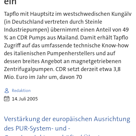
ein
Tapflo mit Hauptsitz im westschwedischen Kungälv
(in Deutschland vertreten durch Steinle
Industriepumpen) übernimmt einen Anteil von 49
% an CDR Pumps aus Mailand. Damit erhält Tapflo
Zugriff auf das umfassende technische Know-how
des italienischen Pumpenherstellers und auf
dessen breites Angebot an magnetgetriebenen
Zentrifugalpumpen. CDR setzt derzeit etwa 3,8
Mio. Euro im Jahr um, davon 70
Redaktion
14. Juli 2005
Verstärkung der europäischen Ausrichtung
des PUR-System- und -