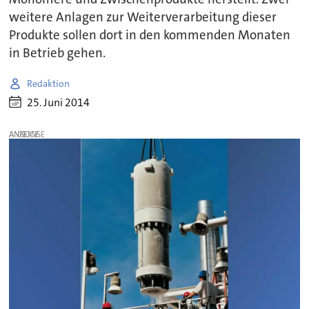
weitere Anlagen zur Weiterverarbeitung dieser
Produkte sollen dort in den kommenden Monaten
in Betrieb gehen.
Redaktion
25. Juni 2014
ANZEIGE