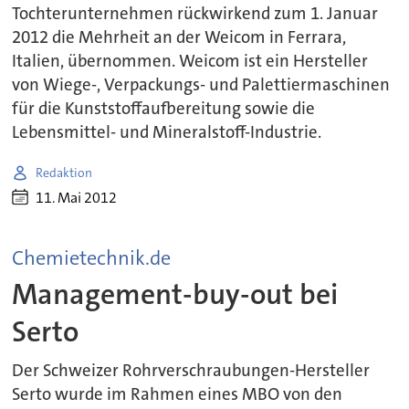
Tochterunternehmen rückwirkend zum 1. Januar
2012 die Mehrheit an der Weicom in Ferrara,
Italien, übernommen. Weicom ist ein Hersteller
von Wiege-, Verpackungs- und Palettiermaschinen
für die Kunststoffaufbereitung sowie die
Lebensmittel- und Mineralstoff-Industrie.
Redaktion
11. Mai 2012
Chemietechnik.de
Management-buy-out bei
Serto
Der Schweizer Rohrverschraubungen-Hersteller
Serto wurde im Rahmen eines MBO von den