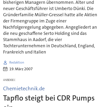
bisherigen Managern übernommen. Alter und
neuer Geschäftsführer ist Umberto Dünki. Die
Gründerfamilie Müller-Gressel hatte alle Aktien
der Firmengruppe im Zuge einer
Nachfolgeregelung abgegeben. Angegliedert an
die neu geschaffene Serto Holding sind das
Stammhaus in Aadorf, die vier
Tochterunternehmen in Deutschland, England,
Frankreich und Italien
Redaktion
19. März 2007
ANZEIGE
Chemietechnik.de
Tapflo steigt bei CDR Pumps