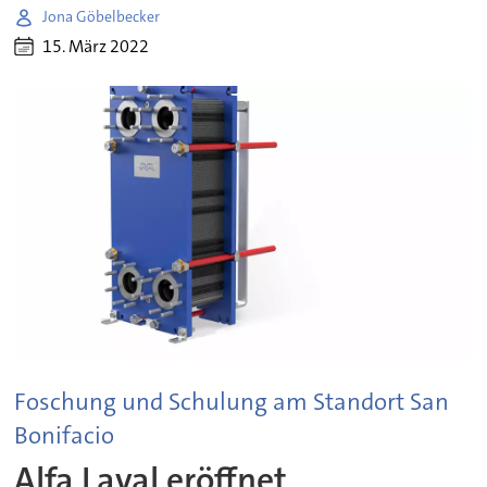
Jona Göbelbecker
15. März 2022
Foschung und Schulung am Standort San
Bonifacio
Alfa Laval eröffnet