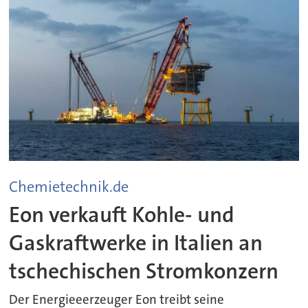
Chemietechnik.de
Eon verkauft Kohle- und
Gaskraftwerke in Italien an
tschechischen Stromkonzern
Der Energieeerzeuger Eon treibt seine