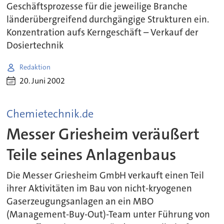
Geschäftsprozesse für die jeweilige Branche
länderübergreifend durchgängige Strukturen ein.
Konzentration aufs Kerngeschäft – Verkauf der
Dosiertechnik
Redaktion
20. Juni 2002
Chemietechnik.de
Messer Griesheim veräußert
Teile seines Anlagenbaus
Die Messer Griesheim GmbH verkauft einen Teil
ihrer Aktivitäten im Bau von nicht-kryogenen
Gaserzeugungsanlagen an ein MBO
(Management-Buy-Out)-Team unter Führung von