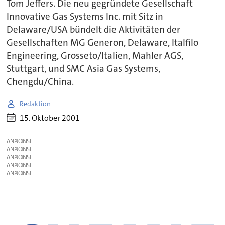
Tom Jeffers. Die neu gegründete Gesellschaft
Innovative Gas Systems Inc. mit Sitz in
Delaware/USA bündelt die Aktivitäten der
Gesellschaften MG Generon, Delaware, Italfilo
Engineering, Grosseto/Italien, Mahler AGS,
Stuttgart, und SMC Asia Gas Systems,
Chengdu/China.
Redaktion
15. Oktober 2001
ANZEIGE
ANZEIGE
ANZEIGE
ANZEIGE
ANZEIGE