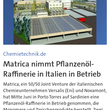
Chemietechnik.de
Matrica nimmt Pflanzenöl-
Raffinerie in Italien in Betrieb
Matrica, ein 50/50 Joint Venture der italienischen
Chemieunternehmen Versalis (Eni) und Novamont,
hat Mitte Juni in Porto Torres auf Sardinien eine
Pflanzenöl-Raffinerie in Betrieb genommen, die
Monomere und Zwischenprodukte herstellt. Zwei