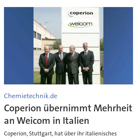
Chemietechnik.de
Coperion übernimmt Mehrheit
an Weicom in Italien
Coperion, Stuttgart, hat über ihr italienisches