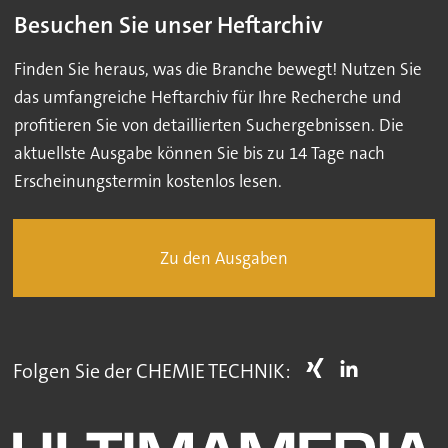
Besuchen Sie unser Heftarchiv
Finden Sie heraus, was die Branche bewegt! Nutzen Sie
das umfangreiche Heftarchiv für Ihre Recherche und
profitieren Sie von detaillierten Suchergebnissen. Die
aktuellste Ausgabe können Sie bis zu 14 Tage nach
Erscheinungstermin kostenlos lesen.
Zu den Ausgaben
Folgen Sie der CHEMIE TECHNIK: