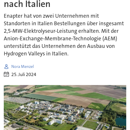
nach Italien
Enapter hat von zwei Unternehmen mit
Standorten in Italien Bestellungen über insgesamt
2,5-MW-Elektrolyseur-Leistung erhalten. Mit der
Anion-Exchange-Membrane-Technologie (AEM)
unterstützt das Unternehmen den Ausbau von
Hydrogen Valleys in Italien.
Nora Menzel
25. Juli 2024