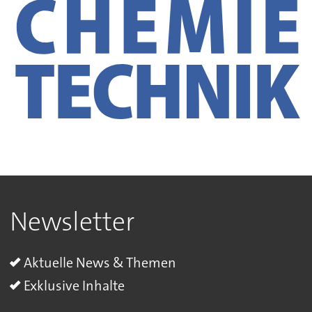
Newsletter
Aktuelle News & Themen
Exklusive Inhalte