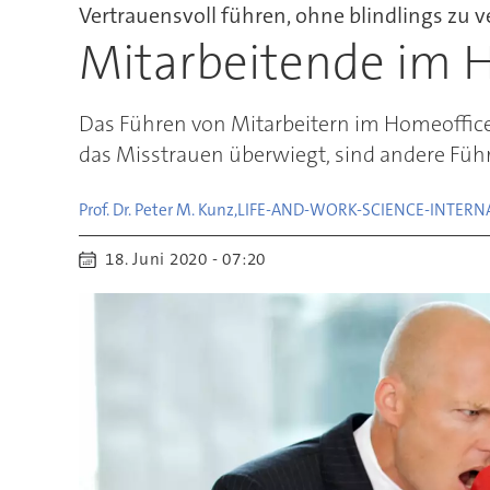
Vertrauensvoll führen, ohne blindlings zu 
Mitarbeitende im 
Das Führen von Mitarbeitern im Homeoffice 
das Misstrauen überwiegt, sind andere Füh
Prof. Dr. Peter M. Kunz,
LIFE-AND-WORK-SCIENCE-INTERN
18. Juni 2020 - 07:20