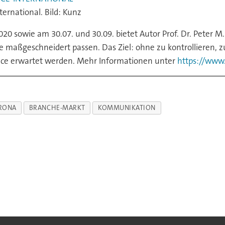
ternational. Bild: Kunz
20 sowie am 30.07. und 30.09. bietet Autor Prof. Dr. Peter 
e maßgeschneidert passen. Das Ziel: ohne zu kontrollieren, 
ce erwartet werden. Mehr Informationen unter
https://www.
RONA
BRANCHE-MARKT
KOMMUNIKATION