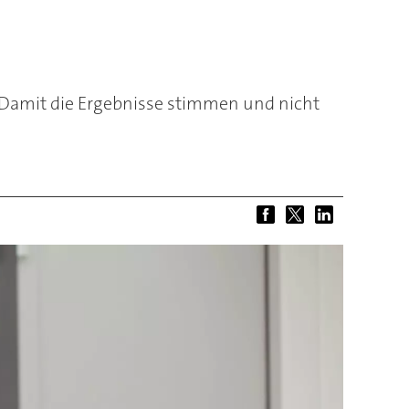
. Damit die Ergebnisse stimmen und nicht