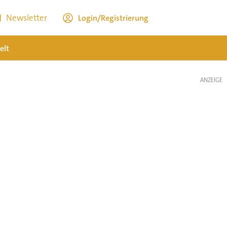
Newsletter
Login/Registrierung
elt
ANZEIGE