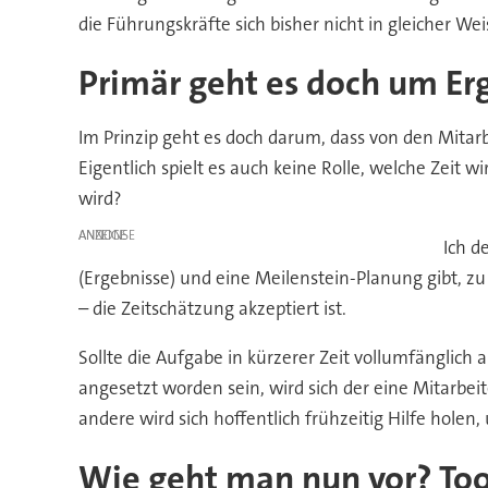
die Führungskräfte sich bisher nicht in gleicher Wei
Primär geht es doch um Er
Im Prinzip geht es doch darum, dass von den Mitar
Eigentlich spielt es auch keine Rolle, welche Zeit
wird?
ANZEIGE
Ich d
(Ergebnisse) und eine Meilenstein-Planung gibt, zu
– die Zeitschätzung akzeptiert ist.
Sollte die Aufgabe in kürzerer Zeit vollumfänglich 
angesetzt worden sein, wird sich der eine Mitarbei
andere wird sich hoffentlich frühzeitig Hilfe holen
Wie geht man nun vor? To