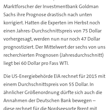
Marktforscher der Investmentbank Goldman
Sachs ihre Prognose drastisch nach unten
korrigiert. Hatten die Experten im Herbst noch
einen Jahres-Durchschnittspreis von 75 Dollar
vorhergesagt, werden nun nur noch 47 Dollar
prognostiziert. Der Mittelwert der sechs von uns
recherchierten Prognosen (Jahresdurchschnitt)
liegt bei 60 Dollar pro Fass WTI.
Die US-Energiebehörde EIA rechnet für 2015 mit
einem Durchschnittspreis von 55 Dollar. In
ähnlicher Größenordnung dürfte sich auch die
Annahmen der Deutschen Bank bewegen –
diese rechnet für die Nordseesorte Brent mit