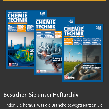
Besuchen Sie unser Heftarchiv
Finden Sie heraus, was die Branche bewegt! Nutzen Sie