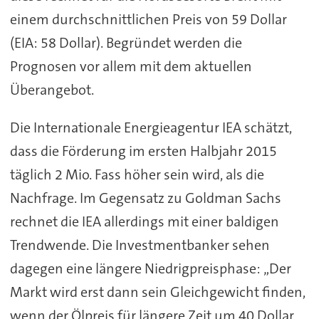
einem durchschnittlichen Preis von 59 Dollar
(EIA: 58 Dollar). Begründet werden die
Prognosen vor allem mit dem aktuellen
Überangebot.
Die Internationale Energieagentur IEA schätzt,
dass die Förderung im ersten Halbjahr 2015
täglich 2 Mio. Fass höher sein wird, als die
Nachfrage. Im Gegensatz zu Goldman Sachs
rechnet die IEA allerdings mit einer baldigen
Trendwende. Die Investmentbanker sehen
dagegen eine längere Niedrigpreisphase: „Der
Markt wird erst dann sein Gleichgewicht finden,
wenn der Ölpreis für längere Zeit um 40 Dollar