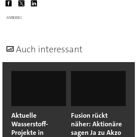
ANZEIGE
A
uch interessant
Aktuelle
Fusion rückt
Wasserstoff-
näher: Aktionäre
Projekte in
sagen Ja zu Akzo