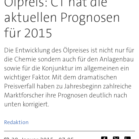
Ölpreis: CT hat die
aktuellen Prognosen
für 2015
Die Entwicklung des Ölpreises ist nicht nur für
die Chemie sondern auch für den Anlagenbau
sowie für die Konjunktur im allgemeinen ein
wichtiger Faktor. Mit dem dramatischen
Preisverfall haben zu Jahresbeginn zahlreiche
Marktforscher ihre Prognosen deutlich nach
unten korrigiert.
Redaktion