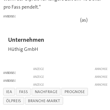
pro Fass pendelt.“
ANZEIGE
(as)
Unternehmen
Hüthig GmbH
ANZEIGE
ANZEIGE
ANZEIGE
ANZEIGE
ANZEIGE
IEA
FASS
NACHFRAGE
PROGNOSE
ÖLPREIS
BRANCHE-MARKT