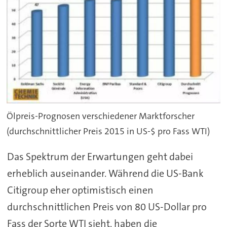
Ölpreis-Prognosen verschiedener Marktforscher
(durchschnittlicher Preis 2015 in US-$ pro Fass WTI)
Das Spektrum der Erwartungen geht dabei
erheblich auseinander. Während die US-Bank
Citigroup eher optimistisch einen
durchschnittlichen Preis von 80 US-Dollar pro
Fass der Sorte WTI sieht, haben die