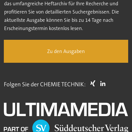
das umfangreiche Heftarchiv für Ihre Recherche und
profitieren Sie von detaillierten Suchergebnissen. Die
aktuellste Ausgabe können Sie bis zu 14 Tage nach
Erscheinungstermin kostenlos lesen.
Zu den Ausgaben
Folgen Sie der CHEMIE TECHNIK: