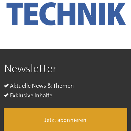
Newsletter
Aktuelle News & Themen
Exklusive Inhalte
Jetzt abonnieren