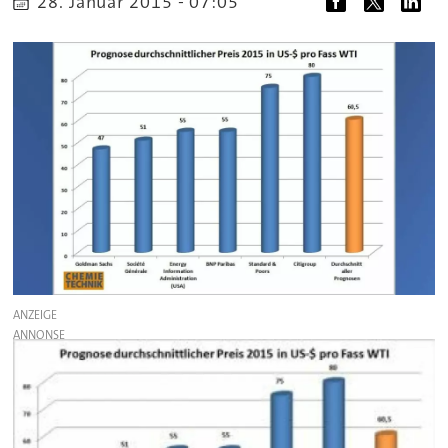
28. Januar 2015 - 07:05
ANZEIGE