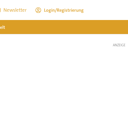
Newsletter
Login/Registrierung
elt
ANZEIGE