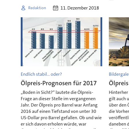
11. Dezember 2018
Redaktion
Endlich stabil... oder?
Bildergale
Ölpreis-Prognosen für 2017
Ölpreis
„Boden in Sicht?“ lautete die Ölpreis-
Hinterher
Frage an dieser Stelle im vergangenen
gilt auch
Jahr. Der Ölpreis pro Barrel war Anfang
über den 
2016 auf einen Tiefstand von unter 30
die Vorhe
US-Dollar pro Barrel gefallen. Ob und wie
veröffentl
er sich davon erholen würde, war
daneben di