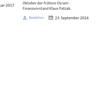
Oktober der frühere Osram-
nuar 2017
Finanzvorstand Klaus Patzak.
23. September 2016
Redaktion