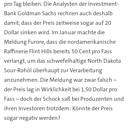
pro Tag bleiben. Die Analysten der Investment-
Bank Goldman Sachs rechnen auch deshalb
damit, dass der Preis zeitweise sogar auf 20
Dollar sinken wird. Im Januar machte die
Meldung Furore, dass die nordamerikanische
Raffinerie Flint Hills bereits 50 Cent pro Fass
verlangt, um das schwefelhaltige North Dakota
Sour-Rohöl überhaupt zur Verarbeitung
anzunehmen. Die Meldung war zwar falsch –
der Preis lag in Wirklichkeit bei 1,50 Dollar pro
Fass – doch der Schock saß bei Produzenten und
ihren Investoren trotzdem: Könnte der Preis
sogar negativ werden?