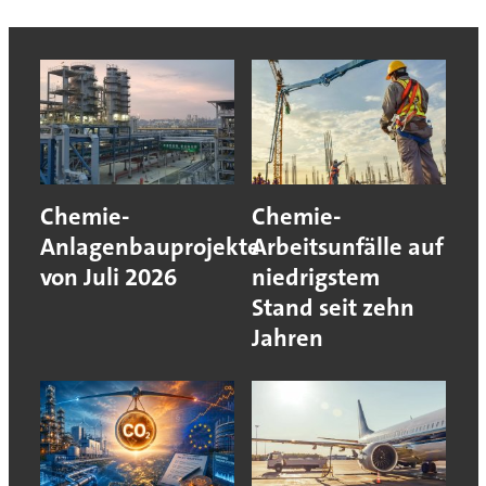
Chemie-
Chemie-
Anlagenbauprojekte
Arbeitsunfälle auf
von Juli 2026
niedrigstem
Stand seit zehn
Jahren