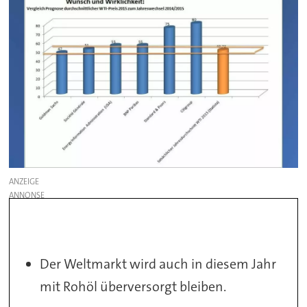
ANZEIGE
Der Weltmarkt wird auch in diesem Jahr
mit Rohöl überversorgt bleiben.