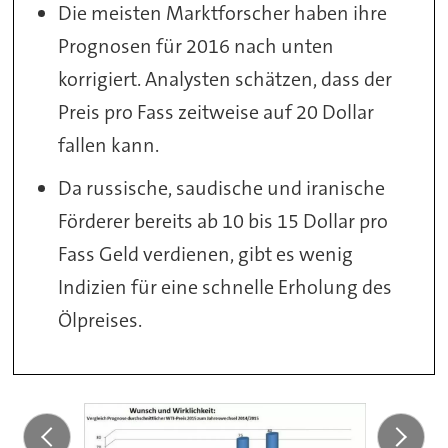
Die meisten Marktforscher haben ihre
Prognosen für 2016 nach unten
korrigiert. Analysten schätzen, dass der
Preis pro Fass zeitweise auf 20 Dollar
fallen kann.
Da russische, saudische und iranische
Förderer bereits ab 10 bis 15 Dollar pro
Fass Geld verdienen, gibt es wenig
Indizien für eine schnelle Erholung des
Ölpreises.