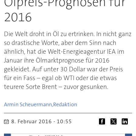
Ölpreis-Prognosen für
2016
Die Welt droht in Öl zu ertrinken. In nicht ganz
so drastische Worte, aber dem Sinn nach
ähnlich, hat die Welt-Energieagentur IEA im
Januar ihre Ölmarktprognose für 2016
gekleidet. Auf unter 30 Dollar war der Preis
für ein Fass – egal ob WTI oder die etwas
teurere Sorte Brent – zuvor gesunken.
Armin Scheuermann,
Redaktion
8. Februar 2016 - 10:55