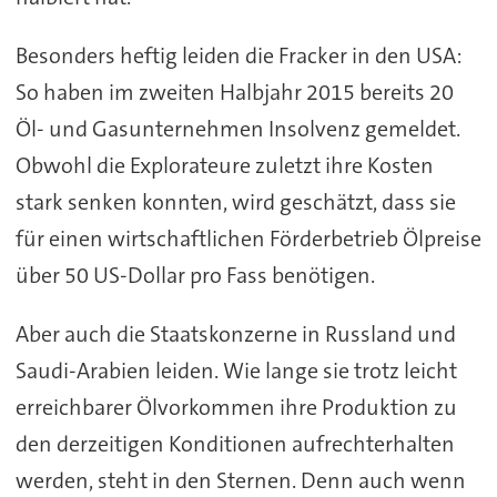
Besonders heftig leiden die Fracker in den USA:
So haben im zweiten Halbjahr 2015 bereits 20
Öl- und Gasunternehmen Insolvenz gemeldet.
Obwohl die Explorateure zuletzt ihre Kosten
stark senken konnten, wird geschätzt, dass sie
für einen wirtschaftlichen Förderbetrieb Ölpreise
über 50 US-Dollar pro Fass benötigen.
Aber auch die Staatskonzerne in Russland und
Saudi-Arabien leiden. Wie lange sie trotz leicht
erreichbarer Ölvorkommen ihre Produktion zu
den derzeitigen Konditionen aufrechterhalten
werden, steht in den Sternen. Denn auch wenn