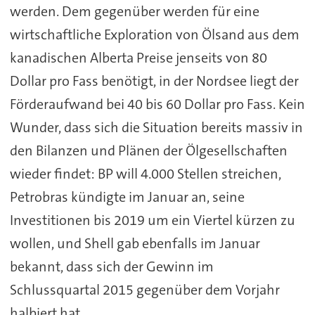
werden. Dem gegenüber werden für eine
wirtschaftliche Exploration von Ölsand aus dem
kanadischen Alberta Preise jenseits von 80
Dollar pro Fass benötigt, in der Nordsee liegt der
Förderaufwand bei 40 bis 60 Dollar pro Fass. Kein
Wunder, dass sich die Situation bereits massiv in
den Bilanzen und Plänen der Ölgesellschaften
wieder findet: BP will 4.000 Stellen streichen,
Petrobras kündigte im Januar an, seine
Investitionen bis 2019 um ein Viertel kürzen zu
wollen, und Shell gab ebenfalls im Januar
bekannt, dass sich der Gewinn im
Schlussquartal 2015 gegenüber dem Vorjahr
halbiert hat.