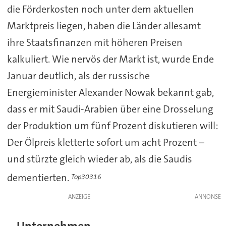
die Förderkosten noch unter dem aktuellen
Marktpreis liegen, haben die Länder allesamt
ihre Staatsfinanzen mit höheren Preisen
kalkuliert. Wie nervös der Markt ist, wurde Ende
Januar deutlich, als der russische
Energieminister Alexander Nowak bekannt gab,
dass er mit Saudi-Arabien über eine Drosselung
der Produktion um fünf Prozent diskutieren will:
Der Ölpreis kletterte sofort um acht Prozent –
und stürzte gleich wieder ab, als die Saudis
dementierten.
Top30316
ANZEIGE