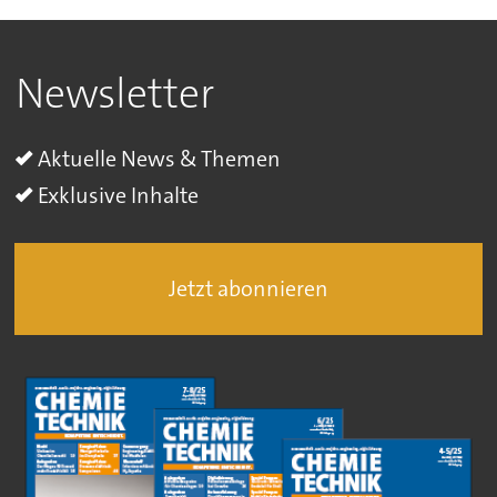
Newsletter
Aktuelle News & Themen
Exklusive Inhalte
Jetzt abonnieren