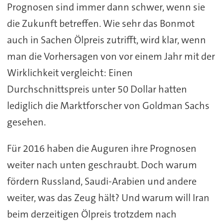
Prognosen sind immer dann schwer, wenn sie
die Zukunft betreffen. Wie sehr das Bonmot
auch in Sachen Ölpreis zutrifft, wird klar, wenn
man die Vorhersagen von vor einem Jahr mit der
Wirklichkeit vergleicht: Einen
Durchschnittspreis unter 50 Dollar hatten
lediglich die Marktforscher von Goldman Sachs
gesehen.
Für 2016 haben die Auguren ihre Prognosen
weiter nach unten geschraubt. Doch warum
fördern Russland, Saudi-Arabien und andere
weiter, was das Zeug hält? Und warum will Iran
beim derzeitigen Ölpreis trotzdem nach