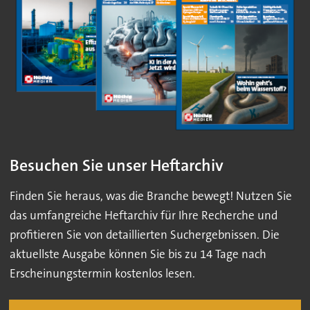
Besuchen Sie unser Heftarchiv
Finden Sie heraus, was die Branche bewegt! Nutzen Sie
das umfangreiche Heftarchiv für Ihre Recherche und
profitieren Sie von detaillierten Suchergebnissen. Die
aktuellste Ausgabe können Sie bis zu 14 Tage nach
Erscheinungstermin kostenlos lesen.