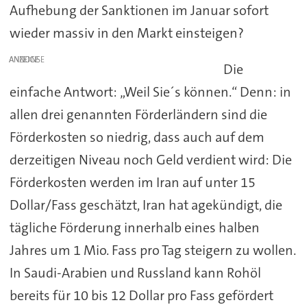
Aufhebung der Sanktionen im Januar sofort
wieder massiv in den Markt einsteigen?
ANZEIGE
Die
einfache Antwort: „Weil Sie´s können.“ Denn: in
allen drei genannten Förderländern sind die
Förderkosten so niedrig, dass auch auf dem
derzeitigen Niveau noch Geld verdient wird: Die
Förderkosten werden im Iran auf unter 15
Dollar/Fass geschätzt, Iran hat agekündigt, die
tägliche Förderung innerhalb eines halben
Jahres um 1 Mio. Fass pro Tag steigern zu wollen.
In Saudi-Arabien und Russland kann Rohöl
bereits für 10 bis 12 Dollar pro Fass gefördert