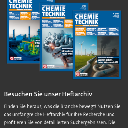
Besuchen Sie unser Heftarchiv
Finden Sie heraus, was die Branche bewegt! Nutzen Sie
das umfangreiche Heftarchiv für Ihre Recherche und
profitieren Sie von detaillierten Suchergebnissen. Die