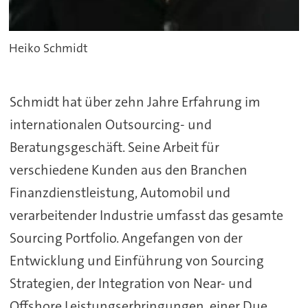
Heiko Schmidt
Schmidt hat über zehn Jahre Erfahrung im
internationalen Outsourcing- und
Beratungsgeschäft. Seine Arbeit für
verschiedene Kunden aus den Branchen
Finanzdienstleistung, Automobil und
verarbeitender Industrie umfasst das gesamte
Sourcing Portfolio. Angefangen von der
Entwicklung und Einführung von Sourcing
Strategien, der Integration von Near- und
Offshore Leistungserbringungen, einer Due