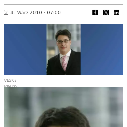
4. März 2010 - 07:00
ANZEIGE