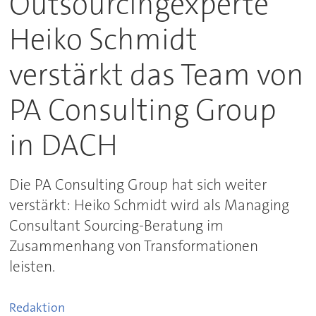
Outsourcingexperte
Heiko Schmidt
verstärkt das Team von
PA Consulting Group
in DACH
Die PA Consulting Group hat sich weiter
verstärkt: Heiko Schmidt wird als Managing
Consultant Sourcing-Beratung im
Zusammenhang von Transformationen
leisten.
Redaktion