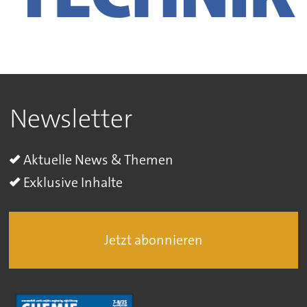
Newsletter
Aktuelle News & Themen
Exklusive Inhalte
Jetzt abonnieren