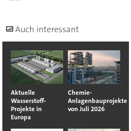
A
uch interessant
Aktuelle
Chemie-
Wasserstoff-
Anlagenbauprojekte
Projekte in
von Juli 2026
Europa