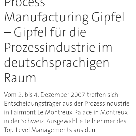
Process
Manufacturing Gipfel
– Gipfel für die
Prozessindustrie im
deutschsprachigen
Raum
Vom 2. bis 4. Dezember 2007 treffen sich
Entscheidungsträger aus der Prozessindustrie
in Fairmont Le Montreux Palace in Montreux
in der Schweiz. Ausgewählte Teilnehmer des
Top-Level Managements aus den