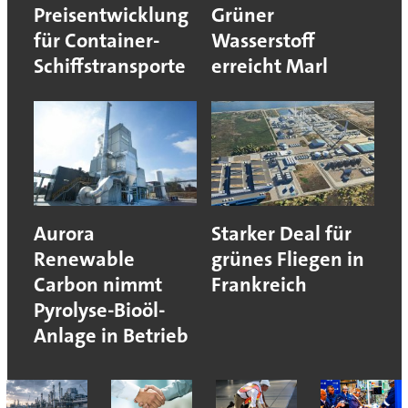
Preisentwicklung
Grüner
für Container-
Wasserstoff
Schiffstransporte
erreicht Marl
Aurora
Starker Deal für
Renewable
grünes Fliegen in
Carbon nimmt
Frankreich
Pyrolyse-Bioöl-
Anlage in Betrieb