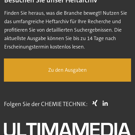
Besuchen Sie unser Heftarchiv
Finden Sie heraus, was die Branche bewegt! Nutzen Sie
das umfangreiche Heftarchiv für Ihre Recherche und
profitieren Sie von detaillierten Suchergebnissen. Die
aktuellste Ausgabe können Sie bis zu 14 Tage nach
Erscheinungstermin kostenlos lesen.
Zu den Ausgaben
Folgen Sie der CHEMIE TECHNIK: