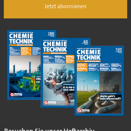
Jetzt abonnieren