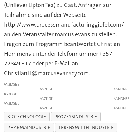
(Unilever Lipton Tea) zu Gast. Anfragen zur
Teilnahme sind auf der Webseite
http://www.processmanufacturinggipfel.com/
an den Veranstalter marcus evans zu stellen.
Fragen zum Programm beantwortet Christian
Hommens unter der Telefonnummer +357
22849 317 oder per E-Mail an
ChristianH@marcusevanscy.com.
ANZEIGE
ANZEIGE
ANZEIGE
ANZEIGE
ANZEIGE
ANZEIGE
BIOTECHNOLOGIE
PROZESSINDUSTRIE
PHARMAINDUSTRIE
LEBENSMITTELINDUSTRIE