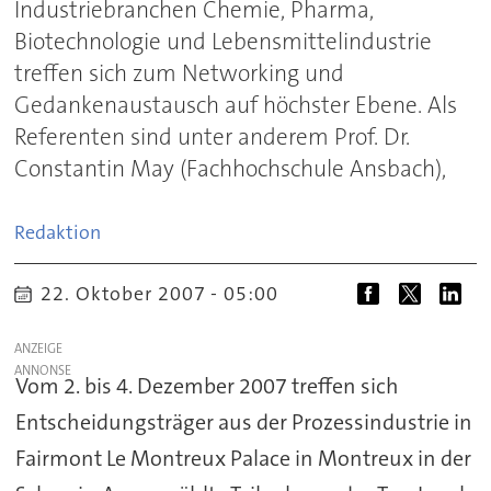
Industriebranchen Chemie, Pharma,
Biotechnologie und Lebensmittelindustrie
treffen sich zum Networking und
Gedankenaustausch auf höchster Ebene. Als
Referenten sind unter anderem Prof. Dr.
Constantin May (Fachhochschule Ansbach),
Redaktion
22. Oktober 2007 - 05:00
ANZEIGE
Vom 2. bis 4. Dezember 2007 treffen sich
Entscheidungsträger aus der Prozessindustrie in
Fairmont Le Montreux Palace in Montreux in der