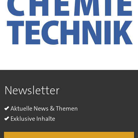
Newsletter
Aktuelle News & Themen
Exklusive Inhalte