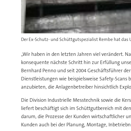
Der Ex-Schutz- und Schüttgutspezialist Rembe hat das
„Wir haben in den letzten Jahren viel verändert. 
konsequente nächste Schritt hin zur Erfüllung unse
Bernhard Penno und seit 2004 Geschäftsführer d
Dienstleistungen wie beispielsweise Safety-Scans 
anzubieten, die Anlagenbetreiber hinsichtlich Exp
Die Division Industrielle Messtechnik sowie die
liefert beschäftigt sich im Schüttgutbereich mit 
darum, die Prozesse der Kunden wirtschaftlicher u
Kunden auch bei der Planung, Montage, Inbetriebn