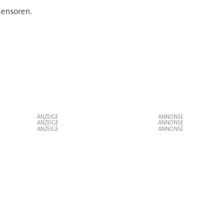
Sensoren.
ANZEIGE
ANZEIGE
ANZEIGE