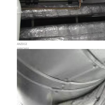
ANZEIGE