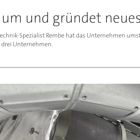
t um und gründet neu
echnik-Spezialist Rembe hat das Unternehmen umst
 drei Unternehmen.