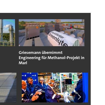
Griesemann übernimmt
Engineering für Methanol-Projekt in
Marl