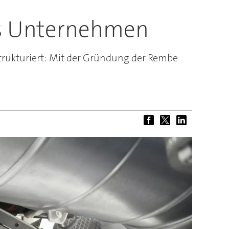
es Unternehmen
rukturiert: Mit der Gründung der Rembe