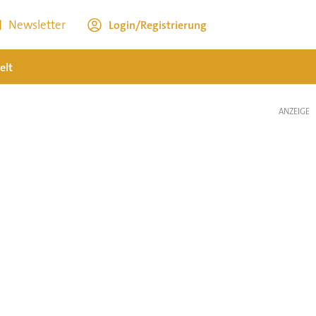
Newsletter
Login/Registrierung
elt
ANZEIGE