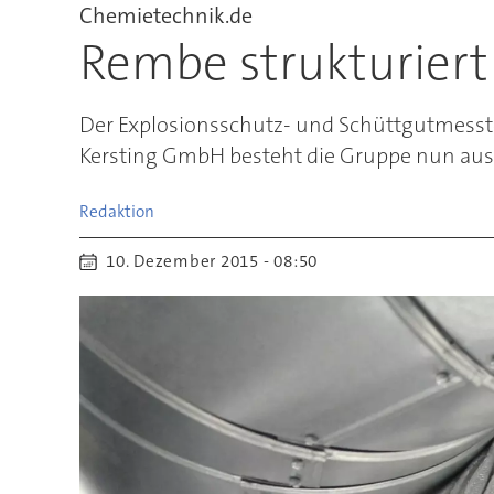
Chemietechnik.de
Rembe strukturier
Der Explosionsschutz- und Schüttgutmesst
Kersting GmbH besteht die Gruppe nun aus
Redaktion
10. Dezember 2015 - 08:50