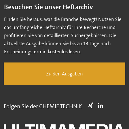
Besuchen Sie unser Heftarchiv
Finden Sie heraus, was die Branche bewegt! Nutzen Sie
das umfangreiche Heftarchiv für Ihre Recherche und
profitieren Sie von detaillierten Suchergebnissen. Die
aktuellste Ausgabe können Sie bis zu 14 Tage nach
Erscheinungstermin kostenlos lesen.
Zu den Ausgaben
Folgen Sie der CHEMIE TECHNIK: