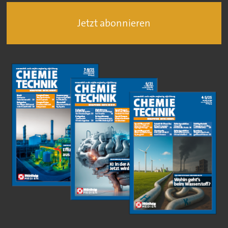
Jetzt abonnieren