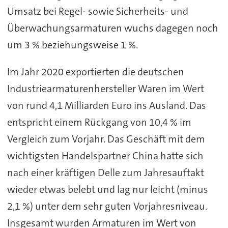
Umsatz bei Regel- sowie Sicherheits- und
Überwachungsarmaturen wuchs dagegen noch
um 3 % beziehungsweise 1 %.
Im Jahr 2020 exportierten die deutschen
Industriearmaturenhersteller Waren im Wert
von rund 4,1 Milliarden Euro ins Ausland. Das
entspricht einem Rückgang von 10,4 % im
Vergleich zum Vorjahr. Das Geschäft mit dem
wichtigsten Handelspartner China hatte sich
nach einer kräftigen Delle zum Jahresauftakt
wieder etwas belebt und lag nur leicht (minus
2,1 %) unter dem sehr guten Vorjahresniveau.
Insgesamt wurden Armaturen im Wert von