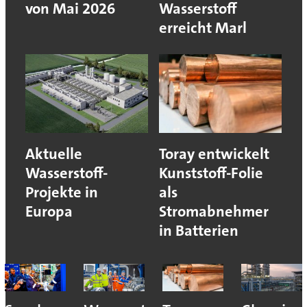
von Mai 2026
Wasserstoff
erreicht Marl
Aktuelle
Toray entwickelt
Wasserstoff-
Kunststoff-Folie
Projekte in
als
Europa
Stromabnehmer
in Batterien