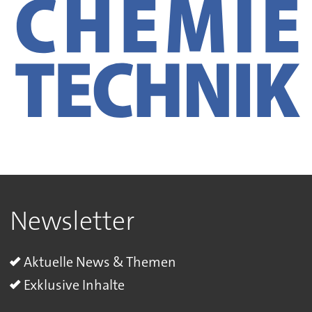
Newsletter
Aktuelle News & Themen
Exklusive Inhalte