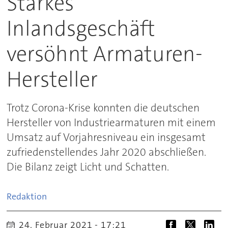
Starkes
Inlandsgeschäft
versöhnt Armaturen-
Hersteller
Trotz Corona-Krise konnten die deutschen
Hersteller von Industriearmaturen mit einem
Umsatz auf Vorjahresniveau ein insgesamt
zufriedenstellendes Jahr 2020 abschließen.
Die Bilanz zeigt Licht und Schatten.
Redaktion
24. Februar 2021 - 17:21