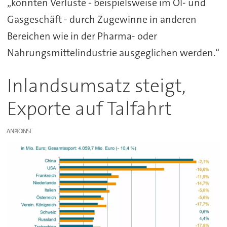
„konnten Verluste - beispielsweise im Öl- und
Gasgeschäft - durch Zugewinne in anderen
Bereichen wie in der Pharma- oder
Nahrungsmittelindustrie ausgeglichen werden.“
Inlandsumsatz steigt,
Exporte auf Talfahrt
ANZEIGE