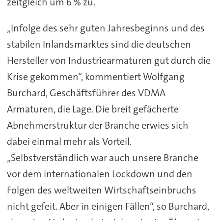
zeitgleich um 6 % zu.
„Infolge des sehr guten Jahresbeginns und des
stabilen Inlandsmarktes sind die deutschen
Hersteller von Industriearmaturen gut durch die
Krise gekommen“, kommentiert Wolfgang
Burchard, Geschäftsführer des VDMA
Armaturen, die Lage. Die breit gefächerte
Abnehmerstruktur der Branche erwies sich
dabei einmal mehr als Vorteil.
„Selbstverständlich war auch unsere Branche
vor dem internationalen Lockdown und den
Folgen des weltweiten Wirtschaftseinbruchs
nicht gefeit. Aber in einigen Fällen“, so Burchard,