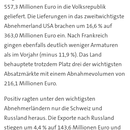
557,3 Millionen Euro in die Volksrepublik
geliefert. Die Lieferungen in das zweitwichtigste
Abnehmerland USA brachen um 16,6 % auf
363,0 Millionen Euro ein. Nach Frankreich
gingen ebenfalls deutlich weniger Armaturen
als im Vorjahr (minus 11,9 %). Das Land
behauptete trotzdem Platz drei der wichtigsten
Absatzmärkte mit einem Abnahmevolumen von
216,1 Millionen Euro.
Positiv ragten unter den wichtigsten
Abnehmerländern nur die Schweiz und
Russland heraus. Die Exporte nach Russland
stiegen um 4,4 % auf 143,6 Millionen Euro und