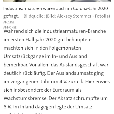
Industriearmaturen waren auch im Corona-Jahr 2020
gefragt.
(Bild: Aleksey Stemmer - Fotolia)
ANZEIGE
Während sich die Industriearmaturen-Branche
im ersten Halbjahr 2020 gut behauptete,
machten sich in den Folgemonaten
Umsatzrückgänge im In- und Ausland
bemerkbar. Vor allem das Auslandsgeschäft war
deutlich rückläufig. Der Auslandsumsatz ging
im vergangenen Jahr um 4 % zurück. Hier erwies
sich insbesondere der Euroraum als
Wachstumsbremse. Der Absatz schrumpfte um
6 %. Im Inland dagegen legte der Umsatz