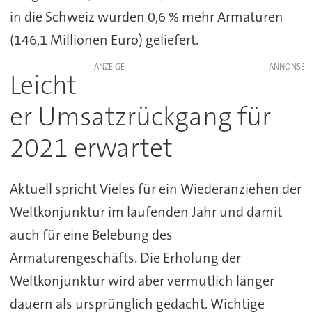
in die Schweiz wurden 0,6 % mehr Armaturen
(146,1 Millionen Euro) geliefert.
ANZEIGE
Leicht
er Umsatzrückgang für
2021 erwartet
Aktuell spricht Vieles für ein Wiederanziehen der
Weltkonjunktur im laufenden Jahr und damit
auch für eine Belebung des
Armaturengeschäfts. Die Erholung der
Weltkonjunktur wird aber vermutlich länger
dauern als ursprünglich gedacht. Wichtige