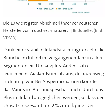
Die 10 wichtigsten Abnehmerländer der deutschen
Hersteller von Industriearmaturen.
(Bild:
VDMA)
Dank einer stabilen Inlandsnachfrage erzielte die
Branche im Inland im vergangenen Jahr in allen
Segmenten ein Umsatzplus. Anders sah es
jedoch beim Auslandsumsatz aus, der durchweg
rückläufig war. Bei Absperrarmaturen konnte
das Minus im Auslandsgeschäft nicht durch das
Plus im Inland ausgeglichen werden, so dass der
Umsatz insgesamt um 2 % zurück ging. Der