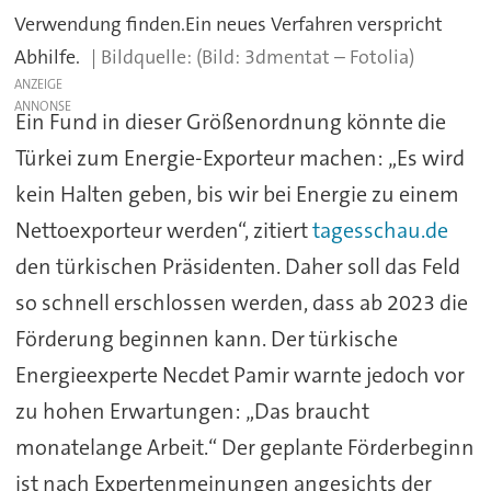
Verwendung finden.Ein neues Verfahren verspricht
Abhilfe.
(Bild: 3dmentat – Fotolia)
ANZEIGE
Ein Fund in dieser Größenordnung könnte die
Türkei zum Energie-Exporteur machen: „Es wird
kein Halten geben, bis wir bei Energie zu einem
Nettoexporteur werden“, zitiert
tagesschau.de
den türkischen Präsidenten. Daher soll das Feld
so schnell erschlossen werden, dass ab 2023 die
Förderung beginnen kann. Der türkische
Energieexperte Necdet Pamir warnte jedoch vor
zu hohen Erwartungen: „Das braucht
monatelange Arbeit.“ Der geplante Förderbeginn
ist nach Expertenmeinungen angesichts der