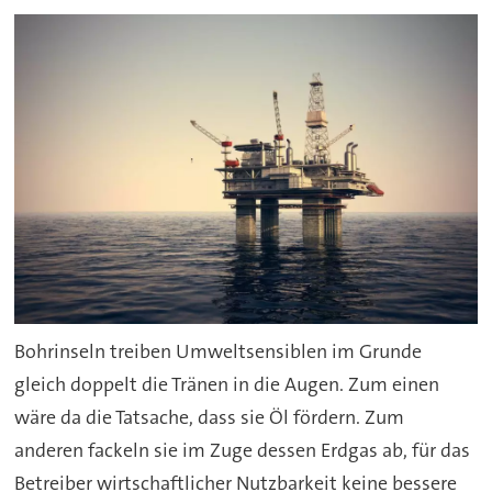
Bohrinseln treiben Umweltsensiblen im Grunde
gleich doppelt die Tränen in die Augen. Zum einen
wäre da die Tatsache, dass sie Öl fördern. Zum
anderen fackeln sie im Zuge dessen Erdgas ab, für das
Betreiber wirtschaftlicher Nutzbarkeit keine bessere