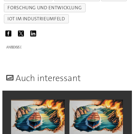
FORSCHUNG UND ENTWICKLUNG
IOT IM INDUSTRIEUMFELD
ANZEIGE
A
uch interessant