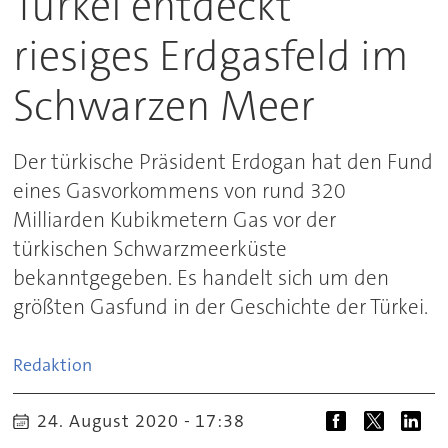
Türkei entdeckt
riesiges Erdgasfeld im
Schwarzen Meer
Der türkische Präsident Erdogan hat den Fund
eines Gasvorkommens von rund 320
Milliarden Kubikmetern Gas vor der
türkischen Schwarzmeerküste
bekanntgegeben. Es handelt sich um den
größten Gasfund in der Geschichte der Türkei.
Redaktion
24. August 2020 - 17:38