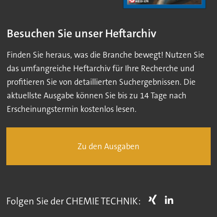
Besuchen Sie unser Heftarchiv
Finden Sie heraus, was die Branche bewegt! Nutzen Sie
das umfangreiche Heftarchiv für Ihre Recherche und
profitieren Sie von detaillierten Suchergebnissen. Die
aktuellste Ausgabe können Sie bis zu 14 Tage nach
Erscheinungstermin kostenlos lesen.
Zu den Ausgaben
Folgen Sie der CHEMIE TECHNIK: