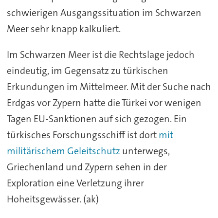
schwierigen Ausgangssituation im Schwarzen
Meer sehr knapp kalkuliert.
Im Schwarzen Meer ist die Rechtslage jedoch
eindeutig, im Gegensatz zu türkischen
Erkundungen im Mittelmeer. Mit der Suche nach
Erdgas vor Zypern hatte die Türkei vor wenigen
Tagen EU-Sanktionen auf sich gezogen. Ein
türkisches Forschungsschiff ist dort
mit
militärischem Geleitschutz
unterwegs,
Griechenland und Zypern sehen in der
Exploration eine Verletzung ihrer
Hoheitsgewässer. (ak)