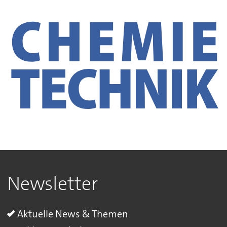
Newsletter
Aktuelle News & Themen