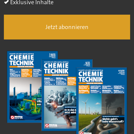
Exklusive Inhalte
Jetzt abonnieren