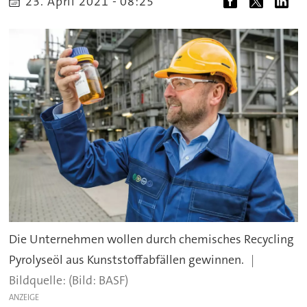
23. April 2021 - 08:25
Die Unternehmen wollen durch chemisches Recycling
Pyrolyseöl aus Kunststoffabfällen gewinnen.
(Bild: BASF)
ANZEIGE