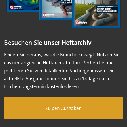
Besuchen Sie unser Heftarchiv
Finden Sie heraus, was die Branche bewegt! Nutzen Sie
das umfangreiche Heftarchiv für Ihre Recherche und
profitieren Sie von detaillierten Suchergebnissen. Die
aktuellste Ausgabe können Sie bis zu 14 Tage nach
Erscheinungstermin kostenlos lesen.
Zu den Ausgaben