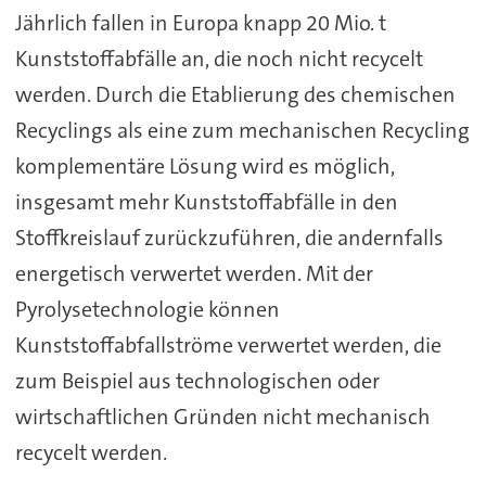
Jährlich fallen in Europa knapp 20 Mio. t
Kunststoffabfälle an, die noch nicht recycelt
werden. Durch die Etablierung des chemischen
Recyclings als eine zum mechanischen Recycling
komplementäre Lösung wird es möglich,
insgesamt mehr Kunststoffabfälle in den
Stoffkreislauf zurückzuführen, die andernfalls
energetisch verwertet werden. Mit der
Pyrolysetechnologie können
Kunststoffabfallströme verwertet werden, die
zum Beispiel aus technologischen oder
wirtschaftlichen Gründen nicht mechanisch
recycelt werden.