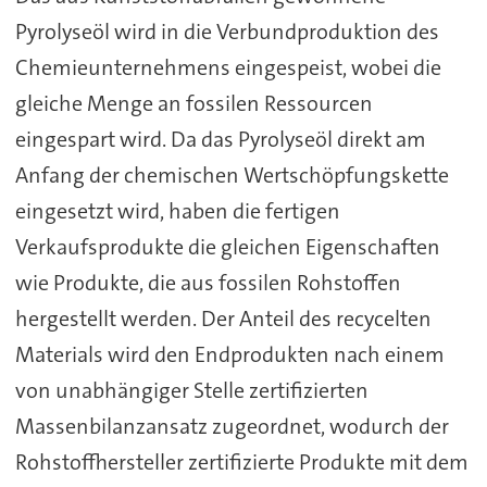
Pyrolyseöl wird in die Verbundproduktion des
Chemieunternehmens eingespeist, wobei die
gleiche Menge an fossilen Ressourcen
eingespart wird. Da das Pyrolyseöl direkt am
Anfang der chemischen Wertschöpfungskette
eingesetzt wird, haben die fertigen
Verkaufsprodukte die gleichen Eigenschaften
wie Produkte, die aus fossilen Rohstoffen
hergestellt werden. Der Anteil des recycelten
Materials wird den Endprodukten nach einem
von unabhängiger Stelle zertifizierten
Massenbilanzansatz zugeordnet, wodurch der
Rohstoffhersteller zertifizierte Produkte mit dem