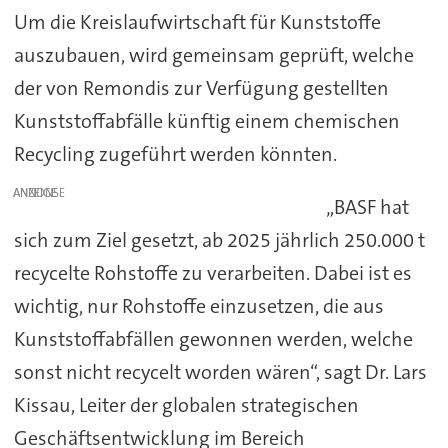
Um die Kreislaufwirtschaft für Kunststoffe
auszubauen, wird gemeinsam geprüft, welche
der von Remondis zur Verfügung gestellten
Kunststoffabfälle künftig einem chemischen
Recycling zugeführt werden könnten.
ANZEIGE
„BASF hat
sich zum Ziel gesetzt, ab 2025 jährlich 250.000 t
recycelte Rohstoffe zu verarbeiten. Dabei ist es
wichtig, nur Rohstoffe einzusetzen, die aus
Kunststoffabfällen gewonnen werden, welche
sonst nicht recycelt worden wären“, sagt Dr. Lars
Kissau, Leiter der globalen strategischen
Geschäftsentwicklung im Bereich