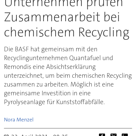
Unternehmen prüfen
Zusammenarbeit bei
chemischem Recycling
Die BASF hat gemeinsam mit den
Recyclingunternehmen Quantafuel und
Remondis eine Absichtserklärung
unterzeichnet, um beim chemischen Recycling
zusammen zu arbeiten. Möglich ist eine
gemeinsame Investition in eine
Pyrolyseanlage für Kunststoffabfälle.
Nora
Menzel