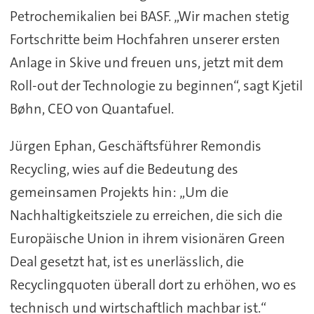
Petrochemikalien bei BASF. „Wir machen stetig
Fortschritte beim Hochfahren unserer ersten
Anlage in Skive und freuen uns, jetzt mit dem
Roll-out der Technologie zu beginnen“, sagt Kjetil
Bøhn, CEO von Quantafuel.
Jürgen Ephan, Geschäftsführer Remondis
Recycling, wies auf die Bedeutung des
gemeinsamen Projekts hin: „Um die
Nachhaltigkeitsziele zu erreichen, die sich die
Europäische Union in ihrem visionären Green
Deal gesetzt hat, ist es unerlässlich, die
Recyclingquoten überall dort zu erhöhen, wo es
technisch und wirtschaftlich machbar ist.“