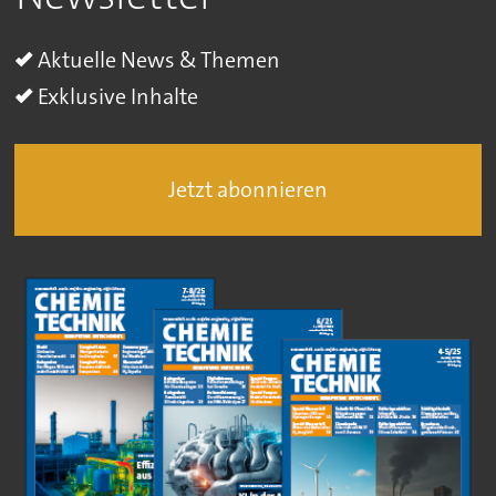
Aktuelle News & Themen
Exklusive Inhalte
Jetzt abonnieren