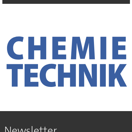
Newsletter