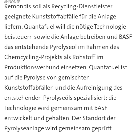
Remondis soll als Recycling-Dienstleister
geeignete Kunststoffabfälle für die Anlage
liefern. Quantafuel will die nötige Technologie
beisteuern sowie die Anlage betreiben und BASF
das entstehende Pyrolyseöl im Rahmen des
Chemcycling-Projekts als Rohstoff im
Produktionsverbund einsetzen. Quantafuel ist
auf die Pyrolyse von gemischten
Kunststoffabfällen und die Aufreinigung des
entstehenden Pyrolyseöls spezialisiert; die
Technologie wird gemeinsam mit BASF
entwickelt und gehalten. Der Standort der
Pyrolyseanlage wird gemeinsam geprüft.