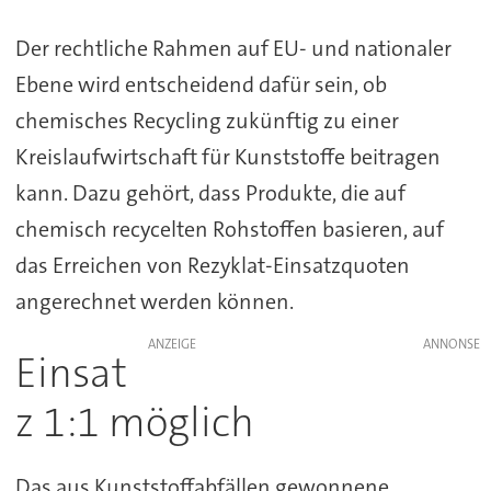
Der rechtliche Rahmen auf EU- und nationaler
Ebene wird entscheidend dafür sein, ob
chemisches Recycling zukünftig zu einer
Kreislaufwirtschaft für Kunststoffe beitragen
kann. Dazu gehört, dass Produkte, die auf
chemisch recycelten Rohstoffen basieren, auf
das Erreichen von Rezyklat-Einsatzquoten
angerechnet werden können.
ANZEIGE
Einsat
z 1:1 möglich
Das aus Kunststoffabfällen gewonnene