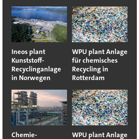
Ineos plant
WPU plant Anlage
Kunststoff-
für chemisches
Recyclinganlage
Recycling in
in Norwegen
Rotterdam
Chemie-
WPU plant Anlage