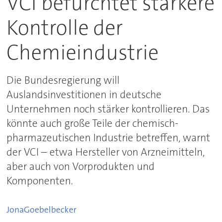
VCI befürchtet stärkere
Kontrolle der
Chemieindustrie
Die Bundesregierung will
Auslandsinvestitionen in deutsche
Unternehmen noch stärker kontrollieren. Das
könnte auch große Teile der chemisch-
pharmazeutischen Industrie betreffen, warnt
der VCI – etwa Hersteller von Arzneimitteln,
aber auch von Vorprodukten und
Komponenten.
Jona
Goebelbecker