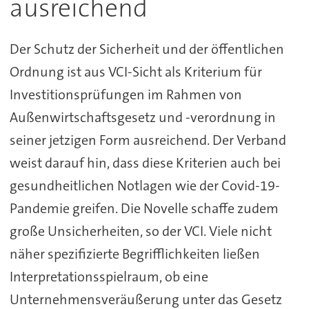
ausreichend
Der Schutz der Sicherheit und der öffentlichen
Ordnung ist aus VCI-Sicht als Kriterium für
Investitionsprüfungen im Rahmen von
Außenwirtschaftsgesetz und -verordnung in
seiner jetzigen Form ausreichend. Der Verband
weist darauf hin, dass diese Kriterien auch bei
gesundheitlichen Notlagen wie der Covid-19-
Pandemie greifen. Die Novelle schaffe zudem
große Unsicherheiten, so der VCI. Viele nicht
näher spezifizierte Begrifflichkeiten ließen
Interpretationsspielraum, ob eine
Unternehmensveräußerung unter das Gesetz