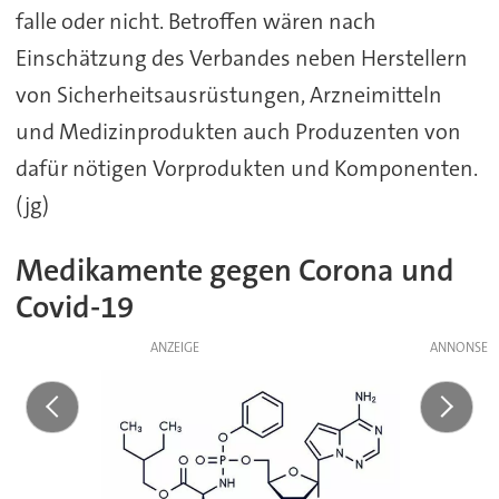
falle oder nicht. Betroffen wären nach
Einschätzung des Verbandes neben Herstellern
von Sicherheitsausrüstungen, Arzneimitteln
und Medizinprodukten auch Produzenten von
dafür nötigen Vorprodukten und Komponenten.
(jg)
Medikamente gegen Corona und
Covid-19
ANZEIGE