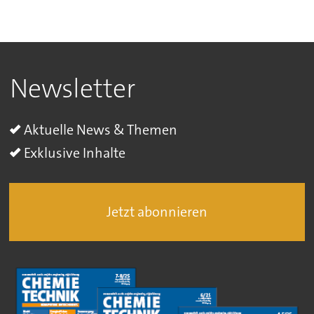
Newsletter
Aktuelle News & Themen
Exklusive Inhalte
Jetzt abonnieren