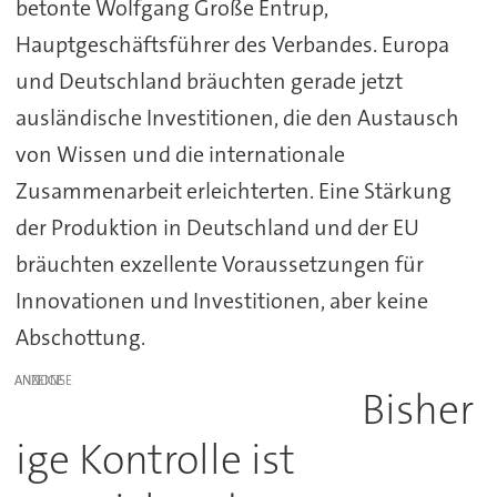
betonte Wolfgang Große Entrup,
Hauptgeschäftsführer des Verbandes. Europa
und Deutschland bräuchten gerade jetzt
ausländische Investitionen, die den Austausch
von Wissen und die internationale
Zusammenarbeit erleichterten. Eine Stärkung
der Produktion in Deutschland und der EU
bräuchten exzellente Voraussetzungen für
Innovationen und Investitionen, aber keine
Abschottung.
ANZEIGE
Bisher
ige Kontrolle ist