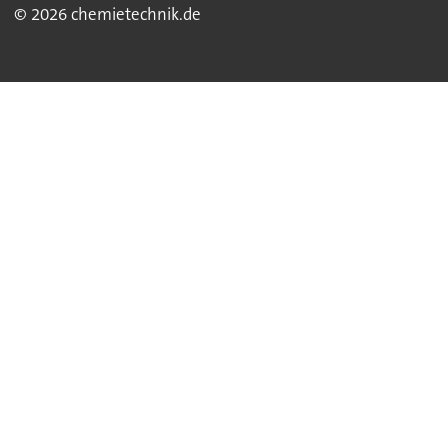
© 2026 chemietechnik.de