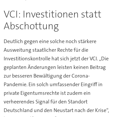
VCI: Investitionen statt
Abschottung
Deutlich gegen eine solche noch stärkere
Ausweitung staatlicher Rechte für die
Investitionskontrolle hat sich jetzt der VCI. „Die
geplanten Änderungen leisten keinen Beitrag
zur besseren Bewältigung der Corona-
Pandemie. Ein solch umfassender Eingriff in
private Eigentumsrechte ist zudem ein
verheerendes Signal für den Standort
Deutschland und den Neustart nach der Krise“,