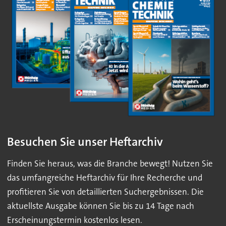
Besuchen Sie unser Heftarchiv
Finden Sie heraus, was die Branche bewegt! Nutzen Sie
das umfangreiche Heftarchiv für Ihre Recherche und
profitieren Sie von detaillierten Suchergebnissen. Die
aktuellste Ausgabe können Sie bis zu 14 Tage nach
Erscheinungstermin kostenlos lesen.