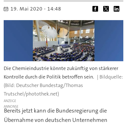
19. Mai 2020 - 14:48
Die Chemieindustrie könnte zukünftig von stärkerer
Kontrolle durch die Politik betroffen sein.
(Bild: Deutscher Bundestag/Thomas
Trutschel/photothek.net)
ANZEIGE
Bereits jetzt kann die Bundesregierung die
Übernahme von deutschen Unternehmen