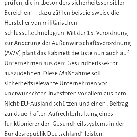
prüfen, die in „besonders sicherheitssensiblen
Bereichen“ – dazu zählen beispielsweise die
Hersteller von militärischen
Schlüsseltechnologien. Mit der 15. Verordnung
zur Änderung der Außenwirtschaftsverordnung
(AWV) plant das Kabinett die Liste nun auch auf
Unternehmen aus dem Gesundheitssektor
auszudehnen. Diese Maßnahme soll
sicherheitsrelevante Unternehmen vor
unerwünschten Investoren vor allem aus dem
Nicht-EU-Ausland schützen und einen „Beitrag
zur dauerhaften Aufrechterhaltung eines
funktionierenden Gesundheitssystems in der
Bundesrepublik Deutschland“ leisten.