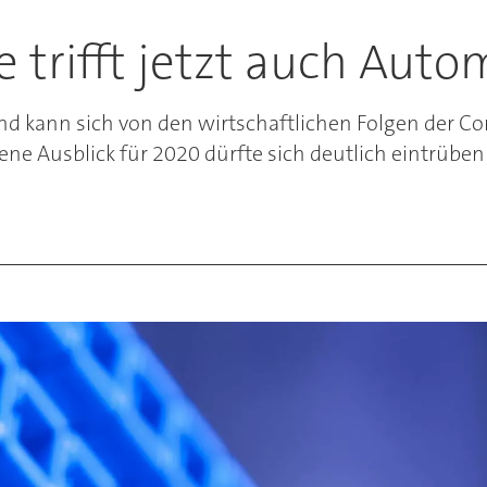
 trifft jetzt auch Auto
 kann sich von den wirtschaftlichen Folgen der Cor
e Ausblick für 2020 dürfte sich deutlich eintrüben