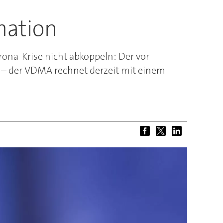
mation
ona-Krise nicht abkoppeln: Der vor
 – der VDMA rechnet derzeit mit einem