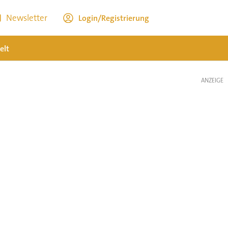
Newsletter
Login/Registrierung
elt
ANZEIGE