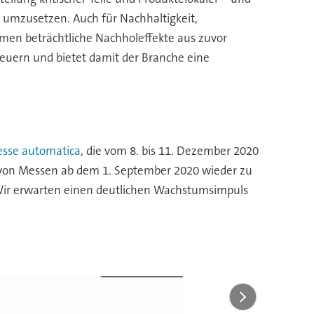
ad umzusetzen. Auch für Nachhaltigkeit,
mmen beträchtliche Nachholeffekte aus zuvor
feuern und bietet damit der Branche eine
esse automatica
, die vom 8. bis 11. Dezember 2020
g von Messen ab dem 1. September 2020 wieder zu
 Wir erwarten einen deutlichen Wachstumsimpuls