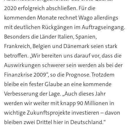
2020 erfolgreich abschließen. Für die
kommenden Monate rechnet Wago allerdings
mit deutlichen Rückgängen im Auftragseingang.
Besonders die Länder Italien, Spanien,
Frankreich, Belgien und Dänemark seien stark
betroffen. „Wir bereiten uns darauf vor, dass die
Auswirkungen schwerer sein werden als bei der
Finanzkrise 2009“, so die Prognose. Trotzdem
bleibe ein fester Glaube an eine kommende
Verbesserung der Lage. „Auch dieses Jahr
werden wir weiter mit knapp 90 Millionen in
wichtige Zukunftsprojekte investieren – davon
bleiben zwei Drittel hier in Deutschland.“