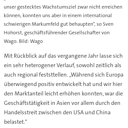
unser gestecktes Wachstumsziel zwar nicht erreichen
können, konnten uns aber in einem international
schwierigen Markumfeld gut behaupten“, so Sven
Hohorst, geschäftsführender Gesellschafter von
Wago. Bild: Wago
Mit Rückblick auf das vergangene Jahr lasse sich
ein sehr heterogener Verlauf, sowohl zeitlich als
auch regional feststtellen. „Während sich Europa
überwiegend positiv entwickelt hat und wir hier
den Marktanteil leicht erhöhen konnten, war die
Geschäftstätigkeit in Asien vor allem durch den
Handelsstreit zwischen den USA und China
belastet.“