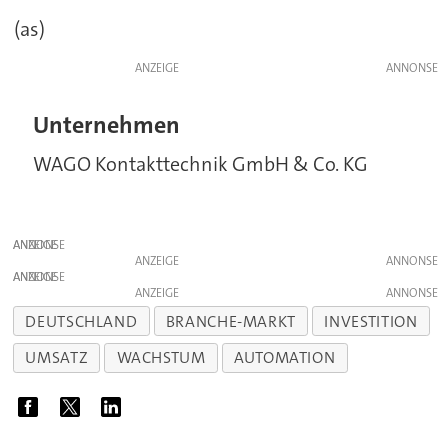
(as)
ANZEIGE
Unternehmen
WAGO Kontakttechnik GmbH & Co. KG
ANZEIGE
ANZEIGE
ANZEIGE
ANZEIGE
DEUTSCHLAND
BRANCHE-MARKT
INVESTITION
UMSATZ
WACHSTUM
AUTOMATION