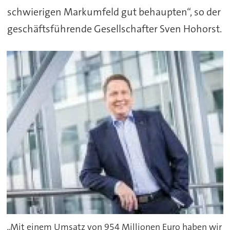
schwierigen Markumfeld gut behaupten“, so der
geschäftsführende Gesellschafter Sven Hohorst.
„Mit einem Umsatz von 954 Millionen Euro haben wir