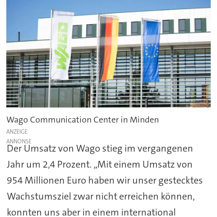
Wago Communication Center in Minden
ANZEIGE
Der Umsatz von Wago stieg im vergangenen
Jahr um 2,4 Prozent. „Mit einem Umsatz von
954 Millionen Euro haben wir unser gestecktes
Wachstumsziel zwar nicht erreichen können,
konnten uns aber in einem international