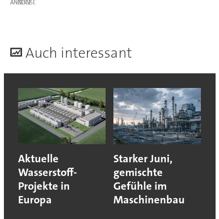
ANZEIGE
A
uch interessant
Aktuelle
Starker Juni,
Wasserstoff-
gemischte
Projekte in
Gefühle im
Europa
Maschinenbau