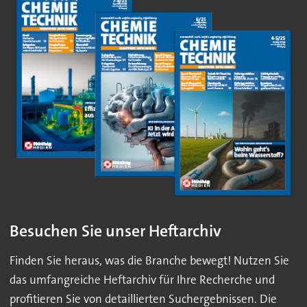
Besuchen Sie unser Heftarchiv
Finden Sie heraus, was die Branche bewegt! Nutzen Sie
das umfangreiche Heftarchiv für Ihre Recherche und
profitieren Sie von detaillierten Suchergebnissen. Die