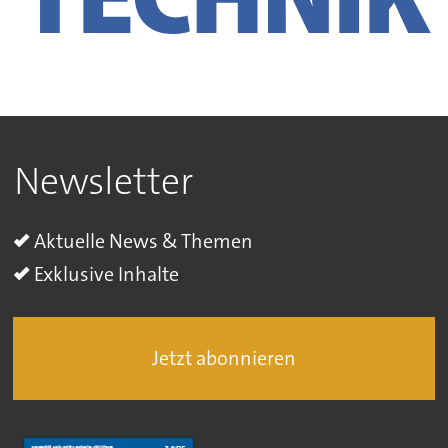
Newsletter
Aktuelle News & Themen
Exklusive Inhalte
Jetzt abonnieren