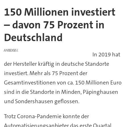
150 Millionen investiert
– davon 75 Prozent in
Deutschland
ANZEIGE
In 2019 hat
der Hersteller kräftig in deutsche Standorte
investiert. Mehr als 75 Prozent der
Gesamtinvestitionen von ca. 150 Millionen Euro
sind in die Standorte in Minden, Päpinghausen
und Sondershausen geflossen.
Trotz Corona-Pandemie konnte der
Automatisierungsanbieter das erste Quartal