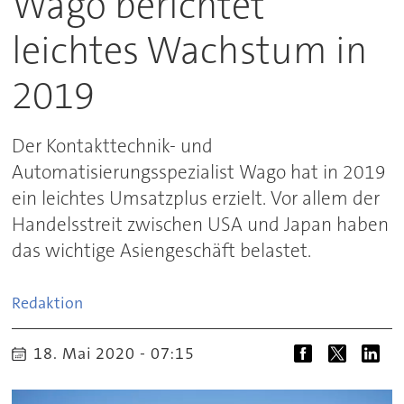
Wago berichtet
leichtes Wachstum in
2019
Der Kontakttechnik- und
Automatisierungsspezialist Wago hat in 2019
ein leichtes Umsatzplus erzielt. Vor allem der
Handelsstreit zwischen USA und Japan haben
das wichtige Asiengeschäft belastet.
Redaktion
18. Mai 2020 - 07:15