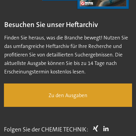
Besuchen Sie unser Heftarchiv
Finden Sie heraus, was die Branche bewegt! Nutzen Sie
das umfangreiche Heftarchiv für Ihre Recherche und
profitieren Sie von detaillierten Suchergebnissen. Die
aktuellste Ausgabe können Sie bis zu 14 Tage nach
Erscheinungstermin kostenlos lesen.
Zu den Ausgaben
Folgen Sie der CHEMIE TECHNIK: