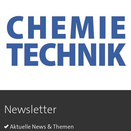
Newsletter
Aktuelle News & Themen