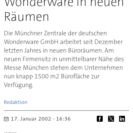
Wonderware in neuen
Räumen
Die Münchner Zentrale der deutschen
Wonderware GmbH arbeitet seit Dezember
letzten Jahres in neuen Büroräumen. Am
neuen Firmensitz in unmittelbarer Nähe des
Messe München stehen dem Unternehmen
nun knapp 1500 m2 Bürofläche zur
Verfügung.
Redaktion
17. Januar 2002 - 16:36