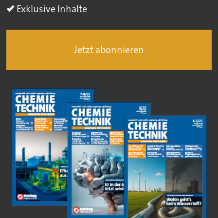
Exklusive Inhalte
Jetzt abonnieren