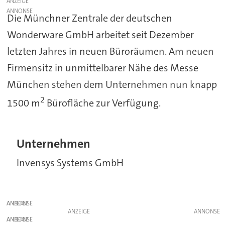
ANZEIGE
Die Münchner Zentrale der deutschen
Wonderware GmbH arbeitet seit Dezember
letzten Jahres in neuen Büroräumen. Am neuen
Firmensitz in unmittelbarer Nähe des Messe
München stehen dem Unternehmen nun knapp
2
1500 m
Bürofläche zur Verfügung.
Unternehmen
Invensys Systems GmbH
ANZEIGE
ANZEIGE
ANZEIGE