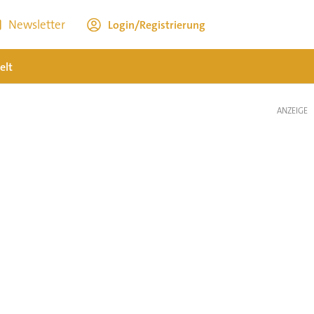
Newsletter
Login/Registrierung
elt
ANZEIGE