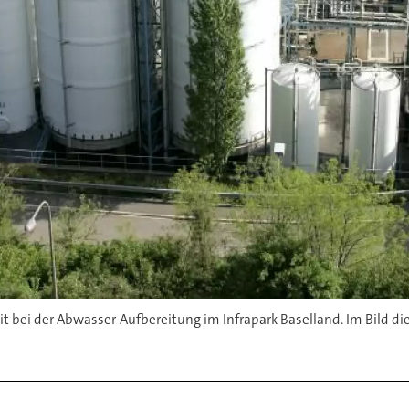
 bei der Abwasser-Aufbereitung im Infrapark Baselland. Im Bild d