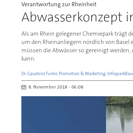
Verantwortung zur Rheinheit
Abwasserkonzept im
Als am Rhein gelegener Chemiepark trägt de
um den Rheinanliegern nördlich von Basel 
müssen die Abwässer so gereinigt werden,
kann.
Dr. Gaudenz Furler, Promotion & Marketing, Infrapark
Bas
8. November 2018 - 06:08