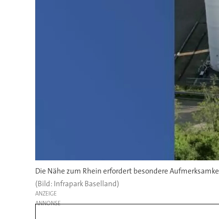
Die Nähe zum Rhein erfordert besondere Aufmerksamkeit
(Bild: Infrapark Baselland)
ANZEIGE