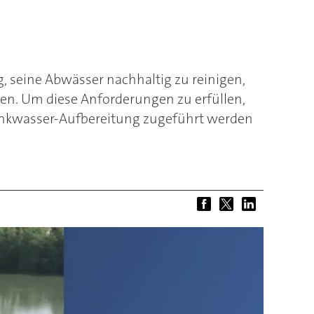
, seine Abwässer nachhaltig zu reinigen,
ren. Um diese Anforderungen zu erfüllen,
inkwasser-Aufbereitung zugeführt werden