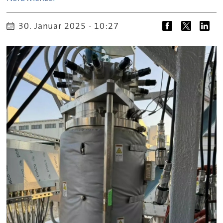
30. Januar 2025 - 10:27