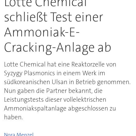
Lotte Chemical
schließt Test einer
Ammoniak-E-
Cracking-Anlage ab
Lotte Chemical hat eine Reaktorzelle von
Syzygy Plasmonics in einem Werk im
südkoreanischen Ulsan in Betrieb genommen.
Nun gaben die Partner bekannt, die
Leistungstests dieser vollelektrischen
Ammoniakspaltanlage abgeschlossen zu
haben.
Nora
Menzel