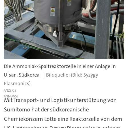
Die Ammoniak-Spaltreaktorzelle in einer Anlage in
Ulsan, Südkorea.
(Bild: Syzygy
Plasmonics)
ANZEIGE
Mit Transport- und Logistikunterstützung von
Sumitomo hat der südkoreanische
Chemiekonzern Lotte eine Reaktorzelle von dem