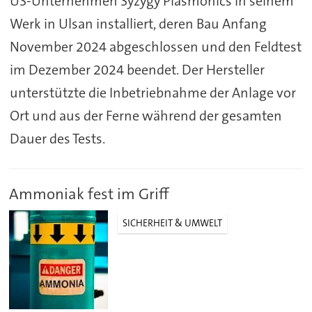
US-Unternehmen Syzygy Plasmonics in seinem
Werk in Ulsan installiert, deren Bau Anfang
November 2024 abgeschlossen und den Feldtest
im Dezember 2024 beendet. Der Hersteller
unterstützte die Inbetriebnahme der Anlage vor
Ort und aus der Ferne während der gesamten
Dauer des Tests.
Ammoniak fest im Griff
SICHERHEIT & UMWELT