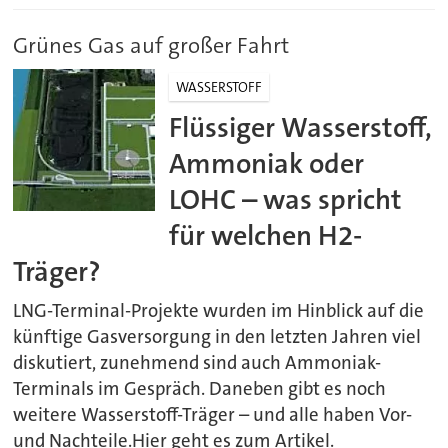
Grünes Gas auf großer Fahrt
WASSERSTOFF
Flüssiger Wasserstoff,
Ammoniak oder
LOHC – was spricht
für welchen H2-
Träger?
LNG-Terminal-Projekte wurden im Hinblick auf die
künftige Gasversorgung in den letzten Jahren viel
diskutiert, zunehmend sind auch Ammoniak-
Terminals im Gespräch. Daneben gibt es noch
weitere Wasserstoff-Träger – und alle haben Vor-
und Nachteile.Hier geht es zum Artikel.