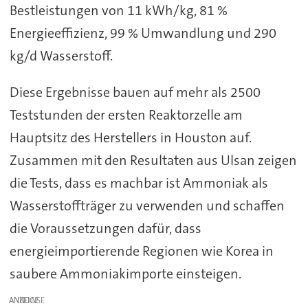
Bestleistungen von 11 kWh/kg, 81 %
Energieeffizienz, 99 % Umwandlung und 290
kg/d Wasserstoff.
Diese Ergebnisse bauen auf mehr als 2500
Teststunden der ersten Reaktorzelle am
Hauptsitz des Herstellers in Houston auf.
Zusammen mit den Resultaten aus Ulsan zeigen
die Tests, dass es machbar ist Ammoniak als
Wasserstoffträger zu verwenden und schaffen
die Voraussetzungen dafür, dass
energieimportierende Regionen wie Korea in
saubere Ammoniakimporte einsteigen.
ANZEIGE