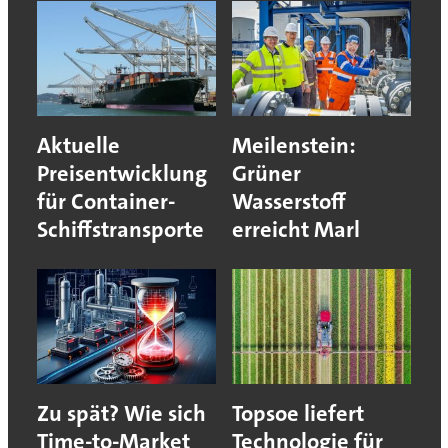
Aktuelle
Meilenstein:
Preisentwicklung
Grüner
für Container-
Wasserstoff
Schiffstransporte
erreicht Marl
Zu spät? Wie sich
Topsoe liefert
Time-to-Market
Technologie für