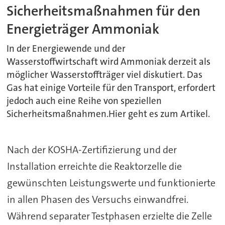
Sicherheitsmaßnahmen für den
Energieträger Ammoniak
In der Energiewende und der
Wasserstoffwirtschaft wird Ammoniak derzeit als
möglicher Wasserstoffträger viel diskutiert. Das
Gas hat einige Vorteile für den Transport, erfordert
jedoch auch eine Reihe von speziellen
Sicherheitsmaßnahmen.Hier geht es zum Artikel.
Nach der KOSHA-Zertifizierung und der
Installation erreichte die Reaktorzelle die
gewünschten Leistungswerte und funktionierte
in allen Phasen des Versuchs einwandfrei.
Während separater Testphasen erzielte die Zelle