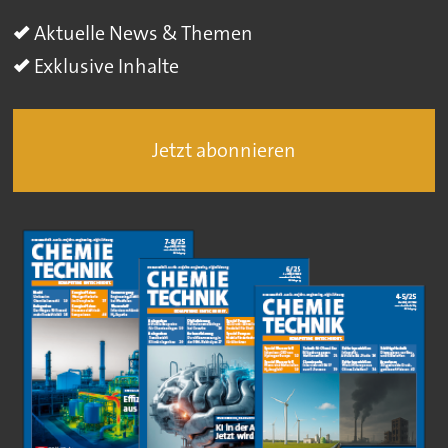
Aktuelle News & Themen
Exklusive Inhalte
Jetzt abonnieren