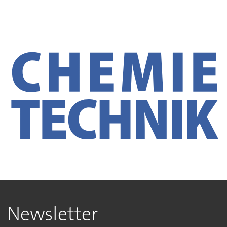
Newsletter