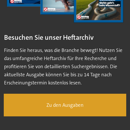
Besuchen Sie unser Heftarchiv
Finden Sie heraus, was die Branche bewegt! Nutzen Sie
das umfangreiche Heftarchiv für Ihre Recherche und
profitieren Sie von detaillierten Suchergebnissen. Die
aktuellste Ausgabe können Sie bis zu 14 Tage nach
Erscheinungstermin kostenlos lesen.
Zu den Ausgaben