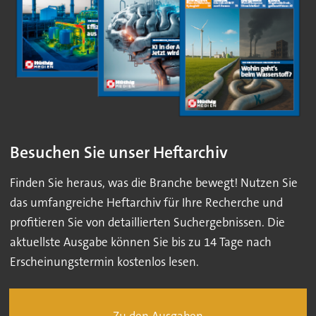
Besuchen Sie unser Heftarchiv
Finden Sie heraus, was die Branche bewegt! Nutzen Sie
das umfangreiche Heftarchiv für Ihre Recherche und
profitieren Sie von detaillierten Suchergebnissen. Die
aktuellste Ausgabe können Sie bis zu 14 Tage nach
Erscheinungstermin kostenlos lesen.