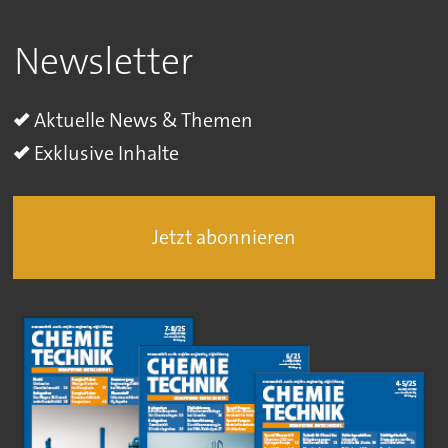
Newsletter
Aktuelle News & Themen
Exklusive Inhalte
Jetzt abonnieren