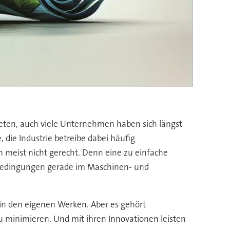
treten, auch viele Unternehmen haben sich längst
 die Industrie betreibe dabei häufig
en meist nicht gerecht. Denn eine zu einfache
tzbedingungen gerade im Maschinen- und
in den eigenen Werken. Aber es gehört
u minimieren. Und mit ihren Innovationen leisten