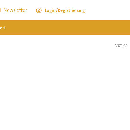
Newsletter
Login/Registrierung
elt
ANZEIGE