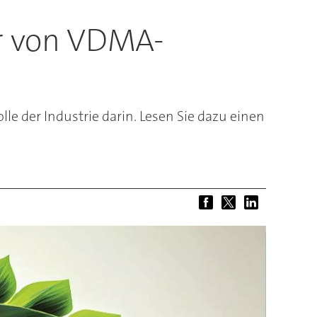
r von VDMA-
le der Industrie darin. Lesen Sie dazu einen