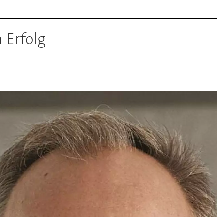
 Erfolg