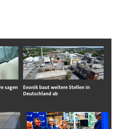
re sagen
Evonik baut weitere Stellen in
Deutschland ab