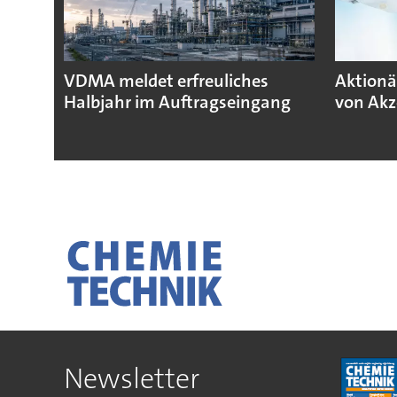
VDMA meldet erfreuliches
Aktionä
Halbjahr im Auftragseingang
von Akz
Newsletter