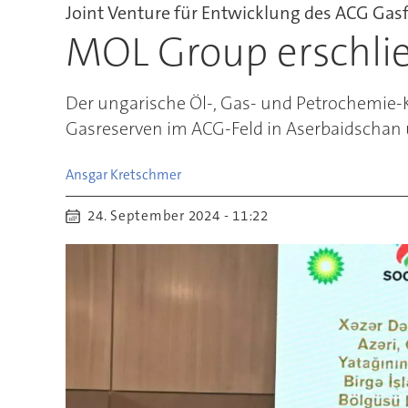
Joint Venture für Entwicklung des ACG Gas
MOL Group erschlie
Der ungarische Öl-, Gas- und Petrochemie
Gasreserven im ACG-Feld in Aserbaidschan un
Ansgar
Kretschmer
24. September 2024 - 11:22