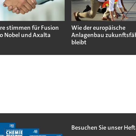
re stimmen für Fusion
Wie der europäische
o Nobel und Axalta
Anlagenbau zukunftsfä
bleibt
Besuchen Sie unser Heft