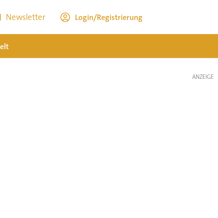
Newsletter
Login/Registrierung
elt
ANZEIGE