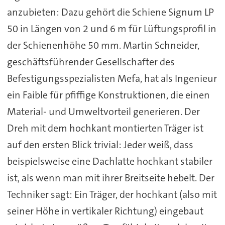
anzubieten: Dazu gehört die Schiene Signum LP
50 in Längen von 2 und 6 m für Lüftungsprofil in
der Schienenhöhe 50 mm. Martin Schneider,
geschäftsführender Gesellschafter des
Befestigungsspezialisten Mefa, hat als Ingenieur
ein Faible für pfiffige Konstruktionen, die einen
Material- und Umweltvorteil generieren. Der
Dreh mit dem hochkant montierten Träger ist
auf den ersten Blick trivial: Jeder weiß, dass
beispielsweise eine Dachlatte hochkant stabiler
ist, als wenn man mit ihrer Breitseite hebelt. Der
Techniker sagt: Ein Träger, der hochkant (also mit
seiner Höhe in vertikaler Richtung) eingebaut