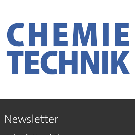
Newsletter