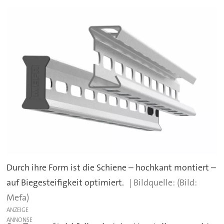
Durch ihre Form ist die Schiene – hochkant montiert –
auf Biegesteifigkeit optimiert.
(Bild:
Mefa)
ANZEIGE