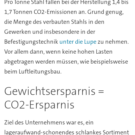
Pro Tonne Stahl fallen bei der Herstellung 1,4 bis
1,7 Tonnen CO2-Emissionen an. Grund genug,
die Menge des verbauten Stahls in den
Gewerken und insbesondere in der
Befestigungstechnik
unter die Lupe
zu nehmen.
Vor allem dann, wenn keine hohen Lasten
abgetragen werden müssen, wie beispielsweise
beim Luftleitungsbau.
Gewichtsersparnis =
CO2-Ersparnis
Ziel des Unternehmens war es, ein
lageraufwand-schonendes schlankes Sortiment