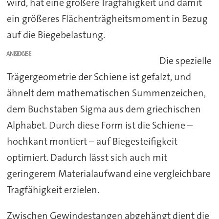
wird, hat eine größere Tragfähigkeit und damit
ein größeres Flächenträgheitsmoment in Bezug
auf die Biegebelastung.
ANZEIGE
Die spezielle
Trägergeometrie der Schiene ist gefalzt, und
ähnelt dem mathematischen Summenzeichen,
dem Buchstaben Sigma aus dem griechischen
Alphabet. Durch diese Form ist die Schiene –
hochkant montiert – auf Biegesteifigkeit
optimiert. Dadurch lässt sich auch mit
geringerem Materialaufwand eine vergleichbare
Tragfähigkeit erzielen.
Zwischen Gewindestangen abgehängt dient die