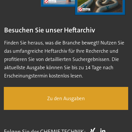
Besuchen Sie unser Heftarchiv
Finden Sie heraus, was die Branche bewegt! Nutzen Sie
das umfangreiche Heftarchiv für Ihre Recherche und
profitieren Sie von detaillierten Suchergebnissen. Die
aktuellste Ausgabe können Sie bis zu 14 Tage nach
Erscheinungstermin kostenlos lesen.
Zu den Ausgaben
Folgen Sie der CHEMIE TECHNIK: