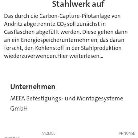
Stahlwerk auf
Das durch die Carbon-Capture-Pilotanlage von
Andritz abgetrennte CO₂ soll zunächst in
Gasflaschen abgefüllt werden. Diese gehen dann
an ein Energiespeicherunternehmen, das daran
forscht, den Kohlenstoff in der Stahlproduktion
wiederzuverwenden.Hier weiterlesen...
Unternehmen
MEFA Befestigungs- und Montagesysteme
GmbH
ANZEIGE