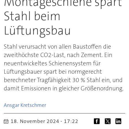
Montageschiene spart
Stahl beim
Lüftungsbau
Stahl verursacht von allen Baustoffen die
zweithöchste CO2-Last, nach Zement. Ein
neuentwickeltes Schienensystem für
Lüftungsbauer spart bei normgerecht
berechneter Tragfähigkeit 30 % Stahl ein, und
damit Emissionen in gleicher Größenordnung.
Ansgar
Kretschmer
18. November 2024 - 17:22