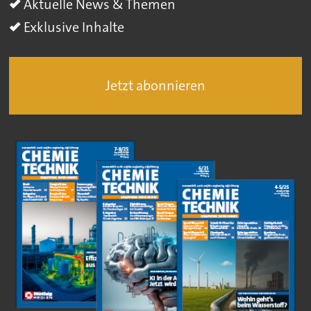
Aktuelle News & Themen
Exklusive Inhalte
Jetzt abonnieren