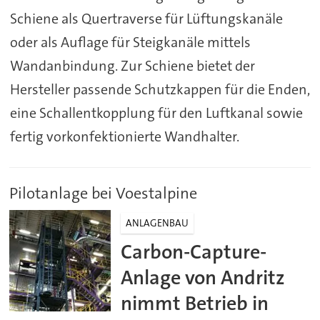
Schiene als Quertraverse für Lüftungskanäle
oder als Auflage für Steigkanäle mittels
Wandanbindung. Zur Schiene bietet der
Hersteller passende Schutzkappen für die Enden,
eine Schallentkopplung für den Luftkanal sowie
fertig vorkonfektionierte Wandhalter.
Pilotanlage bei Voestalpine
ANLAGENBAU
Carbon-Capture-
Anlage von Andritz
nimmt Betrieb in