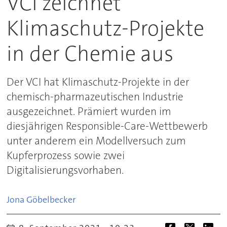
VCI zeichnet
Klimaschutz-Projekte
in der Chemie aus
Der VCI hat Klimaschutz-Projekte in der
chemisch-pharmazeutischen Industrie
ausgezeichnet. Prämiert wurden im
diesjährigen Responsible-Care-Wettbewerb
unter anderem ein Modellversuch zum
Kupferprozess sowie zwei
Digitalisierungsvorhaben.
Jona
Göbelbecker