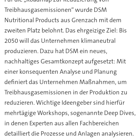
Treibhausgasemissionen“ wurde DSM
Nutritional Products aus Grenzach mit dem
zweiten Platz belohnt. Das ehrgeizige Ziel: Bis
2050 will das Unternehmen klimaneutral
produzieren. Dazu hat DSM ein neues,
nachhaltiges Gesamtkonzept aufgesetzt: Mit
einer konsequenten Analyse und Planung
definiert das Unternehmen Maßnahmen, um
Treibhausgasemissionen in der Produktion zu
reduzieren. Wichtige Ideengeber sind hierfür
mehrtägige Workshops, sogenannte Deep Dives,
in denen Experten aus allen Fachbereichen
detailliert die Prozesse und Anlagen analysieren.