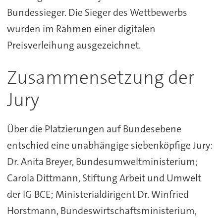
Bundessieger. Die Sieger des Wettbewerbs
wurden im Rahmen einer digitalen
Preisverleihung ausgezeichnet.
Zusammensetzung der
Jury
Über die Platzierungen auf Bundesebene
entschied eine unabhängige siebenköpfige Jury:
Dr. Anita Breyer, Bundesumweltministerium;
Carola Dittmann, Stiftung Arbeit und Umwelt
der IG BCE; Ministerialdirigent Dr. Winfried
Horstmann, Bundeswirtschaftsministerium,