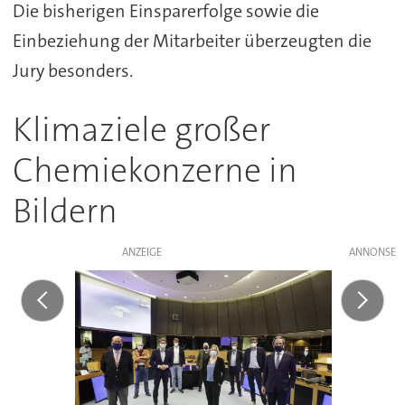
Die bisherigen Einsparerfolge sowie die
Einbeziehung der Mitarbeiter überzeugten die
Jury besonders.
Klimaziele großer
Chemiekonzerne in
Bildern
ANZEIGE