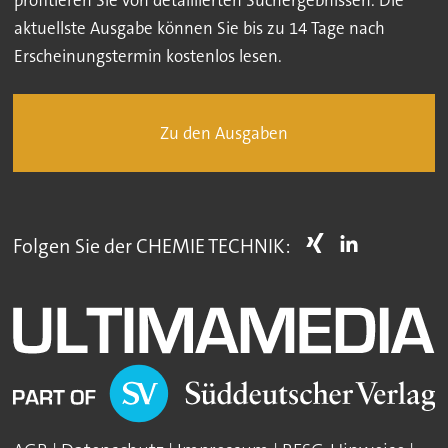
aktuellste Ausgabe können Sie bis zu 14 Tage nach
Erscheinungstermin kostenlos lesen.
Zu den Ausgaben
Folgen Sie der CHEMIE TECHNIK: