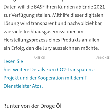
Daten will die BASF ihren Kunden ab Ende 2021
zur Verfügung stellen. Mithilfe dieser digitalen
Lösung wird transparent und nachvollziehbar,
wie viele Treibhausgasemissionen im
Herstellungsprozess eines Produkts anfallen –
ein Erfolg, den die Jury auszeichnen möchte.
ANZEIGE
Lesen Sie
hier weitere Details zum CO2-Transparenz-
Projekt und der Kooperation mit demIT-
Dienstleister Atos.
Runter von der Droge Öl