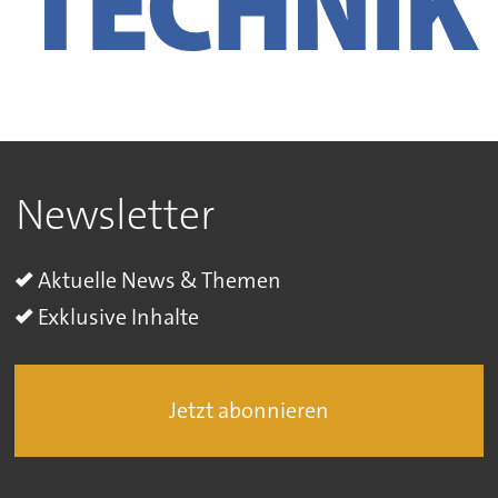
Newsletter
Aktuelle News & Themen
Exklusive Inhalte
Jetzt abonnieren