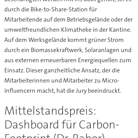
durch die Bike-to-Share-Station für
Mitarbeitende auf dem Betriebsgelände oder der
umweltfreundlichen Klimatheke in der Kantine.
Auf dem Werksgelände kommt grüner Strom
durch ein Biomassekraftwerk, Solaranlagen und
aus externen erneuerbaren Energiequellen zum
Einsatz. Dieser ganzheitliche Ansatz, der die
Mitarbeiterinnen und Mitarbeiter zu Micro-
Influencern macht, hat die Jury beeindruckt.
Mittelstandspreis:
Dashboard für Carbon-