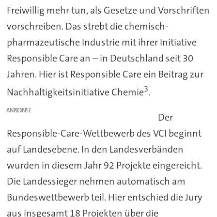
Freiwillig mehr tun, als Gesetze und Vorschriften
vorschreiben. Das strebt die chemisch-
pharmazeutische Industrie mit ihrer Initiative
Responsible Care an – in Deutschland seit 30
Jahren. Hier ist Responsible Care ein Beitrag zur
3
Nachhaltigkeitsinitiative Chemie
.
ANZEIGE
Der
Responsible-Care-Wettbewerb des VCI beginnt
auf Landesebene. In den Landesverbänden
wurden in diesem Jahr 92 Projekte eingereicht.
Die Landessieger nehmen automatisch am
Bundeswettbewerb teil. Hier entschied die Jury
aus insgesamt 18 Projekten über die