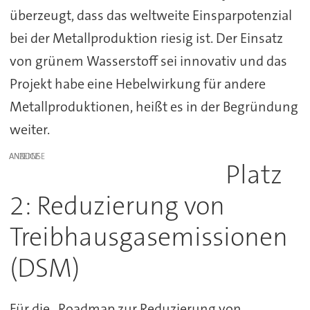
überzeugt, dass das weltweite Einsparpotenzial
bei der Metallproduktion riesig ist. Der Einsatz
von grünem Wasserstoff sei innovativ und das
Projekt habe eine Hebelwirkung für andere
Metallproduktionen, heißt es in der Begründung
weiter.
ANZEIGE
Platz
2: Reduzierung von
Treibhausgasemissionen
(DSM)
Für die „Roadmap zur Reduzierung von