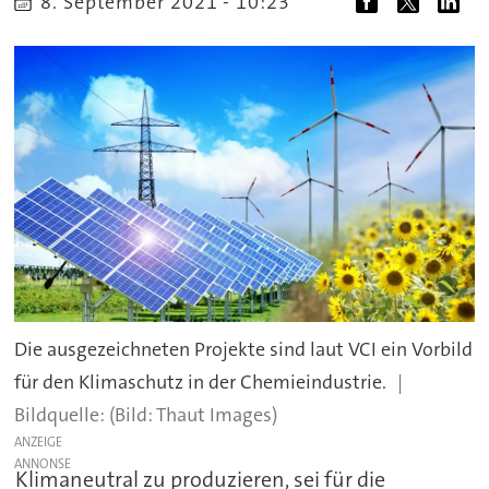
8. September 2021 - 10:23
Die ausgezeichneten Projekte sind laut VCI ein Vorbild
für den Klimaschutz in der Chemieindustrie.
(Bild: Thaut Images)
ANZEIGE
Klimaneutral zu produzieren, sei für die