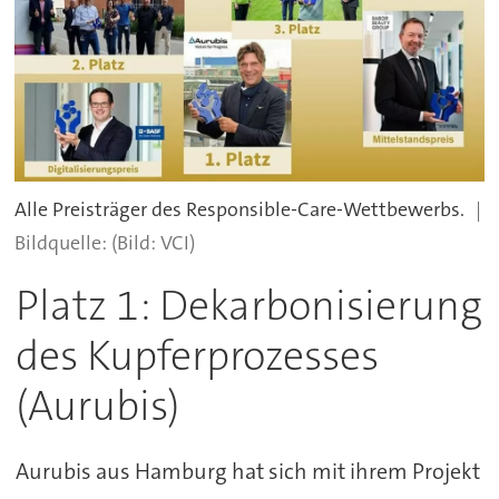
Alle Preisträger des Responsible-Care-Wettbewerbs.
(Bild: VCI)
Platz 1: Dekarbonisierung
des Kupferprozesses
(Aurubis)
Aurubis aus Hamburg hat sich mit ihrem Projekt