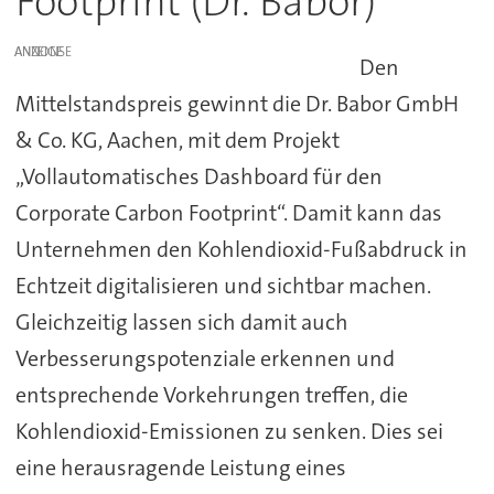
Footprint (Dr. Babor)
ANZEIGE
Den
Mittelstandspreis gewinnt die Dr. Babor GmbH
& Co. KG, Aachen, mit dem Projekt
„Vollautomatisches Dashboard für den
Corporate Carbon Footprint“. Damit kann das
Unternehmen den Kohlendioxid-Fußabdruck in
Echtzeit digitalisieren und sichtbar machen.
Gleichzeitig lassen sich damit auch
Verbesserungspotenziale erkennen und
entsprechende Vorkehrungen treffen, die
Kohlendioxid-Emissionen zu senken. Dies sei
eine herausragende Leistung eines