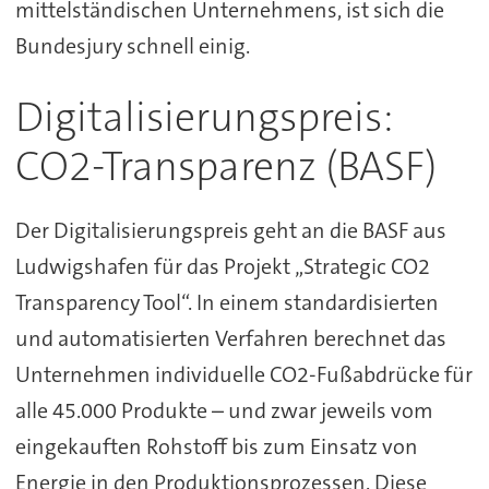
mittelständischen Unternehmens, ist sich die
Bundesjury schnell einig.
Digitalisierungspreis:
CO2-Transparenz (BASF)
Der Digitalisierungspreis geht an die BASF aus
Ludwigshafen für das Projekt „Strategic CO2
Transparency Tool“. In einem standardisierten
und automatisierten Verfahren berechnet das
Unternehmen individuelle CO2-Fußabdrücke für
alle 45.000 Produkte – und zwar jeweils vom
eingekauften Rohstoff bis zum Einsatz von
Energie in den Produktionsprozessen. Diese