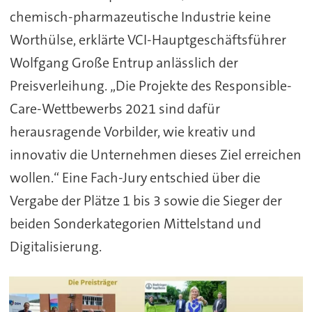
chemisch-pharmazeutische Industrie keine
Worthülse, erklärte VCI-Hauptgeschäftsführer
Wolfgang Große Entrup anlässlich der
Preisverleihung. „Die Projekte des Responsible-
Care-Wettbewerbs 2021 sind dafür
herausragende Vorbilder, wie kreativ und
innovativ die Unternehmen dieses Ziel erreichen
wollen.“ Eine Fach-Jury entschied über die
Vergabe der Plätze 1 bis 3 sowie die Sieger der
beiden Sonderkategorien Mittelstand und
Digitalisierung.