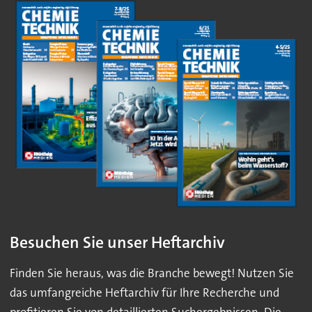
Besuchen Sie unser Heftarchiv
Finden Sie heraus, was die Branche bewegt! Nutzen Sie
das umfangreiche Heftarchiv für Ihre Recherche und
profitieren Sie von detaillierten Suchergebnissen. Die