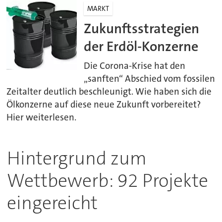
MARKT
Zukunftsstrategien
der Erdöl-Konzerne
Die Corona-Krise hat den
„sanften“ Abschied vom fossilen
Zeitalter deutlich beschleunigt. Wie haben sich die
Ölkonzerne auf diese neue Zukunft vorbereitet?
Hier weiterlesen.
Hintergrund zum
Wettbewerb: 92 Projekte
eingereicht