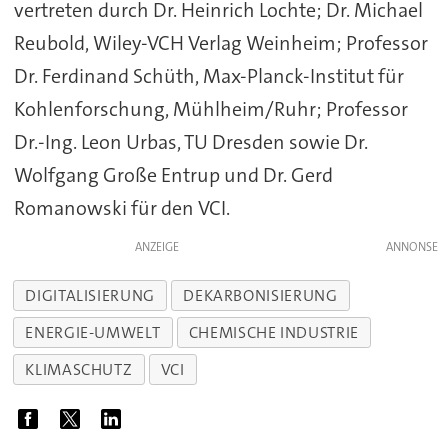
vertreten durch Dr. Heinrich Lochte; Dr. Michael
Reubold, Wiley-VCH Verlag Weinheim; Professor
Dr. Ferdinand Schüth, Max-Planck-Institut für
Kohlenforschung, Mühlheim/Ruhr; Professor
Dr.-Ing. Leon Urbas, TU Dresden sowie Dr.
Wolfgang Große Entrup und Dr. Gerd
Romanowski für den VCI.
ANZEIGE
DIGITALISIERUNG
DEKARBONISIERUNG
ENERGIE-UMWELT
CHEMISCHE INDUSTRIE
KLIMASCHUTZ
VCI