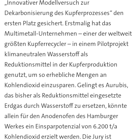
„Innovativer Modellversuch zur
Dekarbonisierung des Kupferprozesses“ den
ersten Platz gesichert. Erstmalig hat das
Multimetall-Unternehmen – einer der weltweit
größten Kupferrecycler – in einem Pilotprojekt
klimaneutralen Wasserstoff als
Reduktionsmittel in der Kupferproduktion
genutzt, um so erhebliche Mengen an
Kohlendioxid einzusparen. Gelingt es Aurubis,
das bisher als Reduktionsmittel eingesetzte
Erdgas durch Wasserstoff zu ersetzen, könnte
allein für den Anodenofen des Hamburger
Werkes ein Einsparpotenzial von 6.200 t/a
Kohlendioxid erzielt werden. Die Jury ist