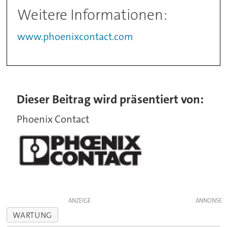
Weitere Informationen:
www.phoenixcontact.com
Dieser Beitrag wird präsentiert von:
Phoenix Contact
ANZEIGE
WARTUNG