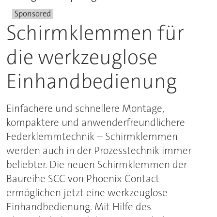
Sponsored
Schirmklemmen für
die werkzeuglose
Einhandbedienung
Einfachere und schnellere Montage,
kompaktere und anwenderfreundlichere
Federklemmtechnik – Schirmklemmen
werden auch in der Prozesstechnik immer
beliebter. Die neuen Schirmklemmen der
Baureihe SCC von Phoenix Contact
ermöglichen jetzt eine werkzeuglose
Einhandbedienung. Mit Hilfe des