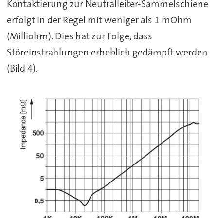
Kontaktierung zur Neutralleiter-Sammelschiene
erfolgt in der Regel mit weniger als 1 mOhm
(Milliohm). Dies hat zur Folge, dass
Störeinstrahlungen erheblich gedämpft werden
(Bild 4).