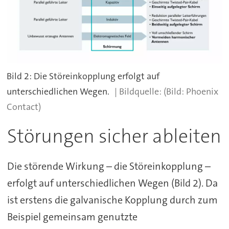
Bild 2: Die Störeinkopplung erfolgt auf
unterschiedlichen Wegen.
(Bild: Phoenix
Contact)
Störungen sicher ableiten
Die störende Wirkung – die Störeinkopplung –
erfolgt auf unterschiedlichen Wegen (Bild 2). Da
ist erstens die galvanische Kopplung durch zum
Beispiel gemeinsam genutzte