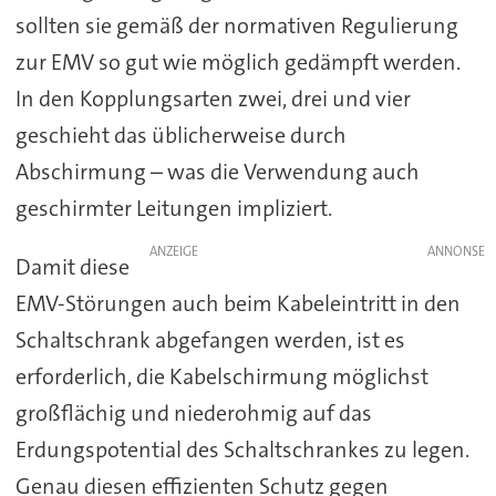
sollten sie gemäß der normativen Regulierung
zur EMV so gut wie möglich gedämpft werden.
In den Kopplungsarten zwei, drei und vier
geschieht das üblicherweise durch
Abschirmung – was die Verwendung auch
geschirmter Leitungen impliziert.
ANZEIGE
Damit diese
EMV-Störungen auch beim Kabeleintritt in den
Schaltschrank abgefangen werden, ist es
erforderlich, die Kabelschirmung möglichst
großflächig und niederohmig auf das
Erdungspotential des Schaltschrankes zu legen.
Genau diesen effizienten Schutz gegen