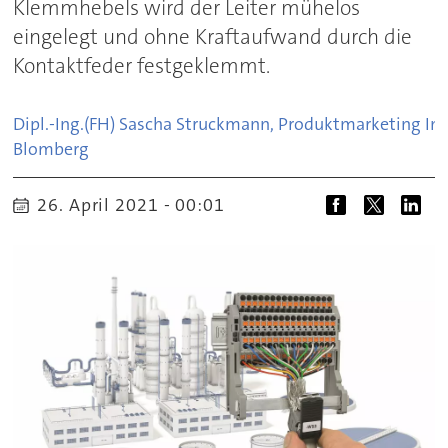
Klemmhebels wird der Leiter mühelos
eingelegt und ohne Kraftaufwand durch die
Kontaktfeder festgeklemmt.
Dipl.-Ing.(FH) Sascha Struckmann, Produktmarketing In
Blomberg
26. April 2021 - 00:01