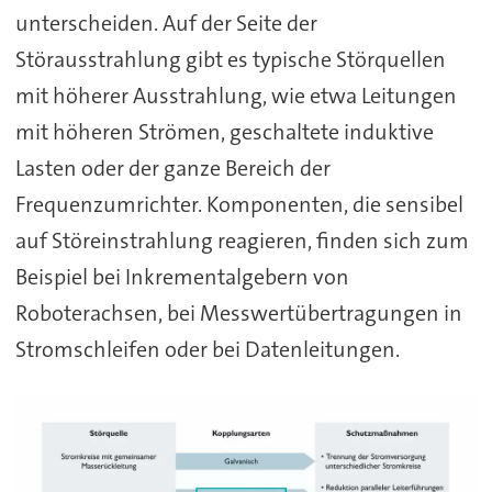
unterscheiden. Auf der Seite der
Störausstrahlung gibt es typische Störquellen
mit höherer Ausstrahlung, wie etwa Leitungen
mit höheren Strömen, geschaltete induktive
Lasten oder der ganze Bereich der
Frequenzumrichter. Komponenten, die sensibel
auf Störeinstrahlung reagieren, finden sich zum
Beispiel bei Inkrementalgebern von
Roboterachsen, bei Messwertübertragungen in
Stromschleifen oder bei Datenleitungen.