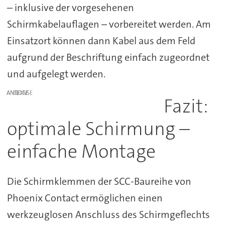
– inklusive der vorgesehenen
Schirmkabelauflagen – vorbereitet werden. Am
Einsatzort können dann Kabel aus dem Feld
aufgrund der Beschriftung einfach zugeordnet
und aufgelegt werden.
ANZEIGE
Fazit:
optimale Schirmung –
einfache Montage
Die Schirmklemmen der SCC-Baureihe von
Phoenix Contact ermöglichen einen
werkzeuglosen Anschluss des Schirmgeflechts