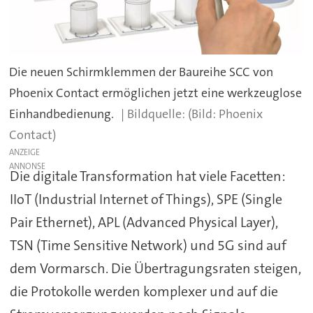
Die neuen Schirmklemmen der Baureihe SCC von
Phoenix Contact ermöglichen jetzt eine werkzeuglose
Einhandbedienung.
(Bild: Phoenix
Contact)
ANZEIGE
Die digitale Transformation hat viele Facetten:
IIoT (Industrial Internet of Things), SPE (Single
Pair Ethernet), APL (Advanced Physical Layer),
TSN (Time Sensitive Network) und 5G sind auf
dem Vormarsch. Die Übertragungsraten steigen,
die Protokolle werden komplexer und auf die