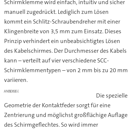
Schirmklemme wird einfach, intuitiv und sicher
manuell zugedrückt. Lediglich zum Lösen
kommt ein Schlitz-Schraubendreher mit einer
Klingenbreite von 3,5 mm zum Einsatz. Dieses
Prinzip verhindert ein unbeabsichtigtes Lösen
des Kabelschirmes. Der Durchmesser des Kabels
kann – verteilt auf vier verschiedene SCC-
Schirmklemmentypen – von 2 mm bis zu 20 mm
variieren.
ANZEIGE
Die spezielle
Geometrie der Kontaktfeder sorgt für eine
Zentrierung und möglichst großflächige Auflage
des Schirmgeflechtes. So wird immer