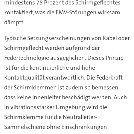
mindestens 75 Prozent des Schirmgeflechtes
kontaktiert, was die EMV-Störungen wirksam
dämpft.
Typische Setzungserscheinungen von Kabel oder
Schirmgeflecht werden aufgrund der
Federtechnologie ausgeglichen. Dieses Prinzip
ist für die kontinuierliche und hohe
Kontaktqualität verantwortlich. Die Federkraft
der Schirmklemmen ist zudem so bemessen,
dass keine Innenleiter beschädigt werden. Auch
in vibrationsstarker Umgebung wird die
Schirmklemme für die Neutralleiter-
Sammelschiene ohne Einschränkungen