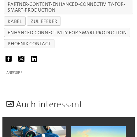
PARTNER-CONTENT-ENHANCED-CONNECTIVITY-FOR-
SMART-PRODUCTION
KABEL
ZULIEFERER
ENHANCED CONNECTIVITY FOR SMART PRODUCTION
PHOENIX CONTACT
ANZEIGE
A
uch interessant