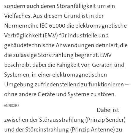
sondern auch deren Störanfälligkeit um ein
Vielfaches. Aus diesem Grund ist in der
Normenreihe IEC 61000 die elektromagnetische
Verträglichkeit (EMV) für industrielle und
gebäudetechnische Anwendungen definiert, die
die zulässige Störstrahlung begrenzt. EMV
beschreibt dabei die Fähigkeit von Geräten und
Systemen, in einer elektromagnetischen
Umgebung zufriedenstellend zu funktionieren –
ohne andere Geräte und Systeme zu stören.
ANZEIGE
Dabei ist
zwischen der Störausstrahlung (Prinzip Sender)
und der Störeinstrahlung (Prinzip Antenne) zu