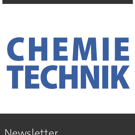
Newsletter