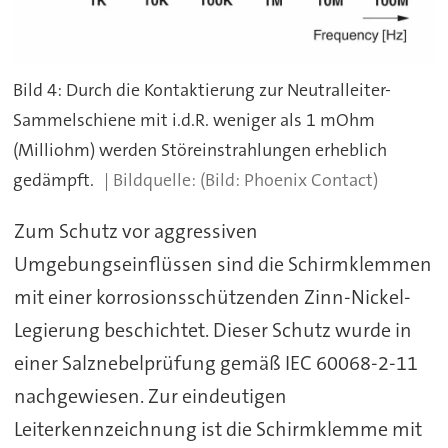
Bild 4: Durch die Kontaktierung zur Neutralleiter-
Sammelschiene mit i.d.R. weniger als 1 mOhm
(Milliohm) werden Störeinstrahlungen erheblich
gedämpft.
(Bild: Phoenix Contact)
Zum Schutz vor aggressiven
Umgebungseinflüssen sind die Schirmklemmen
mit einer korrosionsschützenden Zinn-Nickel-
Legierung beschichtet. Dieser Schutz wurde in
einer Salznebelprüfung gemäß IEC 60068-2-11
nachgewiesen. Zur eindeutigen
Leiterkennzeichnung ist die Schirmklemme mit