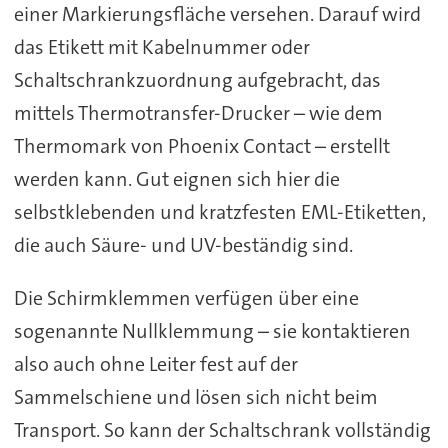
einer Markierungsfläche versehen. Darauf wird
das Etikett mit Kabelnummer oder
Schaltschrankzuordnung aufgebracht, das
mittels Thermotransfer-Drucker – wie dem
Thermomark von Phoenix Contact – erstellt
werden kann. Gut eignen sich hier die
selbstklebenden und kratzfesten EML-Etiketten,
die auch Säure- und UV-beständig sind.
Die Schirmklemmen verfügen über eine
sogenannte Nullklemmung – sie kontaktieren
also auch ohne Leiter fest auf der
Sammelschiene und lösen sich nicht beim
Transport. So kann der Schaltschrank vollständig