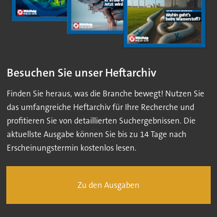
Besuchen Sie unser Heftarchiv
Finden Sie heraus, was die Branche bewegt! Nutzen Sie
das umfangreiche Heftarchiv für Ihre Recherche und
profitieren Sie von detaillierten Suchergebnissen. Die
aktuellste Ausgabe können Sie bis zu 14 Tage nach
Erscheinungstermin kostenlos lesen.
Zu den Ausgaben