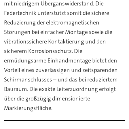
mit niedrigem Überganswiderstand. Die
Federtechnik unterstützt somit die sichere
Reduzierung der elektromagnetischen
Störungen bei einfacher Montage sowie die
vibrationssichere Kontaktierung und den
sicherem Korrosionsschutz. Die
ermüdungsarme Einhandmontage bietet den
Vorteil eines zuverlässigen und zeitsparenden
Schirmanschlusses – und das bei reduziertem
Bauraum. Die exakte Leiterzuordnung erfolgt
über die großzügig dimensionierte
Markierungsfläche.