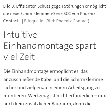
Bild 3: Effizienten Schutz gegen Störungen ermöglicht
die neue Schirmklemmen-Serie SCC von Phoenix
Contact.
(Bild: Phoenix Contact)
Intuitive
Einhandmontage spart
viel Zeit
Die Einhandmontage ermöglicht es, das
anzuschließende Kabel und die Schirmklemme
sicher und zielgenau in einem Arbeitsgang zu
montieren. Werkzeug ist nicht erforderlich – und
auch kein zusätzlicher Bauraum, denn die