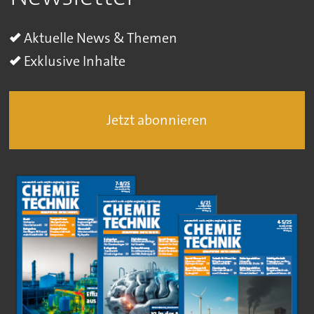
Aktuelle News & Themen
Exklusive Inhalte
Jetzt abonnieren