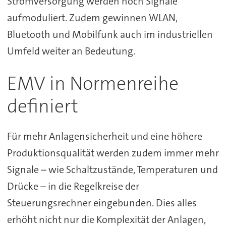
Stromversorgung werden noch Signale
aufmoduliert. Zudem gewinnen WLAN,
Bluetooth und Mobilfunk auch im industriellen
Umfeld weiter an Bedeutung.
EMV in Normenreihe
definiert
Für mehr Anlagensicherheit und eine höhere
Produktionsqualität werden zudem immer mehr
Signale – wie Schaltzustände, Temperaturen und
Drücke – in die Regelkreise der
Steuerungsrechner eingebunden. Dies alles
erhöht nicht nur die Komplexität der Anlagen,