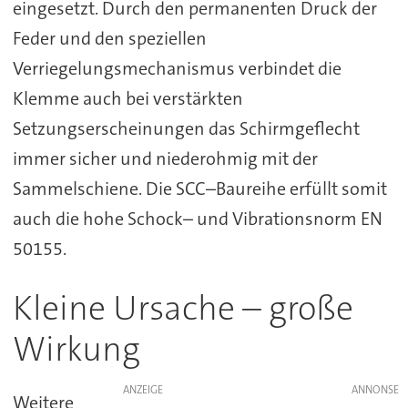
eingesetzt. Durch den permanenten Druck der
Feder und den speziellen
Verriegelungsmechanismus verbindet die
Klemme auch bei verstärkten
Setzungserscheinungen das Schirmgeflecht
immer sicher und niederohmig mit der
Sammelschiene. Die SCC–Baureihe erfüllt somit
auch die hohe Schock– und Vibrationsnorm EN
50155.
Kleine Ursache – große
Wirkung
ANZEIGE
Weitere