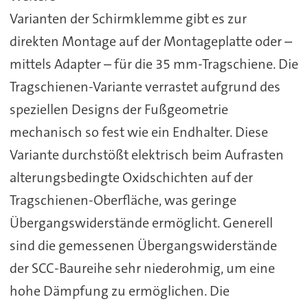
Varianten der Schirmklemme gibt es zur
direkten Montage auf der Montageplatte oder –
mittels Adapter – für die 35 mm-Tragschiene. Die
Tragschienen-Variante verrastet aufgrund des
speziellen Designs der Fußgeometrie
mechanisch so fest wie ein Endhalter. Diese
Variante durchstößt elektrisch beim Aufrasten
alterungsbedingte Oxidschichten auf der
Tragschienen-Oberfläche, was geringe
Übergangswiderstände ermöglicht. Generell
sind die gemessenen Übergangswiderstände
der SCC-Baureihe sehr niederohmig, um eine
hohe Dämpfung zu ermöglichen. Die