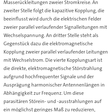
Masserückleitungen zweier Stromkreise. An
zweiter Stelle folgt die kapazitive Kopplung, die
beeinflusst wird durch die elektrischen Felder
zweier parallel verlaufender Signalleitungen mit
Wechselspannung. An dritter Stelle steht als
Gegenstück dazu die elektromagnetische
Kopplung zweier parallel verlaufender Leitungen
mit Wechselstrom. Die vierte Kopplungsart ist
die direkte, elektromagnetische Störstrahlung
aufgrund hochfrequenter Signale und der
Ausprägung harmonischer Antennenlängen in
Abhängigkeit zur Frequenz. Um diese
parasitären Störein- und -ausstrahlungen auf
ein möglichst geringes Maß zu reduzieren,