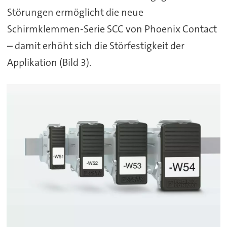
Störungen ermöglicht die neue
Schirmklemmen-Serie SCC von Phoenix Contact
– damit erhöht sich die Störfestigkeit der
Applikation (Bild 3).