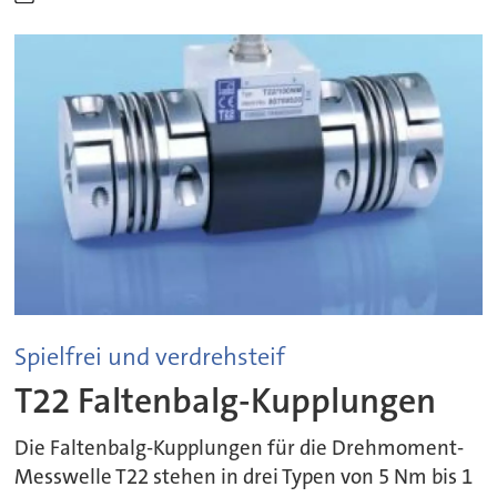
Spielfrei und verdrehsteif
T22 Faltenbalg-Kupplungen
Die Faltenbalg-Kupplungen für die Drehmoment-
Messwelle T22 stehen in drei Typen von 5 Nm bis 1