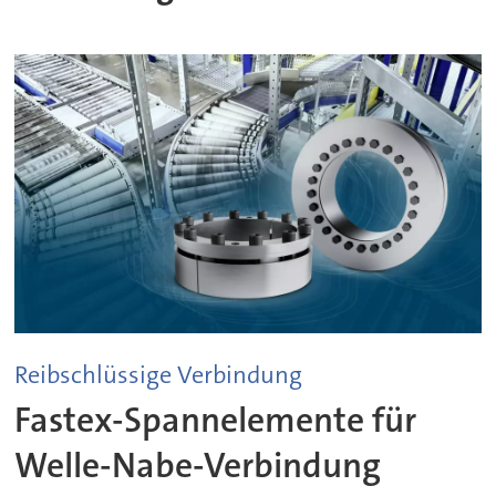
Reibschlüssige Verbindung
Fastex-Spannelemente für
Welle-Nabe-Verbindung