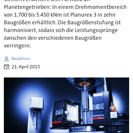
Planetengetrieben: In einem Drehmomentbereich
von 1.700 bis 5.450 kNm ist Planurex 3 in zehn
Baugrößen erhältlich. Die Baugrößenstufung ist
harmonisiert, sodass sich die Leistungssprünge
zwischen den verschiedenen Baugrößen
verringern.
Redaktion
21. April 2015