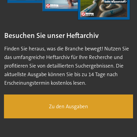
Besuchen Sie unser Heftarchiv
Finden Sie heraus, was die Branche bewegt! Nutzen Sie
das umfangreiche Heftarchiv für Ihre Recherche und
profitieren Sie von detaillierten Suchergebnissen. Die
aktuellste Ausgabe können Sie bis zu 14 Tage nach
Erscheinungstermin kostenlos lesen.
Zu den Ausgaben