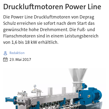
Druckluftmotoren Power Line
Die Power Line Druckluftmotoren von Deprag
Schulz erreichen sie sofort nach dem Start das
gewünschte hohe Drehmoment. Die Fuß- und
Flanschmotoren sind in einem Leistungsbereich
von 1,6 bis 18 kW erhältlich.
Redaktion
23. Mai 2017