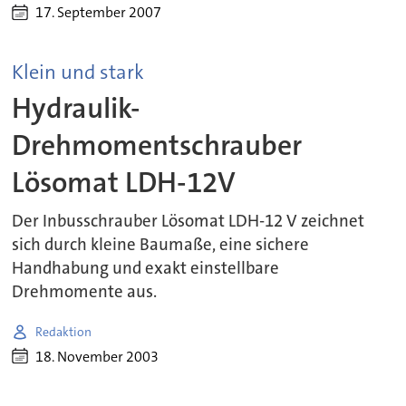
17. September 2007
Klein und stark
Hydraulik-
Drehmomentschrauber
Lösomat LDH-12V
Der Inbusschrauber Lösomat LDH-12 V zeichnet
sich durch kleine Baumaße, eine sichere
Handhabung und exakt einstellbare
Drehmomente aus.
Redaktion
18. November 2003