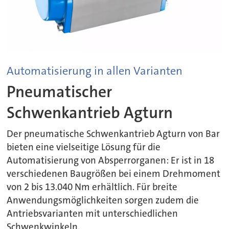
Automatisierung in allen Varianten
Pneumatischer
Schwenkantrieb Agturn
Der pneumatische Schwenkantrieb Agturn von Bar
bieten eine vielseitige Lösung für die
Automatisierung von Absperrorganen: Er ist in 18
verschiedenen Baugrößen bei einem Drehmoment
von 2 bis 13.040 Nm erhältlich. Für breite
Anwendungsmöglichkeiten sorgen zudem die
Antriebsvarianten mit unterschiedlichen
Schwenkwinkeln.