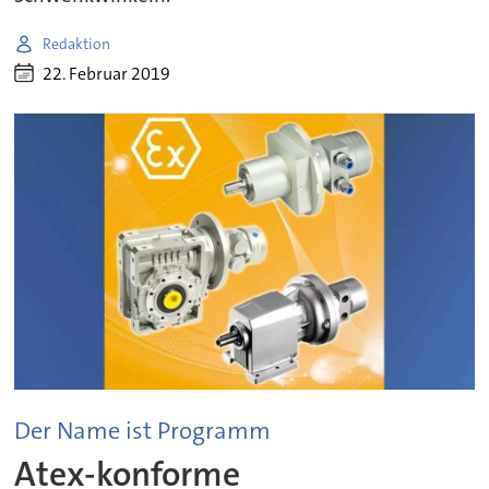
Redaktion
22. Februar 2019
Der Name ist Programm
Atex-konforme