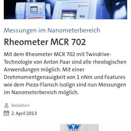
Messungen im Nanometerbereich
Rheometer MCR 702
Mit dem Rheometer MCR 702 mit Twindrive-
Technologie von Anton Paar sind alle rheologischen
Anwendungen möglich. Mit einer
Drehmomentgenauigkeit von 1 nNm und Features
wie dem Piezo-Flansch Isolign sind nun Messungen
im Nanometerbereich möglich.
Redaktion
2. April 2013