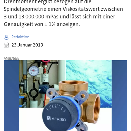
Drehmoment ergibt bezogen auf die
Spindelgeometrie einen Viskositätswert zwischen
3 und 13.000.000 mPas und lässt sich mit einer
Genauigkeit von ± 1% anzeigen.
Redaktion
23. Januar 2013
ANZEIGE