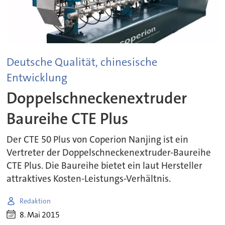
Deutsche Qualität, chinesische
Entwicklung
Doppelschneckenextruder
Baureihe CTE Plus
Der CTE 50 Plus von Coperion Nanjing ist ein
Vertreter der Doppelschneckenextruder-Baureihe
CTE Plus. Die Baureihe bietet ein laut Hersteller
attraktives Kosten-Leistungs-Verhältnis.
Redaktion
8. Mai 2015