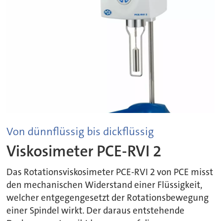
Von dünnflüssig bis dickflüssig
Viskosimeter PCE-RVI 2
Das Rotationsviskosimeter PCE-RVI 2 von PCE misst
den mechanischen Widerstand einer Flüssigkeit,
welcher entgegengesetzt der Rotationsbewegung
einer Spindel wirkt. Der daraus entstehende