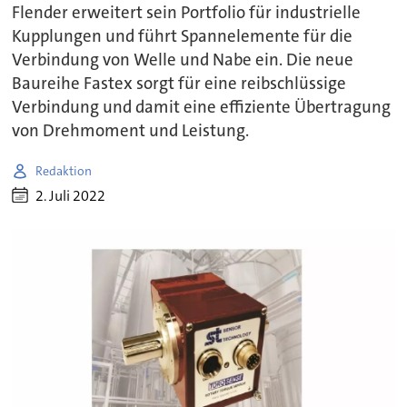
Flender erweitert sein Portfolio für industrielle
Kupplungen und führt Spannelemente für die
Verbindung von Welle und Nabe ein. Die neue
Baureihe Fastex sorgt für eine reibschlüssige
Verbindung und damit eine effiziente Übertragung
von Drehmoment und Leistung.
Redaktion
2. Juli 2022