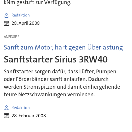
kNm gestuft zur Verfügung.
Redaktion
28. April 2008
ANZEIGE
Sanft zum Motor, hart gegen Überlastung
Sanftstarter Sirius 3RW40
Sanftstarter sorgen dafür, dass Lüfter, Pumpen
oder Förderbänder sanft anlaufen. Dadurch
werden Stromspitzen und damit einhergehende
teure Netzschwankungen vermieden.
Redaktion
28. Februar 2008