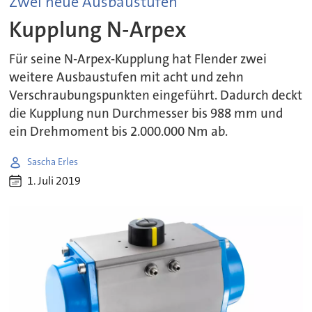
Zwei neue Ausbaustufen
Kupplung N-Arpex
Für seine N-Arpex-Kupplung hat Flender zwei
weitere Ausbaustufen mit acht und zehn
Verschraubungspunkten eingeführt. Dadurch deckt
die Kupplung nun Durchmesser bis 988 mm und
ein Drehmoment bis 2.000.000 Nm ab.
Sascha Erles
1. Juli 2019