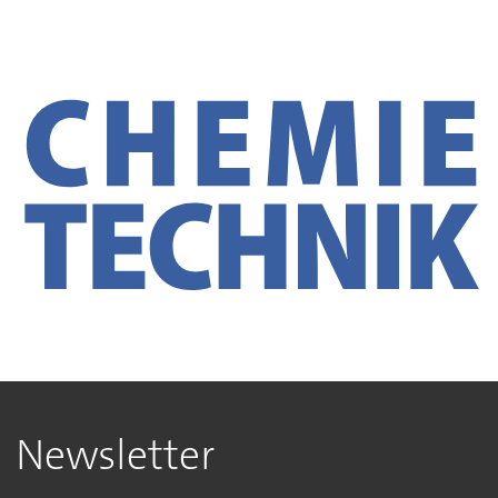
Newsletter