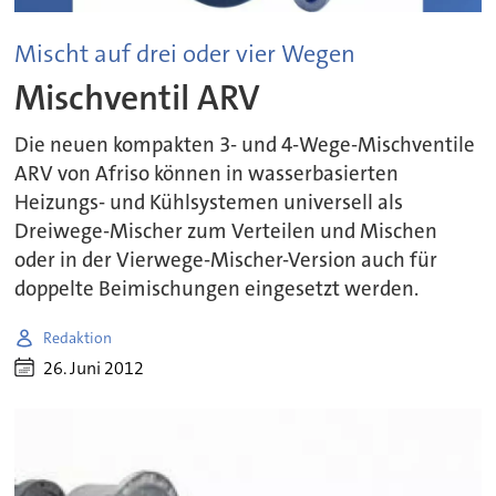
Mischt auf drei oder vier Wegen
Mischventil ARV
Die neuen kompakten 3- und 4-Wege-Mischventile
ARV von Afriso können in wasserbasierten
Heizungs- und Kühlsystemen universell als
Dreiwege-Mischer zum Verteilen und Mischen
oder in der Vierwege-Mischer-Version auch für
doppelte Beimischungen eingesetzt werden.
Redaktion
26. Juni 2012