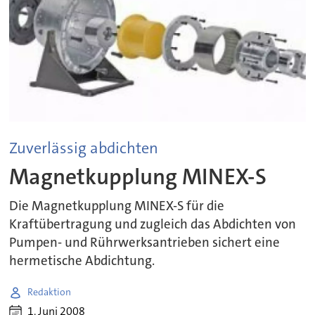
Zuverlässig abdichten
Magnetkupplung MINEX-S
Die Magnetkupplung MINEX-S für die
Kraftübertragung und zugleich das Abdichten von
Pumpen- und Rührwerksantrieben sichert eine
hermetische Abdichtung.
Redaktion
1. Juni 2008