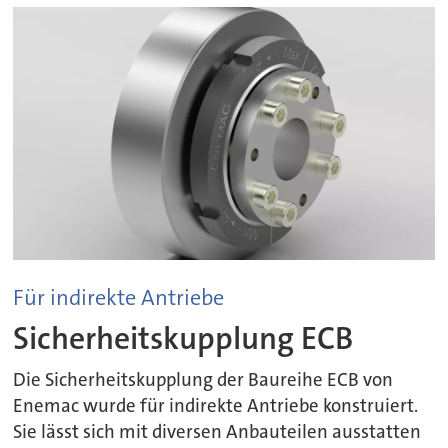
Für indirekte Antriebe
Sicherheitskupplung ECB
Die Sicherheitskupplung der Baureihe ECB von
Enemac wurde für indirekte Antriebe konstruiert.
Sie lässt sich mit diversen Anbauteilen ausstatten