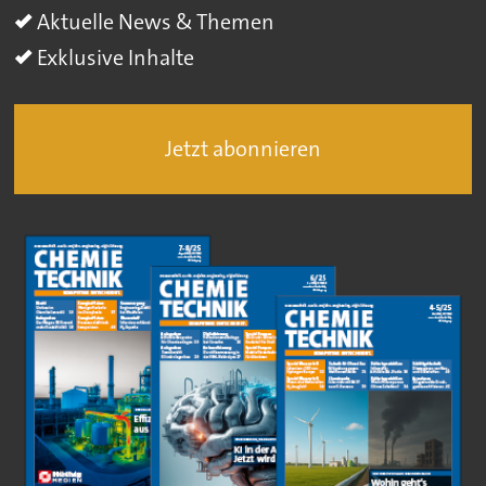
Aktuelle News & Themen
Exklusive Inhalte
Jetzt abonnieren