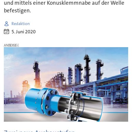
und mittels einer Konusklemmnabe auf der Welle
befestigen.
Redaktion
5. Juni 2020
ANZEIGE