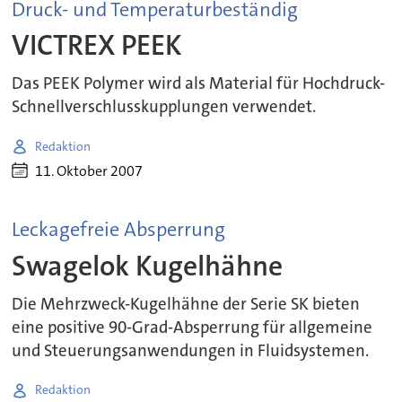
Druck- und Temperaturbeständig
VICTREX PEEK
Das PEEK Polymer wird als Material für Hochdruck-
Schnellverschlusskupplungen verwendet.
Redaktion
11. Oktober 2007
Leckagefreie Absperrung
Swagelok Kugelhähne
Die Mehrzweck-Kugelhähne der Serie SK bieten
eine positive 90-Grad-Absperrung für allgemeine
und Steuerungsanwendungen in Fluidsystemen.
Redaktion