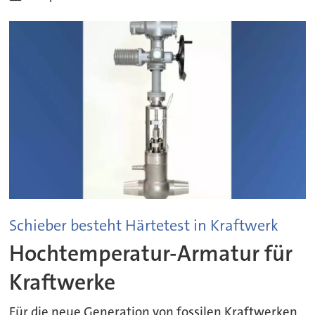
Schieber besteht Härtetest in Kraftwerk
Hochtemperatur-Armatur für
Kraftwerke
Für die neue Generation von fossilen Kraftwerken