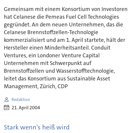
Gemeinsam mit einem Konsortium von Investoren
hat Celanese die Pemeas Fuel Cell Technologies
gegründet. An dem neuen Unternehmen, das die
Celanese Brennstoffzellen-Technologie
kommerzialisiert und am 1. April startete, hält der
Hersteller einen Minderheitsanteil. Conduit
Ventures, ein Londoner Venture Capital
Unternehmen mit Schwerpunkt auf
Brennstoffzellen und Wasserstofftechnologie,
leitet das Konsortium aus Sustainable Asset
Management, Zürich, CDP
Redaktion
21. April 2004
Stark wenn's heiß wird