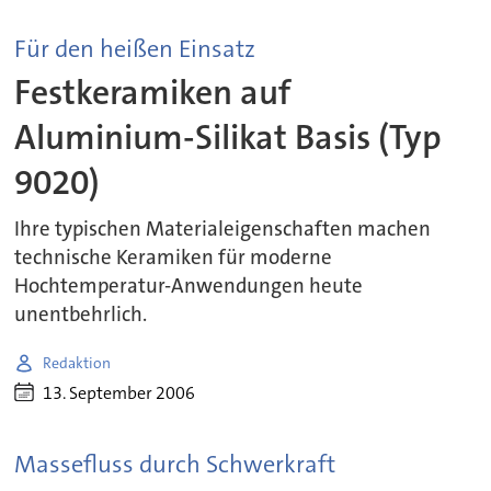
Für den heißen Einsatz
Festkeramiken auf
Aluminium-Silikat Basis (Typ
9020)
Ihre typischen Materialeigenschaften machen
technische Keramiken für moderne
Hochtemperatur-Anwendungen heute
unentbehrlich.
Redaktion
13. September 2006
Massefluss durch Schwerkraft