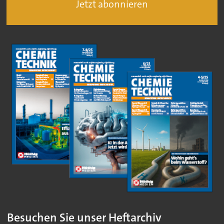
Jetzt abonnieren
Besuchen Sie unser Heftarchiv