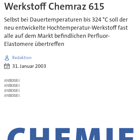
Werkstoff Chemraz 615
Selbst bei Dauertemperaturen bis 324 °C soll der
neu entwickelte Hochtemperatur-Werkstoff fast
alle auf dem Markt befindlichen Perfluor-
Elastomere übertreffen
Redaktion
31. Januar 2003
ANZEIGE
ANZEIGE
ANZEIGE
ANZEIGE