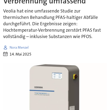
Verbrennung umfassend
Veolia hat eine umfassende Studie zur
thermischen Behandlung PFAS-haltiger Abfälle
durchgeführt. Die Ergebnisse zeigen:
Hochtemperatur-Verbrennung zerstört PFAS fast
vollständig – inklusive Substanzen wie PFOS.
Nora Menzel
14. Mai 2025