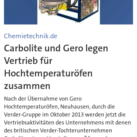
Chemietechnik.de
Carbolite und Gero legen
Vertrieb für
Hochtemperaturöfen
zusammen
Nach der Übernahme von Gero
Hochtemperaturöfen, Neuhausen, durch die
Verder-Gruppe im Oktober 2013 werden jetzt die
Vertriebsaktivitäten des Unternehmens mit denen
des britischen Verder-Tochterunternehmen