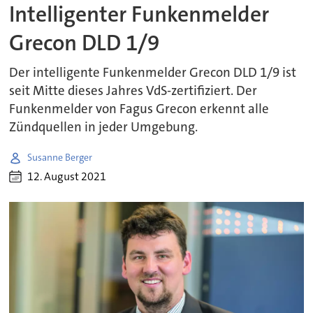
Intelligenter Funkenmelder
Grecon DLD 1/9
Der intelligente Funkenmelder Grecon DLD 1/9 ist
seit Mitte dieses Jahres VdS-zertifiziert. Der
Funkenmelder von Fagus Grecon erkennt alle
Zündquellen in jeder Umgebung.
Susanne Berger
12. August 2021