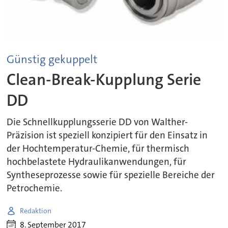
Günstig gekuppelt
Clean-Break-Kupplung Serie
DD
Die Schnellkupplungsserie DD von Walther-
Präzision ist speziell konzipiert für den Einsatz in
der Hochtemperatur-Chemie, für thermisch
hochbelastete Hydraulikanwendungen, für
Syntheseprozesse sowie für spezielle Bereiche der
Petrochemie.
Redaktion
8. September 2017