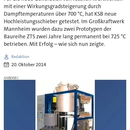
mit einer Wirkungsgradsteigerung durch
Dampftemperaturen über 700 °C, hat KSB neue
Hochleistungsschieber getestet. Im Großkraftwerk
Mannheim wurden dazu zwei Prototypen der
Baureihe ZTS zwei Jahre lang permanent bei 725 °C
betrieben. Mit Erfolg – wie sich nun zeigte.
Redaktion
20. Oktober 2014
ANZEIGE