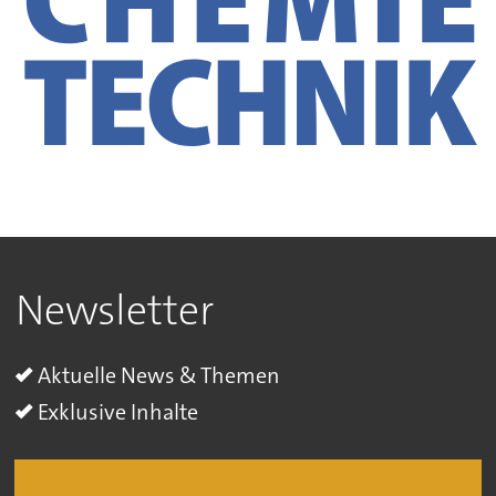
Newsletter
Aktuelle News & Themen
Exklusive Inhalte