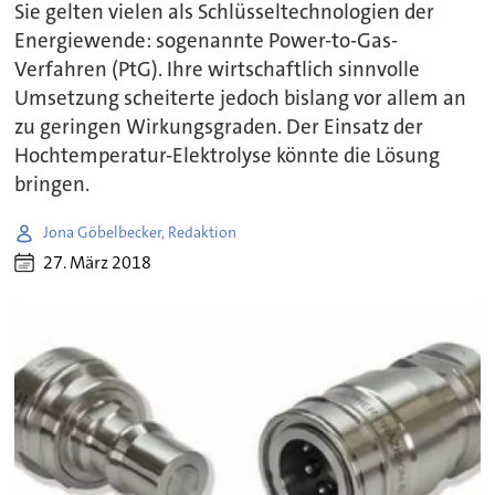
Sie gelten vielen als Schlüsseltechnologien der
Energiewende: sogenannte Power-to-Gas-
Verfahren (PtG). Ihre wirtschaftlich sinnvolle
Umsetzung scheiterte jedoch bislang vor allem an
zu geringen Wirkungsgraden. Der Einsatz der
Hochtemperatur-Elektrolyse könnte die Lösung
bringen.
Jona Göbelbecker, Redaktion
27. März 2018