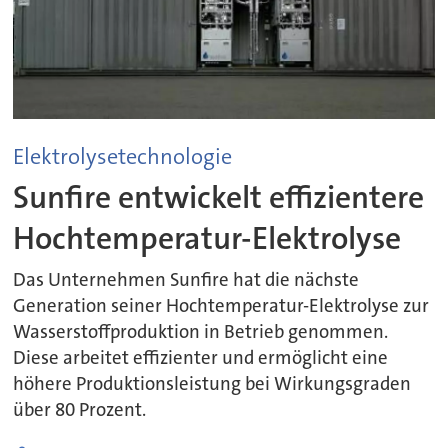
Elektrolysetechnologie
Sunfire entwickelt effizientere
Hochtemperatur-Elektrolyse
Das Unternehmen Sunfire hat die nächste
Generation seiner Hochtemperatur-Elektrolyse zur
Wasserstoffproduktion in Betrieb genommen.
Diese arbeitet effizienter und ermöglicht eine
höhere Produktionsleistung bei Wirkungsgraden
über 80 Prozent.