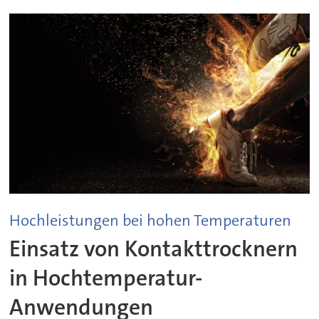
Hochleistungen bei hohen Temperaturen
Einsatz von Kontakttrocknern
in Hochtemperatur-
Anwendungen