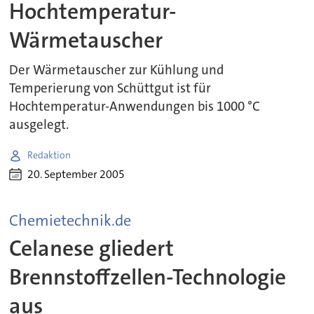
Hochtemperatur-
Wärmetauscher
Der Wärmetauscher zur Kühlung und
Temperierung von Schüttgut ist für
Hochtemperatur-Anwendungen bis 1000 °C
ausgelegt.
Redaktion
20. September 2005
Chemietechnik.de
Celanese gliedert
Brennstoffzellen-Technologie
aus