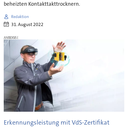
beheizten Kontakttakttrocknern.
Redaktion
31. August 2022
ANZEIGE
Erkennungsleistung mit VdS-Zertifikat