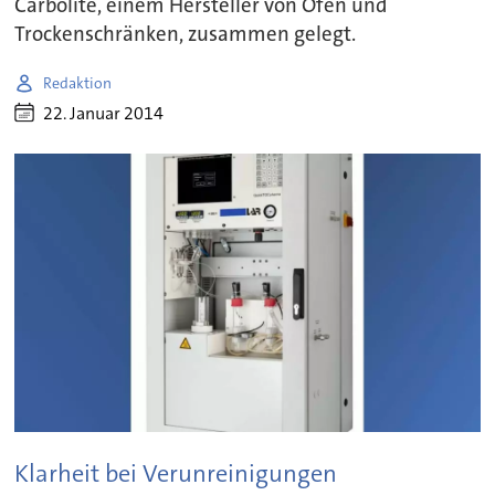
Carbolite, einem Hersteller von Öfen und
Trockenschränken, zusammen gelegt.
Redaktion
22. Januar 2014
Klarheit bei Verunreinigungen