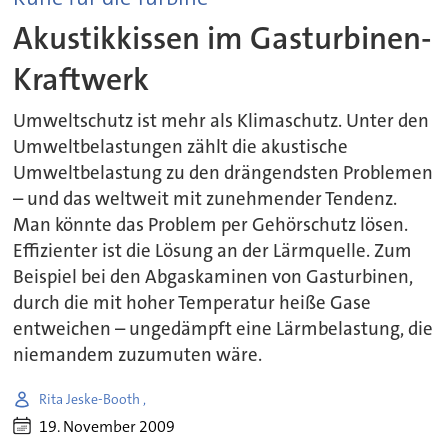
Akustikkissen im Gasturbinen-
Kraftwerk
Umweltschutz ist mehr als Klimaschutz. Unter den
Umweltbelastungen zählt die akustische
Umweltbelastung zu den drängendsten Problemen
– und das weltweit mit zunehmender Tendenz.
Man könnte das Problem per Gehörschutz lösen.
Effizienter ist die Lösung an der Lärmquelle. Zum
Beispiel bei den Abgaskaminen von Gasturbinen,
durch die mit hoher Temperatur heiße Gase
entweichen – ungedämpft eine Lärmbelastung, die
niemandem zuzumuten wäre.
Rita Jeske-Booth ,
19. November 2009