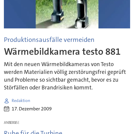
Produktionsausfälle vermeiden
Wärmebildkamera testo 881
Mit den neuen Wärmebildkameras von Testo
werden Materialien völlig zerstörungsfrei geprüft
und Probleme so sichtbar gemacht, bevor es zu
Störfällen oder Brandrisiken kommt.
Redaktion
17. Dezember 2009
ANZEIGE
Ruhe für die Turbine