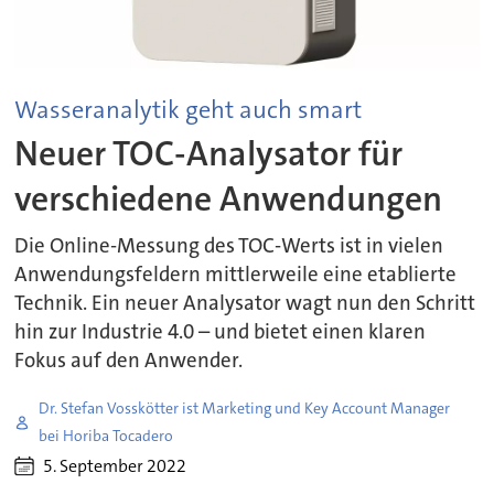
Wasseranalytik geht auch smart
Neuer TOC-Analysator für
verschiedene Anwendungen
Die Online-Messung des TOC-Werts ist in vielen
Anwendungsfeldern mittlerweile eine etablierte
Technik. Ein neuer Analysator wagt nun den Schritt
hin zur Industrie 4.0 – und bietet einen klaren
Fokus auf den Anwender.
Dr. Stefan Vosskötter ist Marketing und Key Account Manager
bei Horiba Tocadero
5. September 2022