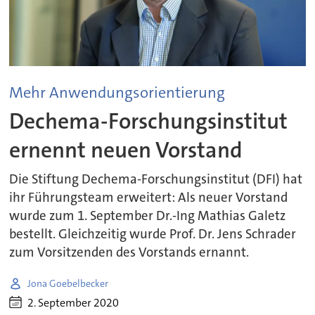
Mehr Anwendungsorientierung
Dechema-Forschungsinstitut
ernennt neuen Vorstand
Die Stiftung Dechema-Forschungsinstitut (DFI) hat
ihr Führungsteam erweitert: Als neuer Vorstand
wurde zum 1. September Dr.-Ing Mathias Galetz
bestellt. Gleichzeitig wurde Prof. Dr. Jens Schrader
zum Vorsitzenden des Vorstands ernannt.
Jona Goebelbecker
2. September 2020