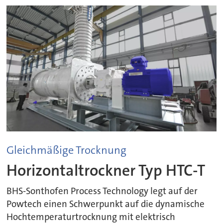
Gleichmäßige Trocknung
Horizontaltrockner Typ HTC-T
BHS-Sonthofen Process Technology legt auf der
Powtech einen Schwerpunkt auf die dynamische
Hochtemperaturtrocknung mit elektrisch