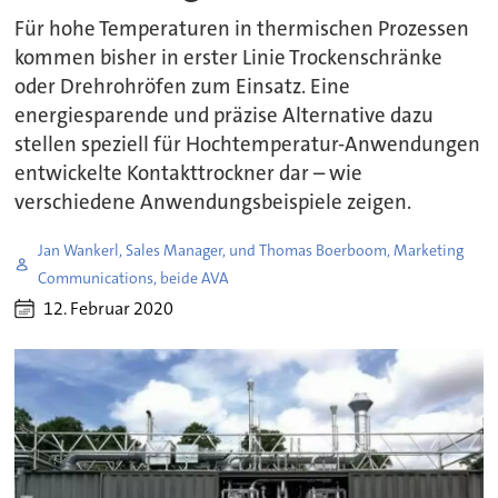
Für hohe Temperaturen in thermischen Prozessen
kommen bisher in erster Linie Trockenschränke
oder Drehrohröfen zum Einsatz. Eine
energiesparende und präzise Alternative dazu
stellen speziell für Hochtemperatur-Anwendungen
entwickelte Kontakttrockner dar – wie
verschiedene Anwendungsbeispiele zeigen.
Jan Wankerl, Sales Manager, und Thomas Boerboom, Marketing
Communications, beide AVA
12. Februar 2020