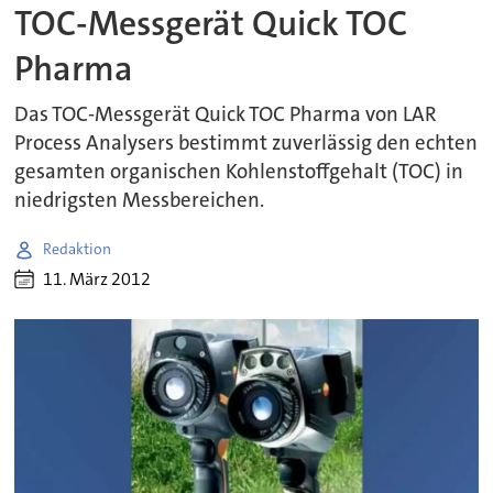
TOC-Messgerät Quick TOC
Pharma
Das TOC-Messgerät Quick TOC Pharma von LAR
Process Analysers bestimmt zuverlässig den echten
gesamten organischen Kohlenstoffgehalt (TOC) in
niedrigsten Messbereichen.
Redaktion
11. März 2012