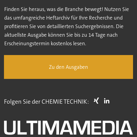
Finden Sie heraus, was die Branche bewegt! Nutzen Sie
das umfangreiche Heftarchiv für Ihre Recherche und
profitieren Sie von detaillierten Suchergebnissen. Die
aktuellste Ausgabe können Sie bis zu 14 Tage nach
Erscheinungstermin kostenlos lesen.
Zu den Ausgaben
Folgen Sie der CHEMIE TECHNIK: