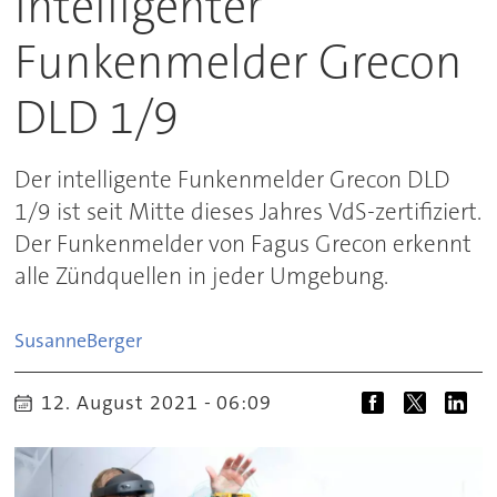
Intelligenter
Funkenmelder Grecon
DLD 1/9
Der intelligente Funkenmelder Grecon DLD
1/9 ist seit Mitte dieses Jahres VdS-zertifiziert.
Der Funkenmelder von Fagus Grecon erkennt
alle Zündquellen in jeder Umgebung.
Susanne
Berger
12. August 2021 - 06:09