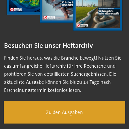
Besuchen Sie unser Heftarchiv
Finden Sie heraus, was die Branche bewegt! Nutzen Sie
das umfangreiche Heftarchiv für Ihre Recherche und
profitieren Sie von detaillierten Suchergebnissen. Die
aktuellste Ausgabe können Sie bis zu 14 Tage nach
Erscheinungstermin kostenlos lesen.
Zu den Ausgaben