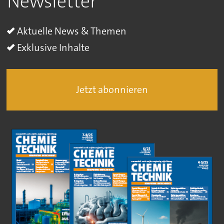
Newsletter
Aktuelle News & Themen
Exklusive Inhalte
Jetzt abonnieren