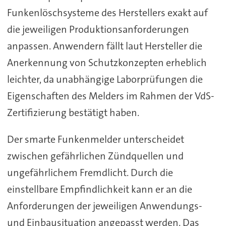
Funkenlöschsysteme des Herstellers exakt auf
die jeweiligen Produktionsanforderungen
anpassen. Anwendern fällt laut Hersteller die
Anerkennung von Schutzkonzepten erheblich
leichter, da unabhängige Laborprüfungen die
Eigenschaften des Melders im Rahmen der VdS-
Zertifizierung bestätigt haben.
Der smarte Funkenmelder unterscheidet
zwischen gefährlichen Zündquellen und
ungefährlichem Fremdlicht. Durch die
einstellbare Empfindlichkeit kann er an die
Anforderungen der jeweiligen Anwendungs-
und Einbausituation angepasst werden. Das