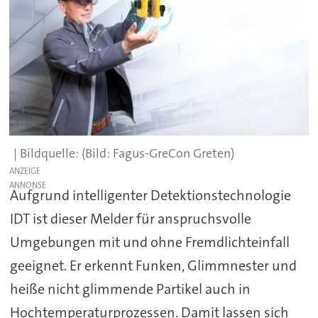
(Bild: Fagus-GreCon Greten)
ANZEIGE
Aufgrund intelligenter Detektionstechnologie
IDT ist dieser Melder für anspruchsvolle
Umgebungen mit und ohne Fremdlichteinfall
geeignet. Er erkennt Funken, Glimmnester und
heiße nicht glimmende Partikel auch in
Hochtemperaturprozessen. Damit lassen sich