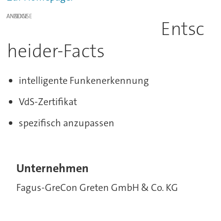
ANZEIGE
Entsc
heider-Facts
intelligente Funkenerkennung
VdS-Zertifikat
spezifisch anzupassen
Unternehmen
Fagus-GreCon Greten GmbH & Co. KG