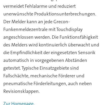
vermeidet Fehlalarme und reduziert
unerwünschte Produktionsunterbrechungen.
Der Melder kann an jede Grecon-
Funkenmeldezentrale mit Touchdisplay
angeschlossen werden. Die Funktionsfähigkeit
des Melders wird kontinuierlich überwacht und
die Empfindlichkeit der eingesetzten Sensorik
automatisch in vorgegebenen Abständen
getestet. Typische Einsatzgebiete sind
Fallschächte, mechanische Förderer und
pneumatische Förderleitungen, auch neben
Revisionsklappen.
Zur Homepage.