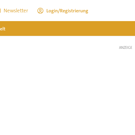
Newsletter
Login/Registrierung
elt
ANZEIGE