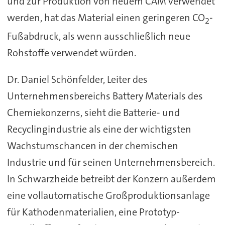
und zur Produktion von neuem CAM verwendet
werden, hat das Material einen geringeren CO
-
2
Fußabdruck, als wenn ausschließlich neue
Rohstoffe verwendet würden.
Dr. Daniel Schönfelder, Leiter des
Unternehmensbereichs Battery Materials des
Chemiekonzerns, sieht die Batterie- und
Recyclingindustrie als eine der wichtigsten
Wachstumschancen in der chemischen
Industrie und für seinen Unternehmensbereich.
In Schwarzheide betreibt der Konzern außerdem
eine vollautomatische Großproduktionsanlage
für Kathodenmaterialien, eine Prototyp-