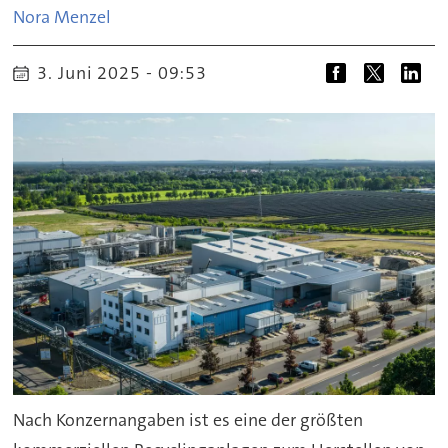
Nora
Menzel
3. Juni 2025 - 09:53
Nach Konzernangaben ist es eine der größten