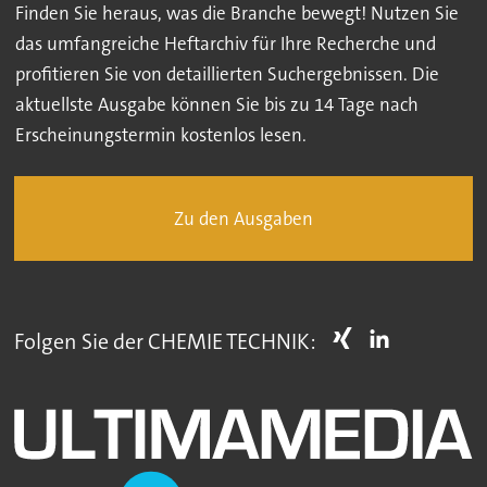
Finden Sie heraus, was die Branche bewegt! Nutzen Sie
das umfangreiche Heftarchiv für Ihre Recherche und
profitieren Sie von detaillierten Suchergebnissen. Die
aktuellste Ausgabe können Sie bis zu 14 Tage nach
Erscheinungstermin kostenlos lesen.
Zu den Ausgaben
Folgen Sie der CHEMIE TECHNIK: