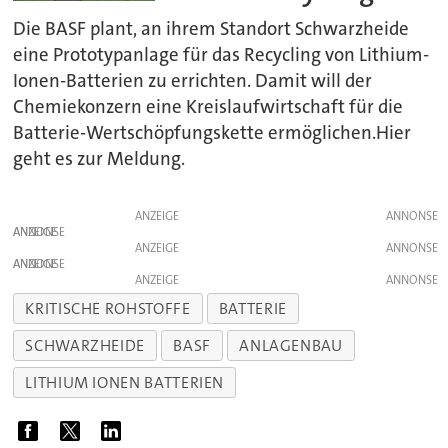
Die BASF plant, an ihrem Standort Schwarzheide
eine Prototypanlage für das Recycling von Lithium-
Ionen-Batterien zu errichten. Damit will der
Chemiekonzern eine Kreislaufwirtschaft für die
Batterie-Wertschöpfungskette ermöglichen.Hier
geht es zur Meldung.
ANZEIGE
ANZEIGE
ANZEIGE
ANZEIGE
ANZEIGE
KRITISCHE ROHSTOFFE
BATTERIE
SCHWARZHEIDE
BASF
ANLAGENBAU
LITHIUM IONEN BATTERIEN