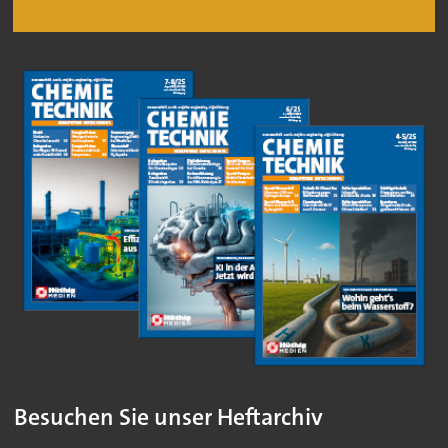
Besuchen Sie unser Heftarchiv