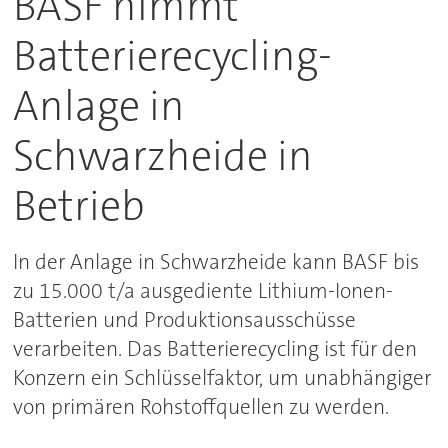
BASF nimmt
Batterierecycling-
Anlage in
Schwarzheide in
Betrieb
In der Anlage in Schwarzheide kann BASF bis
zu 15.000 t/a ausgediente Lithium-Ionen-
Batterien und Produktionsausschüsse
verarbeiten. Das Batterierecycling ist für den
Konzern ein Schlüsselfaktor, um unabhängiger
von primären Rohstoffquellen zu werden.