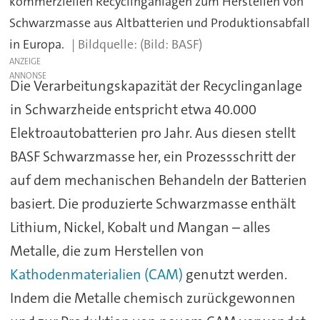
kommerziellen Recyclinganlagen zum Herstellen von
Schwarzmasse aus Altbatterien und Produktionsabfall
in Europa.
(Bild: BASF)
ANZEIGE
Die Verarbeitungskapazität der Recyclinganlage
in Schwarzheide entspricht etwa 40.000
Elektroautobatterien pro Jahr. Aus diesen stellt
BASF Schwarzmasse her, ein Prozessschritt der
auf dem mechanischen Behandeln der Batterien
basiert. Die produzierte Schwarzmasse enthält
Lithium, Nickel, Kobalt und Mangan – alles
Metalle, die zum Herstellen von
Kathodenmaterialien (CAM)
genutzt werden.
Indem die Metalle chemisch zurückgewonnen