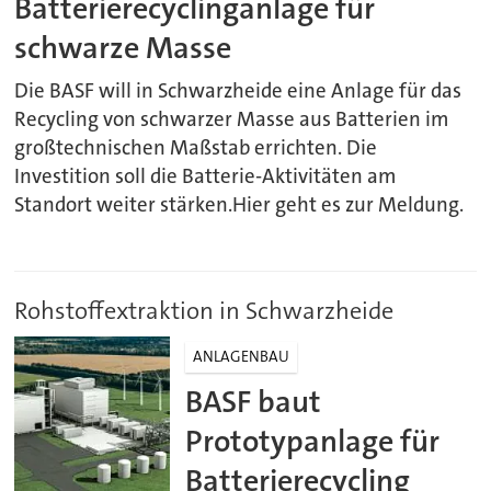
Batterierecyclinganlage für
schwarze Masse
Die BASF will in Schwarzheide eine Anlage für das
Recycling von schwarzer Masse aus Batterien im
großtechnischen Maßstab errichten. Die
Investition soll die Batterie-Aktivitäten am
Standort weiter stärken.Hier geht es zur Meldung.
Rohstoffextraktion in Schwarzheide
ANLAGENBAU
BASF baut
Prototypanlage für
Batterierecycling