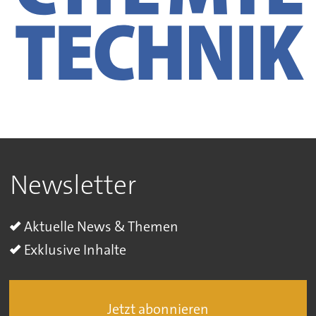
Newsletter
Aktuelle News & Themen
Exklusive Inhalte
Jetzt abonnieren