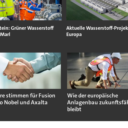
tein: Grüner Wasserstoff
Aktuelle Wasserstoff-Projek
 Marl
Europa
re stimmen für Fusion
Wie der europäische
o Nobel und Axalta
Anlagenbau zukunftsfä
bleibt