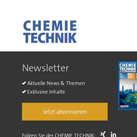
Newsletter
Aktuelle News & Themen
Exklusive Inhalte
Jetzt abonnieren
Folgen Sie der CHEMIE TECHNIK: