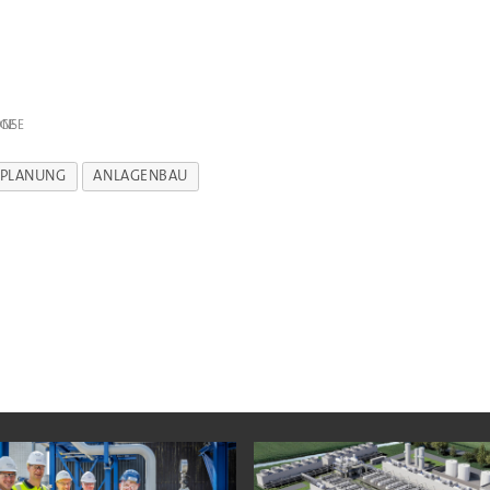
IGE
PLANUNG
ANLAGENBAU