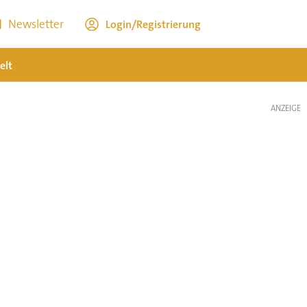
Newsletter
Login/Registrierung
elt
ANZEIGE