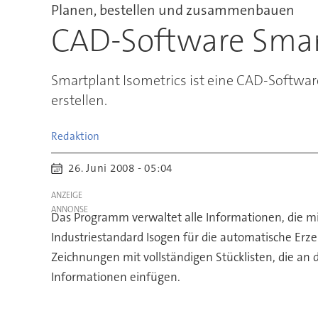
Planen, bestellen und zusammenbauen
CAD-Software Smar
Smartplant Isometrics ist eine CAD-Softwa
erstellen.
Redaktion
26. Juni 2008 - 05:04
ANZEIGE
Das Programm verwaltet alle Informationen, die m
Industriestandard Isogen für die automatische Er
Zeichnungen mit vollständigen Stücklisten, die an
Informationen einfügen.