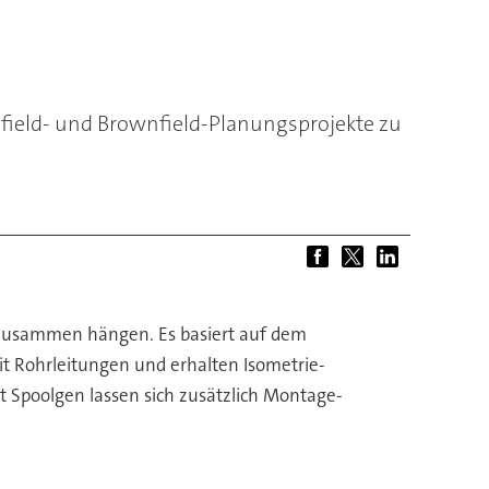
field- und Brownfield-Planungsprojekte zu
e zusammen hängen. Es basiert auf dem
t Rohrleitungen und erhalten Isometrie-
t Spoolgen lassen sich zusätzlich Montage-