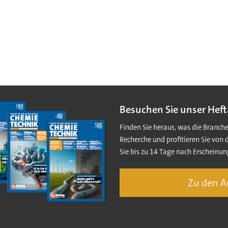
Besuchen Sie unser Heft
Finden Sie heraus, was die Branch
Recherche und profitieren Sie von 
Sie bis zu 14 Tage nach Erscheinun
Zu den 