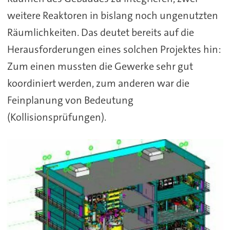
weitere Reaktoren in bislang noch ungenutzten
Räumlichkeiten. Das deutet bereits auf die
Herausforderungen eines solchen Projektes hin:
Zum einen mussten die Gewerke sehr gut
koordiniert werden, zum anderen war die
Feinplanung von Bedeutung
(Kollisionsprüfungen).