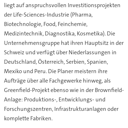
liegt auf anspruchsvollen Investitionsprojekten
der Life-Sciences-Industrie (Pharma,
Biotechnologie, Food, Feinchemie,
Medizintechnik, Diagnostika, Kosmetika). Die
Unternehmensgruppe hat ihren Hauptsitz in der
Schweiz und verfügt über Niederlassungen in
Deutschland, Österreich, Serbien, Spanien,
Mexiko und Peru. Die Planer meistern ihre
Aufträge über alle Fachgewerke hinweg, als
Greenfield-Projekt ebenso wie in der Brownfield-
Anlage: Produktions-, Entwicklungs- und
Forschungszentren, Infrastrukturanlagen oder
komplette Fabriken.