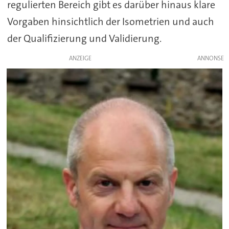
regulierten Bereich gibt es darüber hinaus klare
Vorgaben hinsichtlich der Isometrien und auch
der Qualifizierung und Validierung.
ANZEIGE