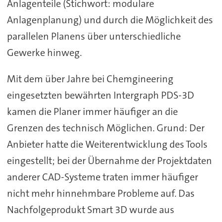
Anlagenteile (Stichwort: modulare
Anlagenplanung) und durch die Möglichkeit des
parallelen Planens über unterschiedliche
Gewerke hinweg.
Mit dem über Jahre bei Chemgineering
eingesetzten bewährten Intergraph PDS-3D
kamen die Planer immer häufiger an die
Grenzen des technisch Möglichen. Grund: Der
Anbieter hatte die Weiterentwicklung des Tools
eingestellt; bei der Übernahme der Projektdaten
anderer CAD-Systeme traten immer häufiger
nicht mehr hinnehmbare Probleme auf. Das
Nachfolgeprodukt Smart 3D wurde aus