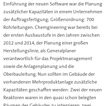
Einführung der neuen Software war die Planung
zusätzlicher Kapazitäten in einem Unternehmen
der Auftragsfertigung; Größenordnung: 700
Rohrleitungen. Chemgineering war bereits bei
der ersten Ausbaustufe in den Jahren zwischen
2012 und 2014, der Planung einer großen
Herstellungslinie, als Generalplaner
verantwortlich für das Projektmanagement
sowie die Anlagenplanung und die
Oberbauleitung. Nun sollten im Gebäude der
vorhandenen Mehrproduktanlage zusätzliche
Kapazitäten geschaffen werden: Zwei der neuen
Reaktoren waren in den quasi schon belegten
Räumen des Gebäudes zu integrieren, zwei