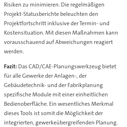
Risiken zu minimieren. Die regelmäßigen
Projekt-Statusberichte beleuchten den
Projektfortschritt inklusive der Termin- und
Kostensituation. Mit diesen Maßnahmen kann
vorausschauend auf Abweichungen reagiert
werden.
Fazit:
Das CAD/CAE-Planungswerkzeug bietet
für alle Gewerke der Anlagen-, der
Gebäudetechnik- und der Fabrikplanung
spezifische Module mit einer einheitlichen
Bedienoberfläche. Ein wesentliches Merkmal
dieses Tools ist somit die Möglichkeit der
integrierten, gewerkeübergreifenden Planung.