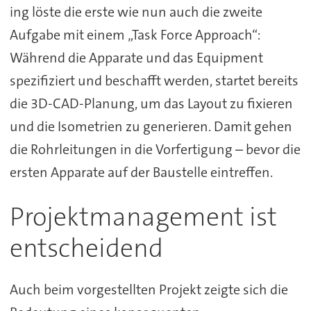
ing löste die erste wie nun auch die zweite
Aufgabe mit einem „Task Force Approach“:
Während die Apparate und das Equipment
spezifiziert und beschafft werden, startet bereits
die 3D-CAD-Planung, um das Layout zu fixieren
und die Isometrien zu generieren. Damit gehen
die Rohrleitungen in die Vorfertigung – bevor die
ersten Apparate auf der Baustelle eintreffen.
Projektmanagement ist
entscheidend
Auch beim vorgestellten Projekt zeigte sich die