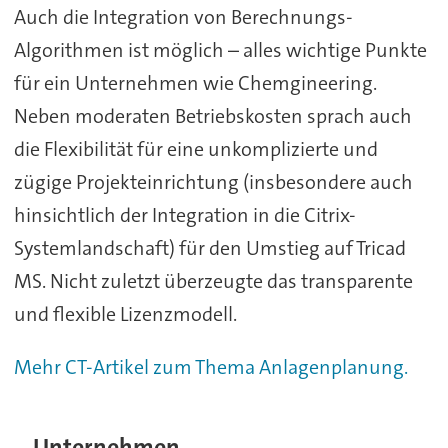
Auch die Integration von Berechnungs-
Algorithmen ist möglich – alles wichtige Punkte
für ein Unternehmen wie Chemgineering.
Neben moderaten Betriebskosten sprach auch
die Flexibilität für eine unkomplizierte und
zügige Projekteinrichtung (insbesondere auch
hinsichtlich der Integration in die Citrix-
Systemlandschaft) für den Umstieg auf Tricad
MS. Nicht zuletzt überzeugte das transparente
und flexible Lizenzmodell.
Mehr CT-Artikel zum Thema Anlagenplanung.
Unternehmen