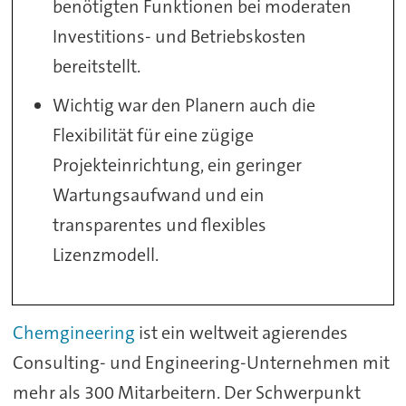
benötigten Funktionen bei moderaten
Investitions- und Betriebskosten
bereitstellt.
Wichtig war den Planern auch die
Flexibilität für eine zügige
Projekteinrichtung, ein geringer
Wartungsaufwand und ein
transparentes und flexibles
Lizenzmodell.
Chemgineering
ist ein weltweit agierendes
Consulting- und Engineering-Unternehmen mit
mehr als 300 Mitarbeitern. Der Schwerpunkt