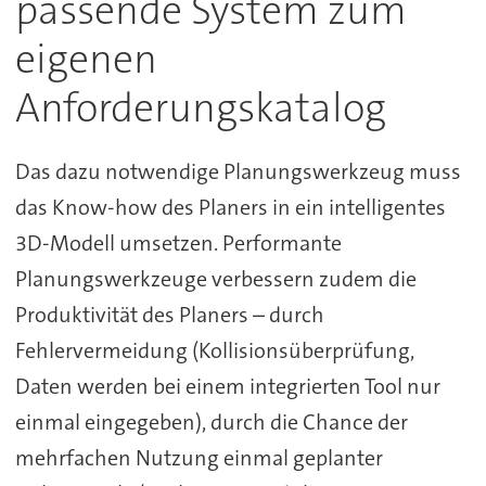
passende System zum
eigenen
Anforderungskatalog
Das dazu notwendige Planungswerkzeug muss
das Know-how des Planers in ein intelligentes
3D-Modell umsetzen. Performante
Planungswerkzeuge verbessern zudem die
Produktivität des Planers – durch
Fehlervermeidung (Kollisionsüberprüfung,
Daten werden bei einem integrierten Tool nur
einmal eingegeben), durch die Chance der
mehrfachen Nutzung einmal geplanter