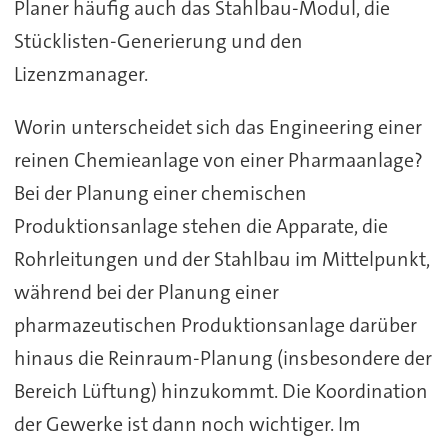
Planer häufig auch das Stahlbau-Modul, die
Stücklisten-Generierung und den
Lizenzmanager.
Worin unterscheidet sich das Engineering einer
reinen Chemieanlage von einer Pharmaanlage?
Bei der Planung einer chemischen
Produktionsanlage stehen die Apparate, die
Rohrleitungen und der Stahlbau im Mittelpunkt,
während bei der Planung einer
pharmazeutischen Produktionsanlage darüber
hinaus die Reinraum-Planung (insbesondere der
Bereich Lüftung) hinzukommt. Die Koordination
der Gewerke ist dann noch wichtiger. Im