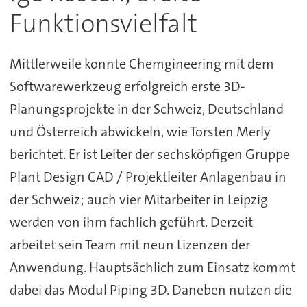
Funktionsvielfalt
Mittlerweile konnte Chemgineering mit dem
Softwarewerkzeug erfolgreich erste 3D-
Planungsprojekte in der Schweiz, Deutschland
und Österreich abwickeln, wie Torsten Merly
berichtet. Er ist Leiter der sechsköpfigen Gruppe
Plant Design CAD / Projektleiter Anlagenbau in
der Schweiz; auch vier Mitarbeiter in Leipzig
werden von ihm fachlich geführt. Derzeit
arbeitet sein Team mit neun Lizenzen der
Anwendung. Hauptsächlich zum Einsatz kommt
dabei das Modul Piping 3D. Daneben nutzen die