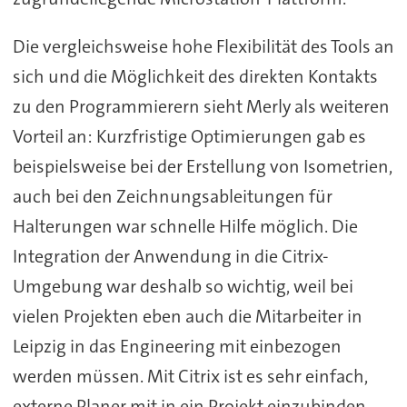
Die vergleichsweise hohe Flexibilität des Tools an
sich und die Möglichkeit des direkten Kontakts
zu den Programmierern sieht Merly als weiteren
Vorteil an: Kurzfristige Optimierungen gab es
beispielsweise bei der Erstellung von Isometrien,
auch bei den Zeichnungsableitungen für
Halterungen war schnelle Hilfe möglich. Die
Integration der Anwendung in die Citrix-
Umgebung war deshalb so wichtig, weil bei
vielen Projekten eben auch die Mitarbeiter in
Leipzig in das Engineering mit einbezogen
werden müssen. Mit Citrix ist es sehr einfach,
externe Planer mit in ein Projekt einzubinden.