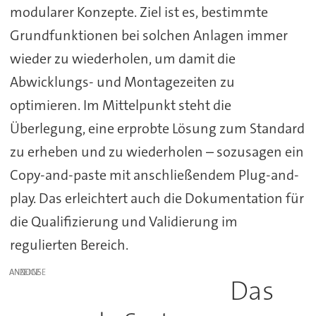
modularer Konzepte. Ziel ist es, bestimmte
Grundfunktionen bei solchen Anlagen immer
wieder zu wiederholen, um damit die
Abwicklungs- und Montagezeiten zu
optimieren. Im Mittelpunkt steht die
Überlegung, eine erprobte Lösung zum Standard
zu erheben und zu wiederholen – sozusagen ein
Copy-and-paste mit anschließendem Plug-and-
play. Das erleichtert auch die Dokumentation für
die Qualifizierung und Validierung im
regulierten Bereich.
ANZEIGE
Das