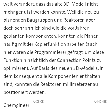
weit verändert, dass das alte 3D-Modell nicht
mehr genutzt werden konnte. Weil die neu zu
planenden Baugruppen und Reaktoren aber
doch sehr ähnlich sind wie die vor Jahren
geplanten Komponenten, konnten die Planer
häufig mit der Kopierfunktion arbeiten (auch
hier waren die Programmierer gefragt, um diese
Funktion hinsichtlich der Connection Points zu
optimieren). Auf Basis des neuen 3D-Modells, in
dem konsequent alle Komponenten enthalten
sind, konnten die Reaktoren millimetergenau
positioniert werden.
ANZEIGE
Chemgineer