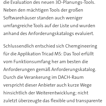
die Evaluation des neuen 3D-Planungs-Tools.
Neben den mächtigen Tools der großen
Softwarehäuser standen auch weniger
umfangreiche Tools auf der Liste und wurden
anhand des Anforderungskatalogs evaluiert.
Schlussendlich entschied sich Chemgineering
für die Applikation Tricad MS: Das Tool erfüllt
vom Funktionsumfang her am besten die
Anforderungen gemäß Anforderungskatalog.
Durch die Verankerung im DACH-Raum
verspricht dieser Anbieter auch kurze Wege
hinsichtlich der Weiterentwicklung; nicht
zuletzt überzeugte das flexible und transparente