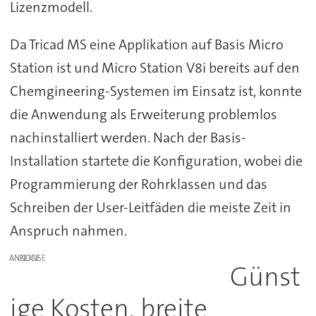
Lizenzmodell.
Da Tricad MS eine Applikation auf Basis Micro
Station ist und Micro Station V8i bereits auf den
Chemgineering-Systemen im Einsatz ist, konnte
die Anwendung als Erweiterung problemlos
nachinstalliert werden. Nach der Basis-
Installation startete die Konfiguration, wobei die
Programmierung der Rohrklassen und das
Schreiben der User-Leitfäden die meiste Zeit in
Anspruch nahmen.
ANZEIGE
Günst
ige Kosten, breite