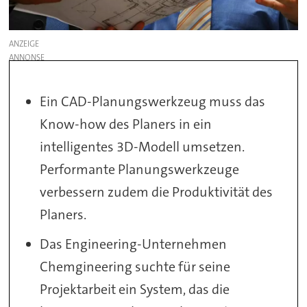
ANZEIGE
Ein CAD-Planungswerkzeug muss das
Know-how des Planers in ein
intelligentes 3D-Modell umsetzen.
Performante Planungswerkzeuge
verbessern zudem die Produktivität des
Planers.
Das Engineering-Unternehmen
Chemgineering suchte für seine
Projektarbeit ein System, das die