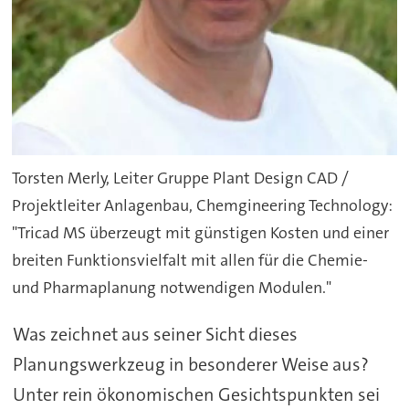
Torsten Merly, Leiter Gruppe Plant Design CAD /
Projektleiter Anlagenbau, Chemgineering Technology:
"Tricad MS überzeugt mit günstigen Kosten und einer
breiten Funktionsvielfalt mit allen für die Chemie-
und Pharmaplanung notwendigen Modulen."
Was zeichnet aus seiner Sicht dieses
Planungswerkzeug in besonderer Weise aus?
Unter rein ökonomischen Gesichtspunkten sei