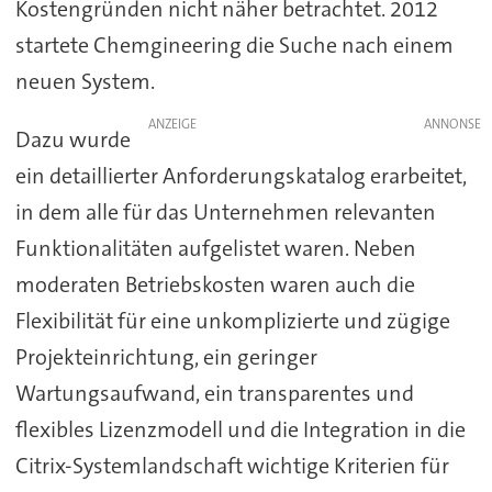
Kostengründen nicht näher betrachtet. 2012
startete Chemgineering die Suche nach einem
neuen System.
ANZEIGE
Dazu wurde
ein detaillierter Anforderungskatalog erarbeitet,
in dem alle für das Unternehmen relevanten
Funktionalitäten aufgelistet waren. Neben
moderaten Betriebskosten waren auch die
Flexibilität für eine unkomplizierte und zügige
Projekteinrichtung, ein geringer
Wartungsaufwand, ein transparentes und
flexibles Lizenzmodell und die Integration in die
Citrix-Systemlandschaft wichtige Kriterien für