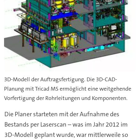
3D-Modell der Auftragsfertigung. Die 3D-CAD-
Planung mit Tricad MS ermöglicht eine weitgehende
Vorfertigung der Rohrleitungen und Komponenten.
Die Planer starteten mit der Aufnahme des
Bestands per Laserscan – was im Jahr 2012 im
3D-Modell geplant wurde, war mittlerweile so