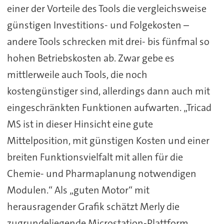
einer der Vorteile des Tools die vergleichsweise
günstigen Investitions- und Folgekosten –
andere Tools schrecken mit drei- bis fünfmal so
hohen Betriebskosten ab. Zwar gebe es
mittlerweile auch Tools, die noch
kostengünstiger sind, allerdings dann auch mit
eingeschränkten Funktionen aufwarten. „Tricad
MS ist in dieser Hinsicht eine gute
Mittelposition, mit günstigen Kosten und einer
breiten Funktionsvielfalt mit allen für die
Chemie- und Pharmaplanung notwendigen
Modulen.“ Als „guten Motor“ mit
herausragender Grafik schätzt Merly die
zugrundeliegende Microstation-Plattform.