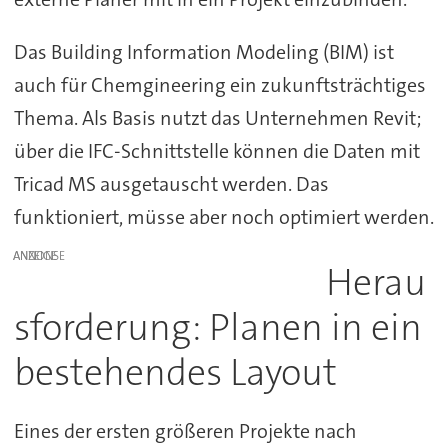
Das Building Information Modeling (BIM) ist
auch für Chemgineering ein zukunftsträchtiges
Thema. Als Basis nutzt das Unternehmen Revit;
über die IFC-Schnittstelle können die Daten mit
Tricad MS ausgetauscht werden. Das
funktioniert, müsse aber noch optimiert werden.
ANZEIGE
Herau
sforderung: Planen in ein
bestehendes Layout
Eines der ersten größeren Projekte nach