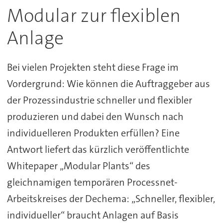
Modular zur flexiblen
Anlage
Bei vielen Projekten steht diese Frage im
Vordergrund: Wie können die Auftraggeber aus
der Prozessindustrie schneller und flexibler
produzieren und dabei den Wunsch nach
individuelleren Produkten erfüllen? Eine
Antwort liefert das kürzlich veröffentlichte
Whitepaper „Modular Plants“ des
gleichnamigen temporären Processnet-
Arbeitskreises der Dechema: „Schneller, flexibler,
individueller“ braucht Anlagen auf Basis