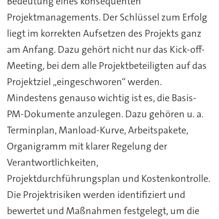
Bedeutung eines konsequenten
Projektmanagements. Der Schlüssel zum Erfolg
liegt im korrekten Aufsetzen des Projekts ganz
am Anfang. Dazu gehört nicht nur das Kick-off-
Meeting, bei dem alle Projektbeteiligten auf das
Projektziel „eingeschworen“ werden.
Mindestens genauso wichtig ist es, die Basis-
PM-Dokumente anzulegen. Dazu gehören u. a.
Terminplan, Manload-Kurve, Arbeitspakete,
Organigramm mit klarer Regelung der
Verantwortlichkeiten,
Projektdurchführungsplan und Kostenkontrolle.
Die Projektrisiken werden identifiziert und
bewertet und Maßnahmen festgelegt, um die